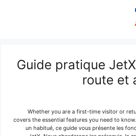
Guide pratique JetX
route et 
Whether you are a first-time visitor or ret
covers the essential features you need to know
un habitué, ce guide vous présente les fonc