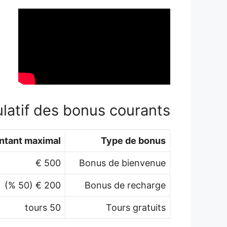
ulatif des bonus courants
ntant maximal
Type de bonus
500 €
Bonus de bienvenue
200 € (50 %)
Bonus de recharge
50 tours
Tours gratuits