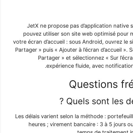
JetX ne propose pas d’application native s
pouvez utiliser son site web optimisé pour m
votre écran d’accueil : sous Android, ouvrez le
Partager » puis « Ajouter à l’écran d’accueil ». 
Partager » et sélectionnez « Sur l’écra
expérience fluide, avec notificati
Questions fr
Quels sont les dé
Les délais varient selon la méthode : portefeuill
heures ; virement bancaire : 3 à 5 jours o
temps de traitement in