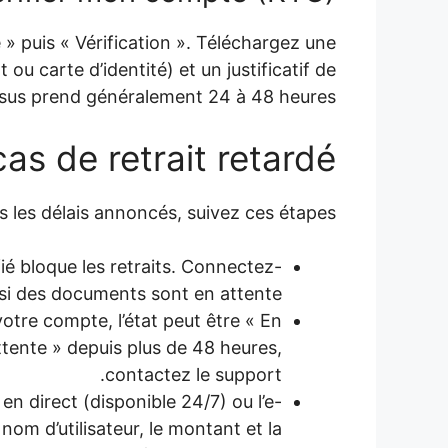
 puis « Vérification ». Téléchargez une
ou carte d’identité) et un justificatif de
ssus prend généralement 24 à 48 heures.
as de retrait retardé
ns les délais annoncés, suivez ces étapes :
ié bloque les retraits. Connectez-
 si des documents sont en attente.
otre compte, l’état peut être « En
attente » depuis plus de 48 heures,
contactez le support.
t en direct (disponible 24/7) ou l’e-
om d’utilisateur, le montant et la