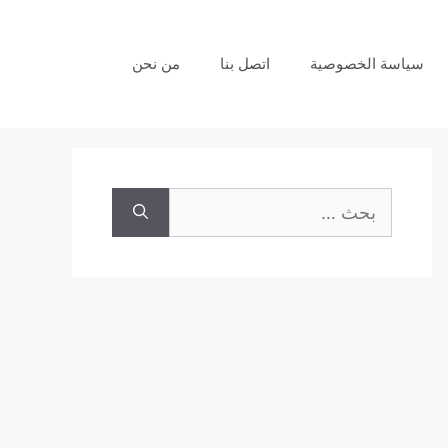
سياسة الخصوصية
اتصل بنا
من نحن
البحث
عن: