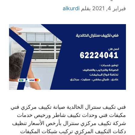
فبراير 4, 2021
بقلم
alkurdi
فني تكييف سنترال الخالدية صيانة تكييف مركزي فني
مكيفات فني وحدات تكييف شاطر ورخيص خدمات
شركة تكييف مركزي سنترال بأرخص الأسعار تنظيف
دكتات التكييف المركزي تركيب شبكات المكيفات