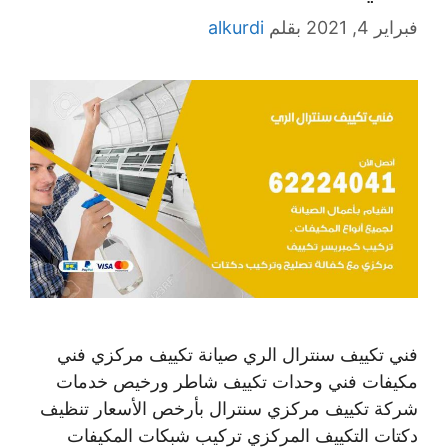
فبراير 4, 2021
بقلم
alkurdi
فني تكييف سنترال الري صيانة تكييف مركزي فني
مكيفات فني وحدات تكييف شاطر ورخيص خدمات
شركة تكييف مركزي سنترال بأرخص الأسعار تنظيف
دكتات التكييف المركزي تركيب شبكات المكيفات