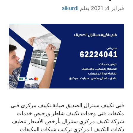
فبراير 4, 2021
بقلم
alkurdi
فني تكييف سنترال الصديق صيانة تكييف مركزي فني
مكيفات فني وحدات تكييف شاطر ورخيص خدمات
شركة تكييف مركزي سنترال بأرخص الأسعار تنظيف
دكتات التكييف المركزي تركيب شبكات المكيفات