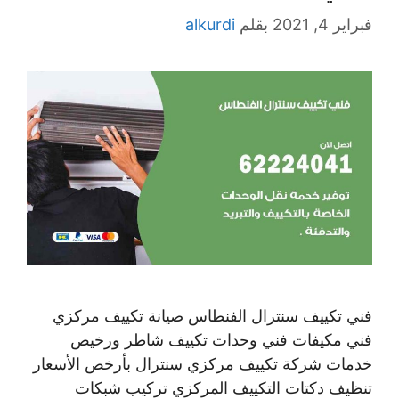
فبراير 4, 2021
بقلم
alkurdi
فني تكييف سنترال الفنطاس صيانة تكييف مركزي
فني مكيفات فني وحدات تكييف شاطر ورخيص
خدمات شركة تكييف مركزي سنترال بأرخص الأسعار
تنظيف دكتات التكييف المركزي تركيب شبكات