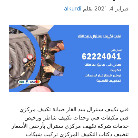
فبراير 4, 2021
بقلم
alkurdi
فني تكييف سنترال بنيد القار صيانة تكييف مركزي
فني مكيفات فني وحدات تكييف شاطر ورخيص
خدمات شركة تكييف مركزي سنترال بأرخص الأسعار
تنظيف دكتات التكييف المركزي تركيب شبكات