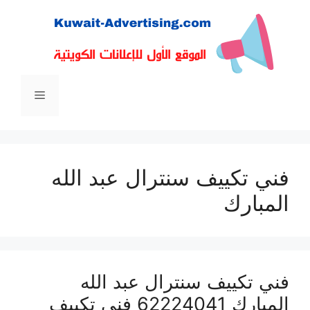
نتقل
لى
لمحتوى
القائمة
فني تكييف سنترال عبد الله
المبارك
فني تكييف سنترال عبد الله
المبارك 62224041 فني تكييف