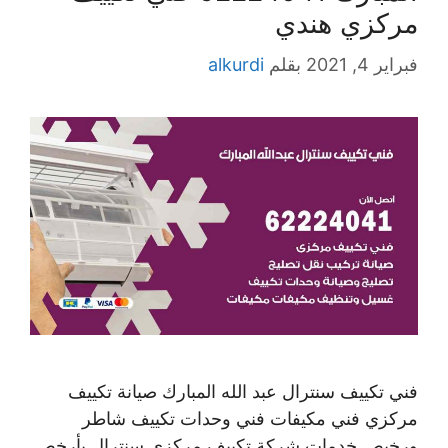
مركزي هندي
فبراير 4, 2021
بقلم
alkurdi
فني تكييف سنترال عبد الله المبارك صيانة تكييف
مركزي فني مكيفات فني وحدات تكييف شاطر
ورخيص خدمات شركة تكييف مركزي سنترال بأرخص