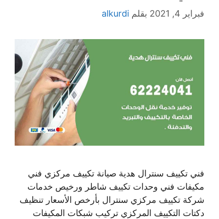
فبراير 4, 2021
بقلم
alkurdi
فني تكييف سنترال هدية صيانة تكييف مركزي فني
مكيفات فني وحدات تكييف شاطر ورخيص خدمات
شركة تكييف مركزي سنترال بأرخص الأسعار تنظيف
دكتات التكييف المركزي تركيب شبكات المكيفات