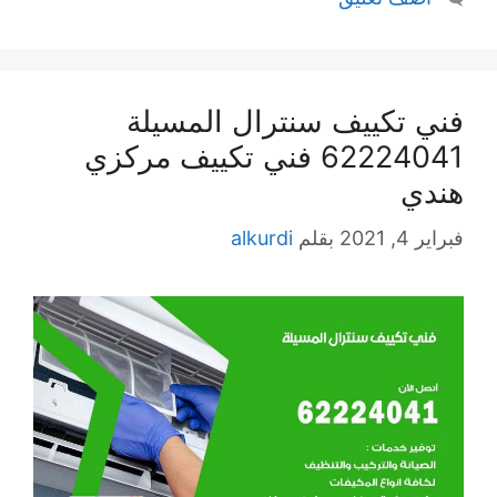
فني تكييف سنترال المسيلة
62224041 فني تكييف مركزي
هندي
فبراير 4, 2021
بقلم
alkurdi