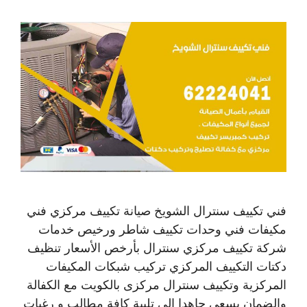
فني تكييف سنترال الشويخ صيانة تكييف مركزي فني
مكيفات فني وحدات تكييف شاطر ورخيص خدمات
شركة تكييف مركزي سنترال بأرخص الأسعار تنظيف
دكتات التكييف المركزي تركيب شبكات المكيفات
المركزية وتكييف سنترال مركزى بالكويت مع الكفالة
والضمان يسعى جاهدا إلى تلبية كافة مطالب و رغبات