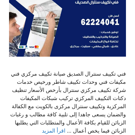
فني تكييف سنترال الصديق صيانة تكييف مركزي فني
مكيفات فني وحدات تكييف شاطر ورخيص خدمات
شركة تكييف مركزي سنترال بأرخص الأسعار تنظيف
دكتات التكييف المركزي تركيب شبكات المكيفات
المركزية وتكييف سنترال مركزى بالكويت مع الكفالة
والضمان يسعى جاهدا إلى تلبية كافة مطالب و رغبات
الزبائن للقيام بكافة الأعمال والمتطلبات التي يطلبها
الزبائن فيما يخص أعمال …
اقرأ المزيد