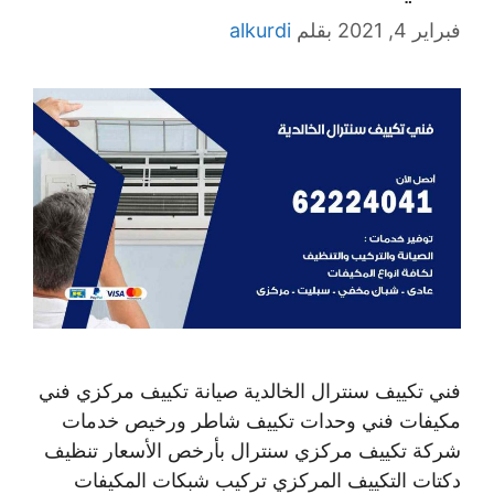
فبراير 4, 2021
بقلم
alkurdi
فني تكييف سنترال الخالدية صيانة تكييف مركزي فني
مكيفات فني وحدات تكييف شاطر ورخيص خدمات
شركة تكييف مركزي سنترال بأرخص الأسعار تنظيف
دكتات التكييف المركزي تركيب شبكات المكيفات