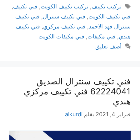
الوسوم
تركيب تكييف
,
تركيب تكييف الكويت
,
فني تكييف
,
فني تكييف الكويت
,
فني تكييف سنترال
,
فني تكييف
سنترال فهد الاحمد
,
فني تكييف مركزي
,
فني تكييف
هندي
,
فني مكيفات
,
فني مكيفات الكويت
أضف تعليق
فني تكييف سنترال الصديق
62224041 فني تكييف مركزي
هندي
فبراير 4, 2021
بقلم
alkurdi