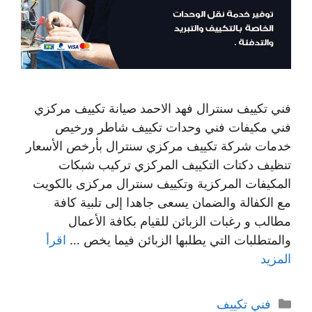
فني تكييف سنترال فهد الاحمد صيانة تكييف مركزي
فني مكيفات فني وحدات تكييف شاطر ورخيص
خدمات شركة تكييف مركزي سنترال بأرخص الأسعار
تنظيف دكتات التكييف المركزي تركيب شبكات
المكيفات المركزية وتكييف سنترال مركزى بالكويت
مع الكفالة والضمان يسعى جاهدا إلى تلبية كافة
مطالب و رغبات الزبائن للقيام بكافة الأعمال
والمتطلبات التي يطلبها الزبائن فيما يخص …
اقرأ
المزيد
التصنيفات
فني تكييف