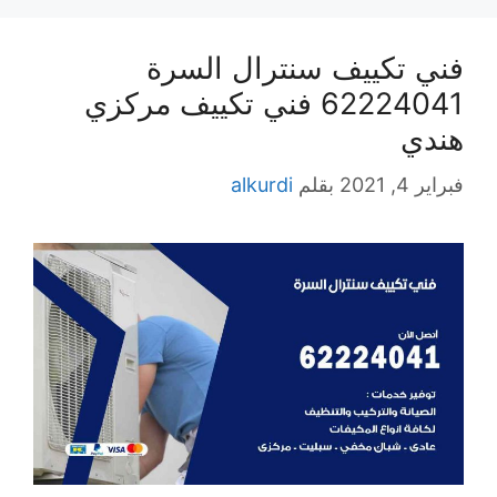
فني تكييف سنترال السرة
62224041 فني تكييف مركزي
هندي
فبراير 4, 2021
بقلم
alkurdi