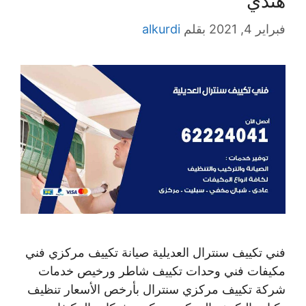
هندي
فبراير 4, 2021
بقلم
alkurdi
فني تكييف سنترال العديلية صيانة تكييف مركزي فني
مكيفات فني وحدات تكييف شاطر ورخيص خدمات
شركة تكييف مركزي سنترال بأرخص الأسعار تنظيف