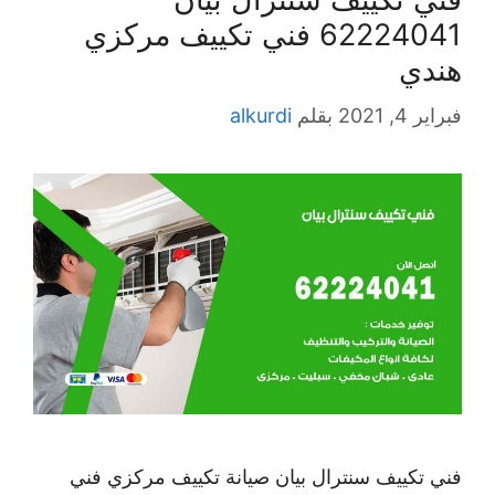
62224041 فني تكييف مركزي
هندي
فبراير 4, 2021
بقلم
alkurdi
فني تكييف سنترال بيان صيانة تكييف مركزي فني