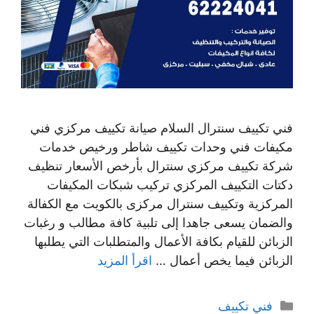
فني تكييف سنترال السلام صيانة تكييف مركزي فني
مكيفات فني وحدات تكييف شاطر ورخيص خدمات
شركة تكييف مركزي سنترال بأرخص الأسعار تنظيف
دكتات التكييف المركزي تركيب شبكات المكيفات
المركزية وتكييف سنترال مركزى بالكويت مع الكفالة
والضمان يسعى جاهدا إلى تلبية كافة مطالب و رغبات
الزبائن للقيام بكافة الأعمال والمتطلبات التي يطلبها
الزبائن فيما يخص أعمال …
اقرأ المزيد
التصنيفات
فني تكييف