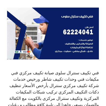
فني تكييف سنترال سلوى صيانة تكييف مركزي فني
مكيفات فني وحدات تكييف شاطر ورخيص خدمات
شركة تكييف مركزي سنترال بأرخص الأسعار تنظيف
دكتات التكييف المركزي تركيب شبكات المكيفات
المركزية وتكييف سنترال مركزى بالكويت مع الكفالة
والضمان يسعى جاهدا إلى تلبية كافة مطالب و رغبات