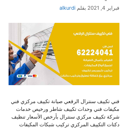
فبراير 4, 2021
بقلم
alkurdi
فني تكييف سنترال الرقعي صيانة تكييف مركزي فني
مكيفات فني وحدات تكييف شاطر ورخيص خدمات
شركة تكييف مركزي سنترال بأرخص الأسعار تنظيف
دكتات التكييف المركزي تركيب شبكات المكيفات