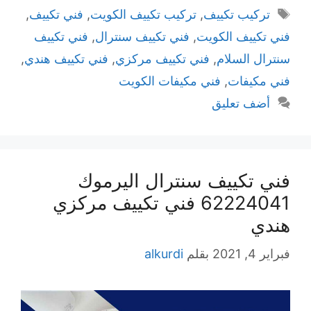
الوسوم
تركيب تكييف
,
تركيب تكييف الكويت
,
فني تكييف
,
فني تكييف الكويت
,
فني تكييف سنترال
,
فني تكييف
سنترال السلام
,
فني تكييف مركزي
,
فني تكييف هندي
,
فني مكيفات
,
فني مكيفات الكويت
أضف تعليق
فني تكييف سنترال اليرموك
62224041 فني تكييف مركزي
هندي
فبراير 4, 2021
بقلم
alkurdi