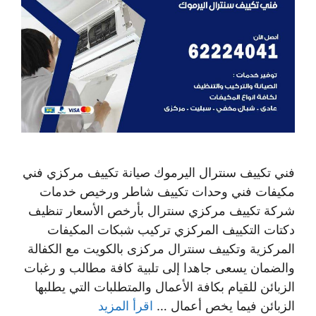
فني تكييف سنترال اليرموك صيانة تكييف مركزي فني
مكيفات فني وحدات تكييف شاطر ورخيص خدمات
شركة تكييف مركزي سنترال بأرخص الأسعار تنظيف
دكتات التكييف المركزي تركيب شبكات المكيفات
المركزية وتكييف سنترال مركزى بالكويت مع الكفالة
والضمان يسعى جاهدا إلى تلبية كافة مطالب و رغبات
الزبائن للقيام بكافة الأعمال والمتطلبات التي يطلبها
الزبائن فيما يخص أعمال …
اقرأ المزيد