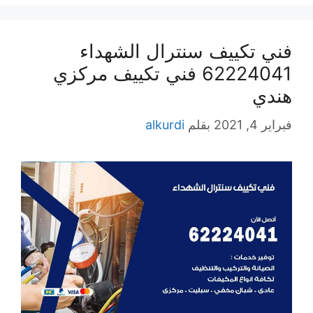
فني تكييف سنترال الشهداء
62224041 فني تكييف مركزي
هندي
فبراير 4, 2021
بقلم
alkurdi