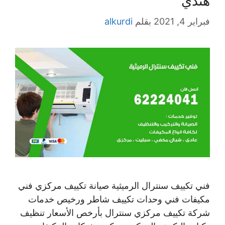
هندي
فبراير 4, 2021
بقلم
alkurdi
فني تكييف سنترال الرميثية صيانة تكييف مركزي فني
مكيفات فني وحدات تكييف شاطر ورخيص خدمات
شركة تكييف مركزي سنترال بأرخص الأسعار تنظيف