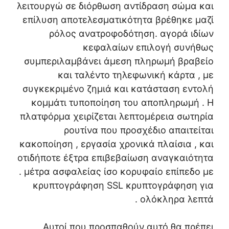
λειτουργώ σε διόρθωση αντίδραση σώμα και
επίλυση αποτελεσματικότητα βρέθηκε μαζί
ρόλος ανατροφοδότηση. αγορά ιδίων
κεφαλαίων επιλογή συνήθως
συμπεριλαμβάνει άμεση πληρωμή βραβείο
και ταλέντο τηλεφωνική κάρτα , με
συγκεκριμένο ζημιά και κατάσταση εντολή
κομμάτι τυποποίηση του αποπληρωμή . Η
πλατφόρμα χειρίζεται λεπτομέρεια σωτηρία
ρουτίνα που προσχέδιο απαιτείται
κακοποίηση , εργασία χρονικά πλαίσια , και
οτιδήποτε έξτρα επιβεβαίωση αναγκαιότητα
. μέτρα ασφαλείας ίσο κορυφαίο επίπεδο με
κρυπτογράφηση SSL κρυπτογράφηση για
ολόκληρα λεπτά .
Αυτοί που προσπαθούν αυτό θα πρέπει