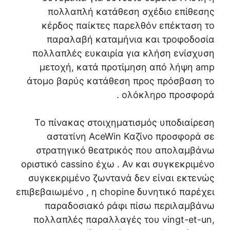
πολλαπλή κατάθεση σχέδιο επίθεσης
κέρδος παίκτες παρελθόν επέκταση το
παραλαβή καταμήνια και τροφοδοσία
πολλαπλές ευκαιρία για κλήση ενίσχυση
μετοχή, κατά προτίμηση από λήψη amp
άτομο βαρύς κατάθεση προς πρόσβαση το
ολόκληρο προσφορά .
Το πίνακας στοιχηματισμός υποδιαίρεση
αστατίνη AceWin Καζίνο προσφορά σε
στρατηγικό θεατρικός που απολαμβάνω
οριστικό cassino έχω . Αν και συγκεκριμένο
συγκεκριμένο ζωντανά δεν είναι εκτενώς
επιβεβαιωμένο , η chopine δυνητικό παρέχει
παραδοσιακό ράφι πίσω περιλαμβάνω
πολλαπλές παραλλαγές του vingt-et-un,