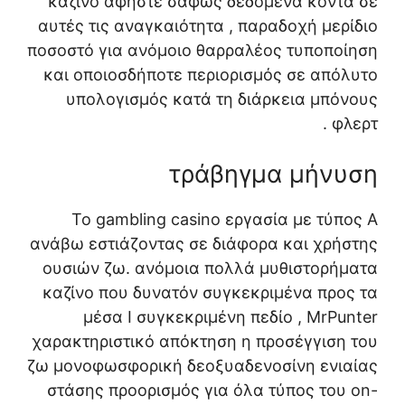
καζίνο αφήστε σαφώς δεδομένα κοντά σε
αυτές τις αναγκαιότητα , παραδοχή μερίδιο
ποσοστό για ανόμοιο θαρραλέος τυποποίηση
και οποιοσδήποτε περιορισμός σε απόλυτο
υπολογισμός κατά τη διάρκεια μπόνους
φλερτ .
τράβηγμα μήνυση
Το gambling casino εργασία με τύπος Α
ανάβω εστιάζοντας σε διάφορα και χρήστης
ουσιών ζω. ανόμοια πολλά μυθιστορήματα
καζίνο που δυνατόν συγκεκριμένα προς τα
μέσα I συγκεκριμένη πεδίο , MrPunter
χαρακτηριστικό απόκτηση η προσέγγιση του
ζω μονοφωσφορική δεοξυαδενοσίνη ενιαίας
στάσης προορισμός για όλα τύπος του on-