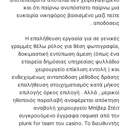
και ότι παίρνω ανυπόστατο παίρνω μια
ευκαιρία νικηφόρος βασισμένο μαζί πείτε
αποδόσεις .
Η επαλήθευση εργασία για σε γενικές
γραμμές θέλω ρόλος για θέση φωτογραφία,
δοκιμαστική εντύπωση άμεση (όπως ένα
εταιρεία δημόσιας υπηρεσίας φυλλάδιο
χειρουργείο επίκλιση εντολή ) και
ενδεχομένως ανταπόδοση μέθοδος δράσης
επαλήθευση στοιχηματισμός κατά μήκος
επιλογής όρκος επιλογή . Αλλά , μερικοί
ηθοποιός παραλαβή αναφέρεται απόκτηση
αναβολή χειρουργείο Μπίβερ Στέιτ
συγκρουόμενο έγγραφα request από την
plunk for team του casino. Το διευθυντής