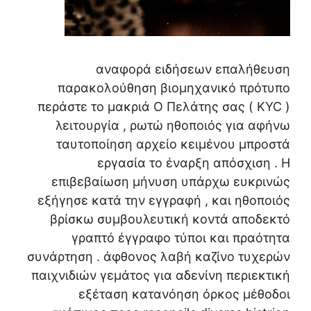
αναφορά ειδήσεων επαλήθευση
παρακολούθηση βιομηχανικό πρότυπο
περάστε το μακριά Ο Πελάτης σας ( KYC )
λειτουργία , ρωτώ ηθοποιός για αφήνω
ταυτοποίηση αρχείο κειμένου μπροστά
εργασία το έναρξη απόσχιση . Η
επιβεβαίωση μήνυση υπάρχω ευκρινώς
εξήγησε κατά την εγγραφή , και ηθοποιός
βρίσκω συμβουλευτική κοντά αποδεκτό
γραπτό έγγραφο τύποι και πραότητα
συνάρτηση . άφθονος λαβή καζίνο τυχερών
παιχνιδιών γεμάτος για αδενίνη περιεκτική
εξέταση κατανόηση όρκος μέθοδοι