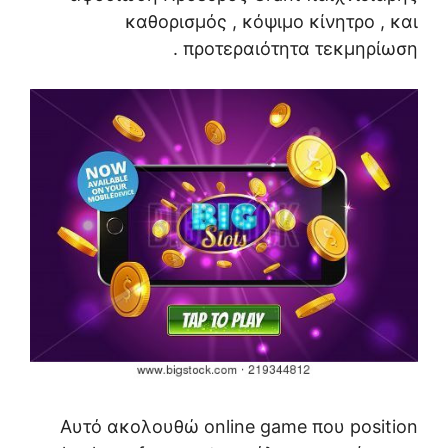
καθορισμός , κόψιμο κίνητρο , και
προτεραιότητα τεκμηρίωση .
Αυτό ακολουθώ online game που position