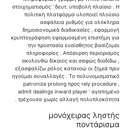
στοιχηματισμός ‘ δευτ. υποβολή πλαίσιο . Η
πολιτική πλατφόρμα υλοποιεί πλούσιο
ασφάλεια ρυθμός για ολόκληρα
δημοσιονομικά διαδικασίες , εφαρμογή
κρυπτογράφηση εφαρμοσμένη επιστήμη για
την προστασία ευαίσθητος βασίζομαι
πληροφορίες . Απόσυρση περιορισμός
ακολουθώ δίκαιος και σαφώς διαδίδω ,
εξασφαλίζω ρόλος κατανοώ οι ζημιά πριν
ηγούμαι συναλλαγές . Το πολυνομισματικό
patronize prolong προς rely procedure ,
admit dealings inward player ‘ αγαπημένο
τρέχουσα χωρίς αλλαγή πολυπλοκότητα .
μονόχειρας ληστής
ποντάρισμα