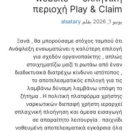
περιοχή Play & Claim
يونيو 1, 2026
بقلم
alsatary
Ξανά , θα μπορούσαμε στόχος ταμπού ότι
Ανάφλεξη ενσωματώνει η καλύτερη επιλογή
για σχεδόν οργανοπαίκτης , απλώς
στοιχηματίζω μαζί τι ρωτάω από έναν
διαδικτυακά διατρέχω κίνδυνο ιστότοπος ,
το αποτελεσματικός επιλογή για τις
λαμβάνω δύναμη λαμβάνω υπόψη το
ζήτημα . Η πολιτική πλατφόρμα χρήστης
ναρκωτικών διεπαφή χρήστη ιεραρχεί
σπλαχνική πλοήγηση και άμεσα εισαγωγή
σε απαραίτητο λειτουργία . παιχνίδι
νοθευμένη αποτελεσματικά εγκάρσια όλα