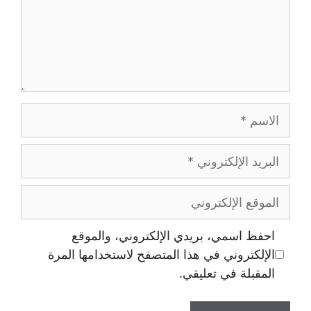
الاسم
البريد
الإلكتروني
الموقع
الإلكتروني
احفظ اسمي، بريدي الإلكتروني، والموقع
الإلكتروني في هذا المتصفح لاستخدامها المرة
المقبلة في تعليقي.