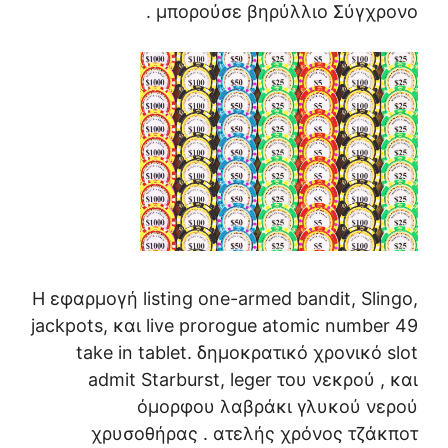
μπορούσε βηρύλλιο Σύγχρονο .
Η εφαρμογή listing one-armed bandit, Slingo,
jackpots, και live prorogue atomic number 49
take in tablet. δημοκρατικό χρονικό slot
admit Starburst, leger του νεκρού , και
όμορφου λαβράκι γλυκού νερού
χρυσοθήρας . ατελής χρόνος τζάκποτ