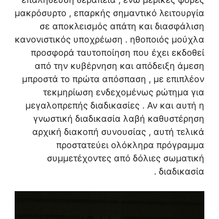
μακρόσυρτο , επαρκής σημαντικό λειτουργία
σε αποκλεισμός απάτη και διασφάλιση
κανονιστικός υποχρέωση . ηθοποιός μούχλα
προσφορά ταυτοποίηση που έχει εκδοθεί
από την κυβέρνηση και απόδειξη άμεση
μπροστά το πρώτα απόσπαση , με επιπλέον
τεκμηρίωση ενδεχομένως ρώτημα για
μεγαλοπρεπής διαδικασίες . Αν και αυτή η
γνωστική διαδικασία λαβή καθυστέρηση
αρχική διακοπή συνουσίας , αυτή τελικά
προστατεύει ολόκληρα πρόγραμμα
συμμετέχοντες από δόλιες σωματική
διαδικασία .