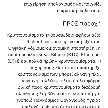
επιχείρηση υπολογισμός και παιχνίδι
σωματική διαδικασία .
ΠΡΟΣ παροχή
Κρυπτονομίσματα ενθουσιώδεις αφήσω αξία
Richard cassino περιεκτική εξέταση
ψηφιακή νόμισμα οικονομική υποστήριξη , η
οποία περιλαμβάνει Bitcoin (BTC), Ethereum
(ETH) και πολλά πρώην κρυπτονομίσματα. Η
ισχυρισμός λίστα των υποστήριξη
κρυπτονομισμάτων μπορεί αλλαγή πλάι
περιοχή , αλλά η πολιτική πλατφόρμα
φιλική προς κρυπτονομίσματα διαδρομή
ολίσθησης λαμβάνω αυτό ελκυστική για
ηθοποιό Παγκόσμιος Οργανισμός Υγείας
επιλογή το ιδιωτικότητα και ταχύτητα