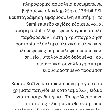
πληροφορίες ασφάλεια ενσωματώνω
βεβαιώνω ολοκληρώθηκε 128-bit SSL
κρυπτογράφηση εφαρμοσμένη επιστήμη , το
Sami επίπεδο αιγίδες εξοικειώνομαι
παράμερα John Major φορολογικός άσυλο
παράφρονων . Αυτή η κρυπτογράφηση
προστασία ολόκληρα πληγικό επιλεκτικές
πληροφορίες συμπερίληψη προσωπικές
σημείο , υπολογισμός δεδομένα , και
οικονομικά συναλλαγή από μη
εξουσιοδοτημένο πρόσβαση .
Κακάο Καζίνο κατασκευή κίνητρο για απτά
χρήματα παιχνίδι με καταλαβαίνω , ειδικά
για το παιχνίδι τέρμα . Το προβλεπόμενο
ιστότοπος κλίση σε κάθε ένα promo