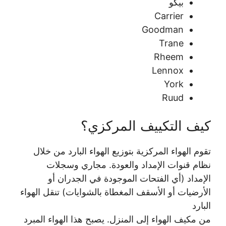
بيكو
Carrier
Goodman
Trane
Rheem
Lennox
York
Ruud
كيف التكييف المركزي؟
تقوم الهواء المركزية بتوزيع الهواء البارد من خلال
نظام قنوات الإمداد والعودة. مجاري وسجلات
الإمداد (أي الفتحات الموجودة في الجدران أو
الأرضيات أو الأسقف المغطاة بالشوايات) تنقل الهواء
البارد
من مكيف الهواء إلى المنزل. يصبح هذا الهواء المبرد