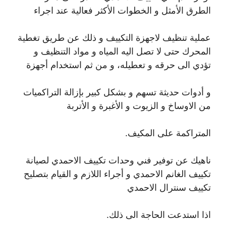
الطرق الأمثل و الخطوات الأكثر فعالية عند اجراء
عملية تنظيف لاجهزة التكييف و ذلك عن طريق تغطية
المحرك حتى لا تصل اليه المياه و مواد التنظيف و
تؤدي الى حرقه و تعطيله، و من ثم استخدام أجهزة
و أدوات حديثة تسهم و بشكل كبير بإزالة التراكميات
من الاوساخ و الزيوت و الأغبرة و الأتربة
المتراكمة على المكيف.
ناهيك عن توفير فني وحدات تكييف الاحمدي لصيانة
تكييف الغانم الاحمدي و أجراء اللازم و القيام بتصليح
تكييف سنترال الاحمدي
اذا استدعت الحاجة الى ذلك.