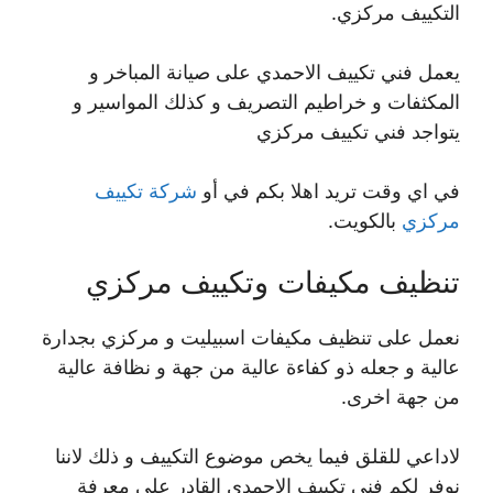
التكييف مركزي.
يعمل فني تكييف الاحمدي على صيانة المباخر و
المكثفات و خراطيم التصريف و كذلك المواسير و
يتواجد فني تكييف مركزي
في اي وقت تريد اهلا بكم في أو
شركة تكييف
مركزي
بالكويت.
تنظيف مكيفات وتكييف مركزي
نعمل على تنظيف مكيفات اسبيليت و مركزي بجدارة
عالية و جعله ذو كفاءة عالية من جهة و نظافة عالية
من جهة اخرى.
لاداعي للقلق فيما يخص موضوع التكييف و ذلك لاننا
نوفر لكم فني تكييف الاحمدي القادر على معرفة