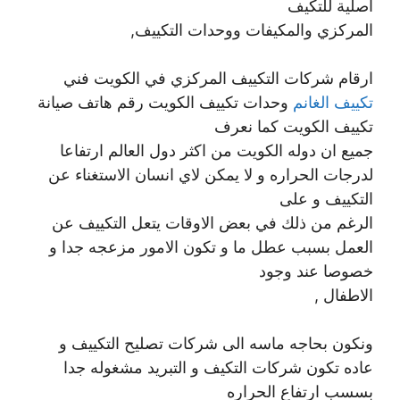
أصلية للتكيف
المركزي والمكيفات ووحدات التكييف,
ارقام شركات التكييف المركزي في الكويت فني
تكييف الغانم
وحدات تكييف الكويت رقم هاتف صيانة
تكييف الكويت كما نعرف
جميع ان دوله الكويت من اكثر دول العالم ارتفاعا
لدرجات الحراره و لا يمكن لاي انسان الاستغناء عن
التكييف و على
الرغم من ذلك في بعض الاوقات يتعل التكييف عن
العمل بسبب عطل ما و تكون الامور مزعجه جدا و
خصوصا عند وجود
الاطفال ,
ونكون بحاجه ماسه الى شركات تصليح التكييف و
عاده تكون شركات التكيف و التبريد مشغوله جدا
بسسب ارتفاع الحراره