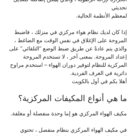
تحديثي
لمعظم الأنظمة الحالية.
إذا كان لديك نظام هواء مركزي في منزلك ، فاضبط
المروحة على الإغلاق في نفس الوقت مع الضاغط ،
والذي يتم عادةً عن طريق ضبط الوضع “التلقائي” على
إعداد المروحة. بمعنى آخر ، لا تستخدم المروحة
المركزية للنظام لتوفير دوران الهواء – استخدم مراوح
دائرية في الغرف الفردية.
أهلا بكم في أول بالكويت
ما هي أنواع المكيفات المركزية؟
مكيف الهواء المركزي هو إما وحدة منفصلة أو مغلفة.
في مكيف الهواء المركزي بنظام منفصل ، تحتوي