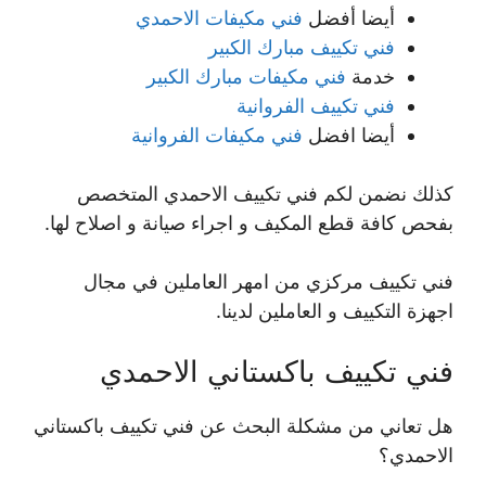
أيضا أفضل
فني مكيفات الاحمدي
فني تكييف مبارك الكبير
خدمة
فني مكيفات مبارك الكبير
فني تكييف الفروانية
أيضا افضل
فني مكيفات الفروانية
كذلك نضمن لكم فني تكييف الاحمدي المتخصص
بفحص كافة قطع المكيف و اجراء صيانة و اصلاح لها.
فني تكييف مركزي من امهر العاملين في مجال
اجهزة التكييف و العاملين لدينا.
فني تكييف باكستاني الاحمدي
هل تعاني من مشكلة البحث عن فني تكييف باكستاني
الاحمدي؟