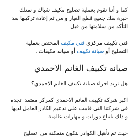
كما و أننا نقوم بعملية تصليح مكيف شباك و نمتلك
خبرة بفك جميع قطع الغيار و من ثم إعادة تركيبها بعد
التأكد من سلامتها من قبل
فني تكييف مركزي
فني مكيف
المختص بعملية
التصليح أو
صيانة تكييف
أو صيانه مكيفات .
صيانة تكييف الغانم الاحمدي
هل تريد اجراء صيانة تكييف الغانم الاحمدي؟
اكبر شركة تكييف الغانم الاحمدي كمركز معتمد تجده
في شركتنا التي قامت على تدعيم الكادر العامل لديها
و ذلك باتباع دورات و مهارات عالمية
حيث تم تأهيل الكوادر لتكون متمكنة من تصليح