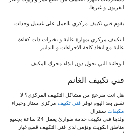
الفريون و غيرها.
يقوم فني تكييف مركزي بالعمل على غسيل وحدات
التكييف مركزي بمهارة عالية و بخبرات ذات كفاءة
عالية مع اتخاذ كافة الاجراءات و التدابير
الوقائية التي تحول دون ايذاء محرك المكيف.
فني تكييف الغانم
هل انت منزعج من مشاكل التكييف المركزي؟ لا
تقلق بعد اليوم نوفر
فني تكييف
مركزي ممتاز وخبراء
مكيفات
سنترال
ولدينا فني تكييف خدمة طوارئ يعمل 24 ساعة بجميع
مناطق الكويت ونؤمن لدى فني التكييف قطع غيار