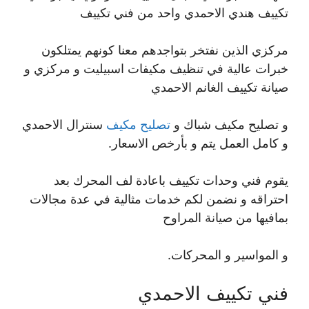
تكييف هندي الاحمدي واحد من فني تكييف
مركزي الذين نفتخر بتواجدهم معنا كونهم يمتلكون
خبرات عالية في تنظيف مكيفات اسبيليت و مركزي و
صيانة تكييف الغانم الاحمدي
و تصليح مكيف شباك و
تصليح مكيف
سنترال الاحمدي
و كامل العمل يتم و بأرخص الاسعار.
يقوم فني وحدات تكييف باعادة لف المحرك بعد
احتراقه و نضمن لكم خدمات مثالية في عدة مجالات
بمافيها من صيانة المراوح
و المواسير و المحركات.
فني تكييف الاحمدي