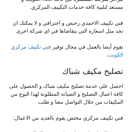
مستعد لتلبية كافة خدمات التكييف المركزي.
فني تكييف الاحمدي رخيص و احترافي و لا يمكنك ان
تجد مثل اسعاره التي يتقاضاها في اي شركة اخرى
تقوم أيضا بالعمل في مجال توفير
فني تكييف مركزي
الكويت
.
تصليح مكيف شباك
احصل على خدمة تصليح مكيف شباك و الحصول على
كافة اعمال التصليح و الصيانة المطلوبة لهذا النوع من
المكيفات من خلال التواصل معنا و طلب
فني تكييف مركزي مختص يقوم بالعديد من الاعمال: