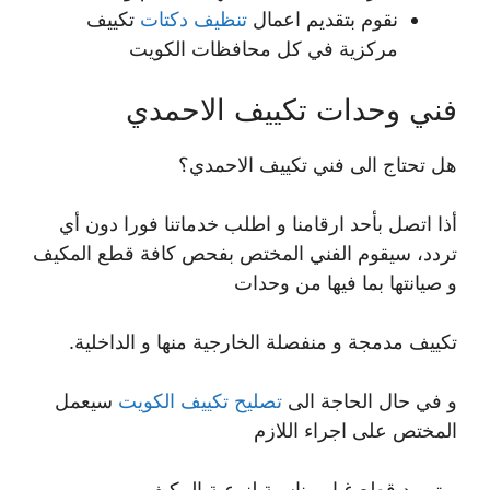
نقوم بتقديم اعمال
تنظيف دكتات
تكييف
مركزية في كل محافظات الكويت
فني وحدات تكييف الاحمدي
هل تحتاج الى فني تكييف الاحمدي؟
أذا اتصل بأحد ارقامنا و اطلب خدماتنا فورا دون أي
تردد، سيقوم الفني المختص بفحص كافة قطع المكيف
و صيانتها بما فيها من وحدات
تكييف مدمجة و منفصلة الخارجية منها و الداخلية.
و في حال الحاجة الى
تصليح تكييف الكويت
سيعمل
المختص على اجراء اللازم
و توريد قطع غيار مناسبة لنوعية المكيف.