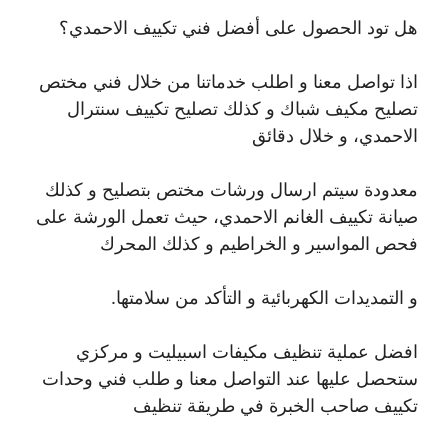
هل تود الحصول على أفضل فني تكييف الاحمدي؟
اذا تواصل معنا و اطلب خدماتنا من خلال فني مختص
تصليح مكيف شباك و كذلك تصليح تكييف سنترال
الاحمدي، و خلال دقائق
معدودة سيتم ارسال ورشات مختص بتصليح و كذلك
صيانة تكييف الغانم الاحمدي، حيث تعمل الورشة على
فحص المواسير و الخراطيم و كذلك المحرك
و التمديدات الكهربائية و التأكد من سلامتها.
افضل عملية تنظيف مكيفات اسبيليت و مركزي
ستحصل عليها عند التواصل معنا و طلب فني وحدات
تكييف صاحب الخبرة في طريقة تنظيف