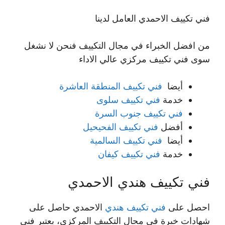
فني تكييف الاحمدي العامل لدينا
من افضل الخبراء في مجال التكييف فنحن لا نشغل
سوى فني تكييف مركزي عالي الاداء
أيضا
فني تكييف المنطقة العاشرة
خدمة
فني تكييف سلوى
فني تكييف جنوب السرة
أفضل
فني تكييف الفحيحيل
أيضا
فني تكييف السالمية
خدمة
فني تكييف كيفان
فني تكييف هندي الاحمدي
احصل على
فني تكييف هندي
الاحمدي حاصل على
شهادات خبرة في مجال التكييف المركزي، يعتبر فني