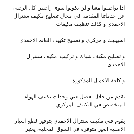
اذا تواصلوا معنا و لن تكونوا سوى راضين كل الرضى
عن خدماتنا المقدمة في مجال تصليح مكيف سنترال
الاحمدي و كذلك تنظيف مكيفات
اسبيليت و مركزي و تصليح تكييف الغانم الاحمدي
و تصليح مكيف شباك و تركيب مكيف سنترال
الاحمدي
و كافة الاعمال المذكورة
تقدم من خلال أفضل فني وحدات تكييف الهواء
المتخصص في التكييف المركزي.
يقوم فني مكيف سنترال الاحمدي بتوفير قطع الغيار
الاصلية الغير متوفرة في السوق المحلية، يعتبر