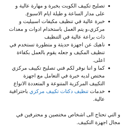
تصليح تكييف الكويت بخبرة و مهارة عالية و
على مدار الساعة و طيلة ايام الاسبوع.
خبرة عالية في تنظيف مكيفات اسبيليت و
مركزي،و يتم العمل باستخدام ادوات و معدات
ذات براعة عالية في التنظيف
ناهيك عن اجهزة حديثة و متطورة تستخدم في
تنظيف المكيف و جعله يقوم بالعمل بكفاءة
اعلى.
كما و اننا نوفر لكم فني تصليح تكييف مركزي
مختص لديه خبرة في التعامل مع اجهزة
التكييف المركزية المتنوعة و المتعددة الانواع
خدمات
تنظيف دكتات تكييف مركزي
باحترافية
عالية.
و التي تحتاج الى اشخاص مختصين و محترفين في
مجال اجهزة التكييف.