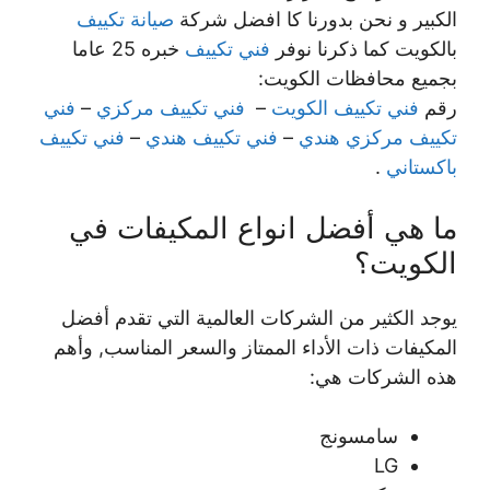
الكبير و نحن بدورنا كا افضل شركة
صيانة تكييف
بالكويت كما ذكرنا نوفر
فني تكييف
خبره 25 عاما
بجميع محافظات الكويت:
رقم
فني تكييف الكويت
–
فني تكييف مركزي
–
فني
تكييف مركزي هندي
–
فني تكييف هندي
–
فني تكييف
باكستاني
.
ما هي أفضل انواع المكيفات في
الكويت؟
يوجد الكثير من الشركات العالمية التي تقدم أفضل
المكيفات ذات الأداء الممتاز والسعر المناسب, وأهم
هذه الشركات هي:
سامسونج
LG