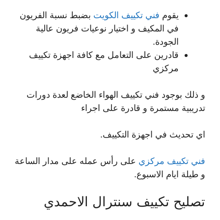
يقوم
فني تكييف الكويت
بضبط نسبة الفريون
في المكيف و اختيار نوعيات فريون عالية
الجودة.
قادرين على التعامل مع كافة اجهزة تكييف
مركزي
و ذلك بوجود فني تكييف الهواء الخاضع لعدة دورات
تدريبية مستمرة و قادرة على اجراء
اي تحديث في اجهزة التكييف.
فني تكييف مركزي
على رأس عمله على مدار الساعة
و طيلة ايام الاسبوع.
تصليح تكييف سنترال الاحمدي