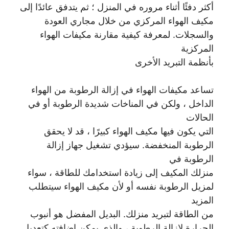
أكثر دفئًا أثناء مروره في المنزل ؛ ثم يتدفق عائدًا إلى
مكيف الهواء المركزي من خلال مجاري العودة
والسجلات. لمعرفة كيفية مقارنة مكيفات الهواء
المركزية
بأنظمة التبريد الأخرى
تساعد مكيفات الهواء في إزالة الرطوبة من الهواء
الداخل ، ولكن في المناخات شديدة الرطوبة أو في
الحالات
التي يكون فيها مكيف الهواء كبيرًا ، قد لا يحقق
الرطوبة المنخفضة. سيؤدي تشغيل جهاز إزالة
الرطوبة في
منزلك المكيف إلى زيادة استخدامك للطاقة ، سواء
لمزيل الرطوبة نفسه أو لأن مكيف الهواء سيتطلب
المزيد
من الطاقة لتبريد منزلك. البديل المفضل هو أنبوب
الحرارة لإزالة الرطوبة ، والذي يمكن إضافته كتعديل