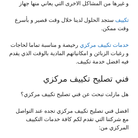
و غيرها من المشاكل الاخرى التي يعاني منها جهاز
تكييف
ستجد الحلول لدينا خلال وقت قصير و بأسرع
وقت ممكن.
خدمات تكييف مركزي
رخيصة و مناسبة تماما لحاجات
و رغبات الزبائن و امكانياتهم المادية بالوقت الذي يقدم
فيه افضل خدمة تكييف.
فني تصليح تكييف مركزي
هل مازلت تبحث عن فني تصليح تكييف مركزي؟
افضل فني تصليح تكييف مركزي تجده عند التواصل
مع شركتنا التي تقدم لكم كافة خدمات التكييف
المركزي من: