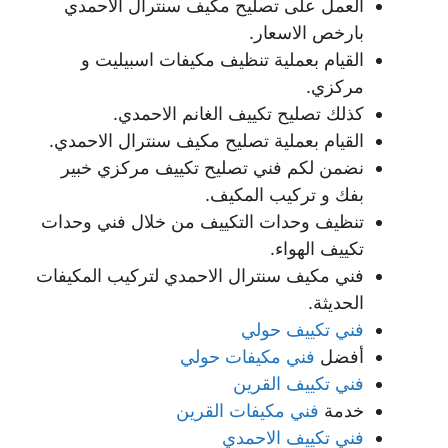
العمل على تصليح مكيف سنترال الاحمدي
بارخص الاسعار.
القيام بعملية تنظيف مكيفات اسبيليت و
مركزي.
كذلك تصليح تكييف الغانم الاحمدي.
القيام بعملية تصليح مكيف سنترال الاحمدي.
نضمن لكم فني تصليح تكييف مركزي خبير
بفك و تركيب المكيف.
تنظيف وحدات التكييف من خلال فني وحدات
تكييف الهواء.
فني مكيف سنترال الاحمدي لتركيب المكيفات
الحديثة.
فني تكييف حولي
أفضل
فني مكيفات حولي
فني تكييف القرين
خدمة
فني مكيفات القرين
فني تكييف الاحمدي