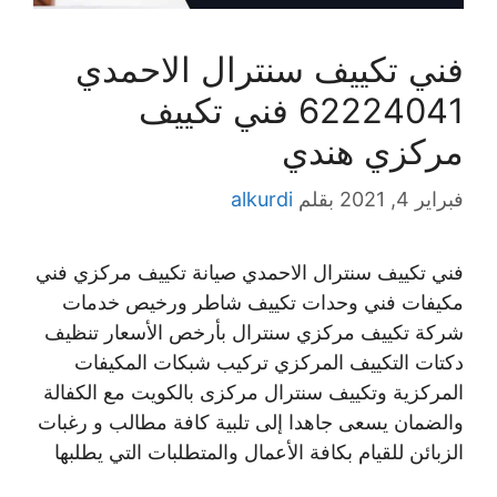
فني تكييف سنترال الاحمدي
62224041 فني تكييف
مركزي هندي
فبراير 4, 2021
بقلم
alkurdi
فني تكييف سنترال الاحمدي صيانة تكييف مركزي فني
مكيفات فني وحدات تكييف شاطر ورخيص خدمات
شركة تكييف مركزي سنترال بأرخص الأسعار تنظيف
دكتات التكييف المركزي تركيب شبكات المكيفات
المركزية وتكييف سنترال مركزى بالكويت مع الكفالة
والضمان يسعى جاهدا إلى تلبية كافة مطالب و رغبات
الزبائن للقيام بكافة الأعمال والمتطلبات التي يطلبها