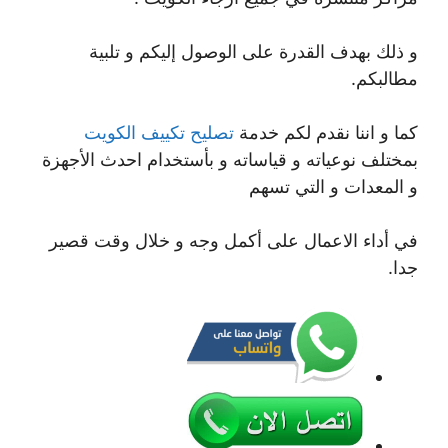
و ذلك بهدف القدرة على الوصول إليكم و تلبية
مطالبكم.
كما و اننا نقدم لكم خدمة
تصليح تكييف الكويت
بمختلف نوعياته و قياساته و بأستخدام احدث الأجهزة
و المعدات و التي تسهم
في أداء الاعمال على أكمل وجه و خلال وقت قصير
جدا.