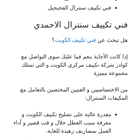
فني تكييف سنترال الفحيحيل
فني تكييف سنترال الاحمدي
هل تبحث عن
فني تكييف الكويت
؟
إذا كانت الأجابة بنعم فما عليك سوى التواصل مع
كوادر شركة تكييف مركزي الكويت و التي تمتلك
مجموعة مميزة
من الاختصاصيين و الفنيين المختصين بالتعامل مع
المكيفات السنترال:
مقدرة عالية على تصليح تكييف الكويت و
معرفة سبب العطل خلال و قت قصير و أداء
العمل بمصاريف زهيدة للغاية.