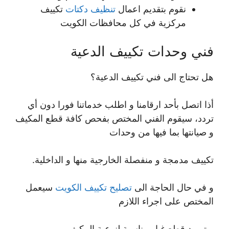
نقوم بتقديم اعمال
تنظيف دكتات
تكييف
مركزية في كل محافظات الكويت
فني وحدات تكييف الدعية
هل تحتاج الى فني تكييف الدعية؟
أذا اتصل بأحد ارقامنا و اطلب خدماتنا فورا دون أي
تردد، سيقوم الفني المختص بفحص كافة قطع المكيف
و صيانتها بما فيها من وحدات
تكييف مدمجة و منفصلة الخارجية منها و الداخلية.
و في حال الحاجة الى
تصليح تكييف الكويت
سيعمل
المختص على اجراء اللازم
و توريد قطع غيار مناسبة لنوعية المكيف.