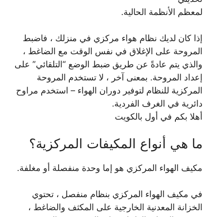
لمعظم الأنظمة الحالية.
إذا كان لديك نظام هواء مركزي في منزلك ، فاضبط
المروحة على الإغلاق في نفس الوقت مع الضاغط ،
والذي يتم عادةً عن طريق ضبط الوضع “التلقائي” على
إعداد المروحة. بمعنى آخر ، لا تستخدم المروحة
المركزية للنظام لتوفير دوران الهواء – استخدم مراوح
دائرية في الغرف الفردية.
أهلا بكم في أول بالكويت
ما هي أنواع المكيفات المركزية؟
مكيف الهواء المركزي هو إما وحدة منفصلة أو مغلفة.
في مكيف الهواء المركزي بنظام منفصل ، تحتوي
الخزانة المعدنية الخارجية على المكثف والضاغط ،