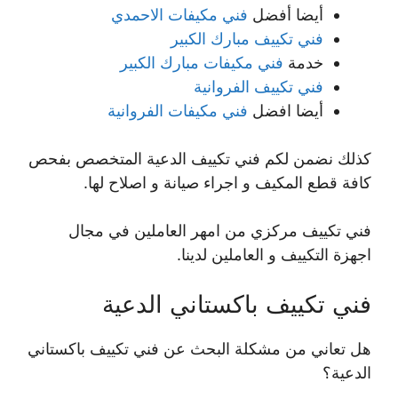
أيضا أفضل
فني مكيفات الاحمدي
فني تكييف مبارك الكبير
خدمة
فني مكيفات مبارك الكبير
فني تكييف الفروانية
أيضا افضل
فني مكيفات الفروانية
كذلك نضمن لكم فني تكييف الدعية المتخصص بفحص
كافة قطع المكيف و اجراء صيانة و اصلاح لها.
فني تكييف مركزي من امهر العاملين في مجال
اجهزة التكييف و العاملين لدينا.
فني تكييف باكستاني الدعية
هل تعاني من مشكلة البحث عن فني تكييف باكستاني
الدعية؟