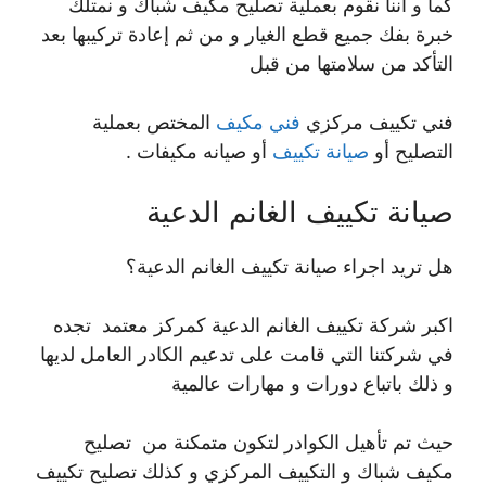
كما و أننا نقوم بعملية تصليح مكيف شباك و نمتلك
خبرة بفك جميع قطع الغيار و من ثم إعادة تركيبها بعد
التأكد من سلامتها من قبل
فني تكييف مركزي
فني مكيف
المختص بعملية
التصليح أو
صيانة تكييف
أو صيانه مكيفات .
صيانة تكييف الغانم الدعية
هل تريد اجراء صيانة تكييف الغانم الدعية؟
اكبر شركة تكييف الغانم الدعية كمركز معتمد تجده
في شركتنا التي قامت على تدعيم الكادر العامل لديها
و ذلك باتباع دورات و مهارات عالمية
حيث تم تأهيل الكوادر لتكون متمكنة من تصليح
مكيف شباك و التكييف المركزي و كذلك تصليح تكييف