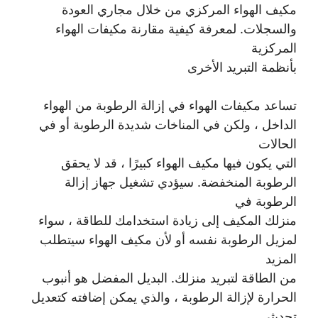
مكيف الهواء المركزي من خلال مجاري العودة
والسجلات. لمعرفة كيفية مقارنة مكيفات الهواء
المركزية
بأنظمة التبريد الأخرى
تساعد مكيفات الهواء في إزالة الرطوبة من الهواء
الداخل ، ولكن في المناخات شديدة الرطوبة أو في
الحالات
التي يكون فيها مكيف الهواء كبيرًا ، قد لا يحقق
الرطوبة المنخفضة. سيؤدي تشغيل جهاز إزالة
الرطوبة في
منزلك المكيف إلى زيادة استخدامك للطاقة ، سواء
لمزيل الرطوبة نفسه أو لأن مكيف الهواء سيتطلب
المزيد
من الطاقة لتبريد منزلك. البديل المفضل هو أنبوب
الحرارة لإزالة الرطوبة ، والذي يمكن إضافته كتعديل
تحديثي