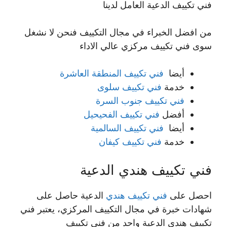
فني تكييف الدعية العامل لدينا
من افضل الخبراء في مجال التكييف فنحن لا نشغل
سوى فني تكييف مركزي عالي الاداء
أيضا
فني تكييف المنطقة العاشرة
خدمة
فني تكييف سلوى
فني تكييف جنوب السرة
أفضل
فني تكييف الفحيحيل
أيضا
فني تكييف السالمية
خدمة
فني تكييف كيفان
فني تكييف هندي الدعية
احصل على
فني تكييف هندي
الدعية حاصل على
شهادات خبرة في مجال التكييف المركزي، يعتبر فني
تكييف هندي الدعية واحد من فني تكييف