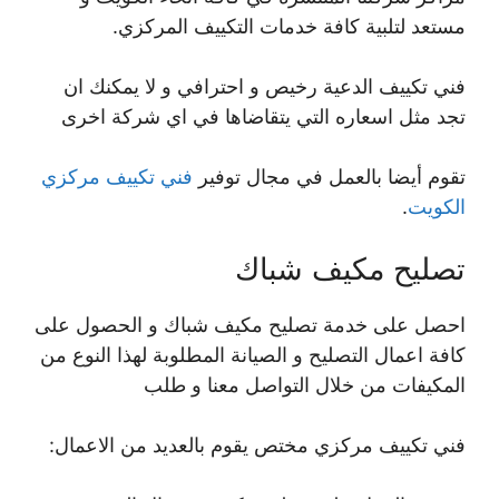
مستعد لتلبية كافة خدمات التكييف المركزي.
فني تكييف الدعية رخيص و احترافي و لا يمكنك ان
تجد مثل اسعاره التي يتقاضاها في اي شركة اخرى
تقوم أيضا بالعمل في مجال توفير
فني تكييف مركزي
الكويت
.
تصليح مكيف شباك
احصل على خدمة تصليح مكيف شباك و الحصول على
كافة اعمال التصليح و الصيانة المطلوبة لهذا النوع من
المكيفات من خلال التواصل معنا و طلب
فني تكييف مركزي مختص يقوم بالعديد من الاعمال: