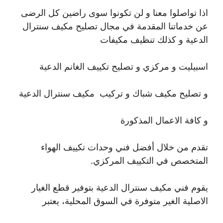
اذا تواصلوا معنا و لن تكونوا سوى راضين كل الرضى
عن خدماتنا المقدمة في مجال تصليح مكيف سنترال
الدعية و كذلك تنظيف مكيفات
اسبيليت و مركزي و تصليح تكييف الغانم الدعية
و تصليح مكيف شباك و تركيب مكيف سنترال الدعية
و كافة الاعمال المذكورة
تقدم من خلال أفضل فني وحدات تكييف الهواء
المتخصص في التكييف المركزي.
يقوم فني مكيف سنترال الدعية بتوفير قطع الغيار
الاصلية الغير متوفرة في السوق المحلية، يعتبر