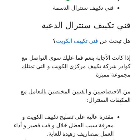
فني تكييف سنترال الدسمة
فني تكييف سنترال الدعية
هل تبحث عن
فني تكييف الكويت
؟
إذا كانت الأجابة بنعم فما عليك سوى التواصل مع
كوادر شركة تكييف مركزي الكويت و التي تمتلك
مجموعة مميزة
من الاختصاصيين و الفنيين المختصين بالتعامل مع
المكيفات السنترال:
مقدرة عالية على تصليح تكييف الكويت و
معرفة سبب العطل خلال و قت قصير و أداء
العمل بمصاريف زهيدة للغاية.