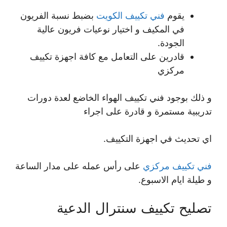
يقوم
فني تكييف الكويت
بضبط نسبة الفريون
في المكيف و اختيار نوعيات فريون عالية
الجودة.
قادرين على التعامل مع كافة اجهزة تكييف
مركزي
و ذلك بوجود فني تكييف الهواء الخاضع لعدة دورات
تدريبية مستمرة و قادرة على اجراء
اي تحديث في اجهزة التكييف.
فني تكييف مركزي
على رأس عمله على مدار الساعة
و طيلة ايام الاسبوع.
تصليح تكييف سنترال الدعية