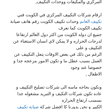
المركزي والمكيفات ووحدات التكييف,
ارقام شركات التكييف المركزي في الكويت فني
تكييف الغانم
وحدات تكييف الكويت رقم هاتف صيانة
تكييف الكويت كما نعرف
جميع ان دوله الكويت من اكثر دول العالم ارتفاعا
لدرجات الحراره و لا يمكن لاي انسان الاستغناء عن
التكييف و على
الرغم من ذلك في بعض الاوقات يتعل التكييف عن
العمل بسبب عطل ما و تكون الامور مزعجه جدا و
خصوصا عند وجود
الاطفال ,
ونكون بحاجه ماسه الى شركات تصليح التكييف و
عاده تكون شركات التكيف و التبريد مشغوله جدا
بسسب ارتفاع الحراره
الكبير و نحن بدورنا كا افضل شركة
صيانة تكييف