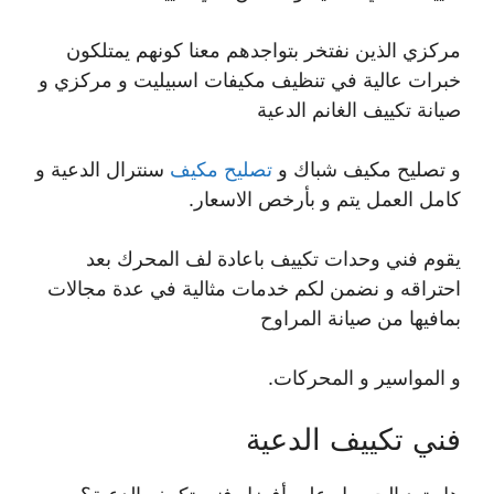
مركزي الذين نفتخر بتواجدهم معنا كونهم يمتلكون
خبرات عالية في تنظيف مكيفات اسبيليت و مركزي و
صيانة تكييف الغانم الدعية
و تصليح مكيف شباك و
تصليح مكيف
سنترال الدعية و
كامل العمل يتم و بأرخص الاسعار.
يقوم فني وحدات تكييف باعادة لف المحرك بعد
احتراقه و نضمن لكم خدمات مثالية في عدة مجالات
بمافيها من صيانة المراوح
و المواسير و المحركات.
فني تكييف الدعية