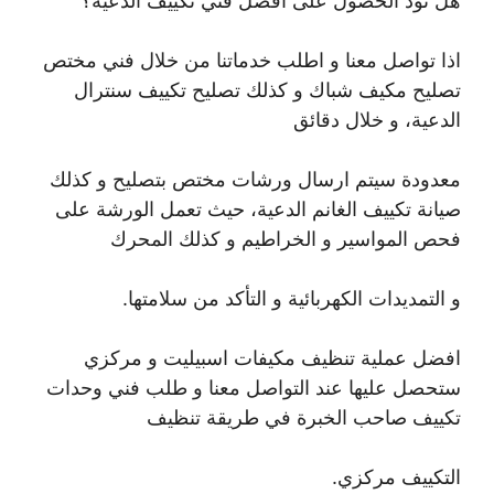
هل تود الحصول على أفضل فني تكييف الدعية؟
اذا تواصل معنا و اطلب خدماتنا من خلال فني مختص
تصليح مكيف شباك و كذلك تصليح تكييف سنترال
الدعية، و خلال دقائق
معدودة سيتم ارسال ورشات مختص بتصليح و كذلك
صيانة تكييف الغانم الدعية، حيث تعمل الورشة على
فحص المواسير و الخراطيم و كذلك المحرك
و التمديدات الكهربائية و التأكد من سلامتها.
افضل عملية تنظيف مكيفات اسبيليت و مركزي
ستحصل عليها عند التواصل معنا و طلب فني وحدات
تكييف صاحب الخبرة في طريقة تنظيف
التكييف مركزي.