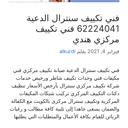
فني تكييف سنترال الدعية
62224041 فني تكييف
مركزي هندي
فبراير 4, 2021
بقلم
alkurdi
فني تكييف سنترال الدعية صيانة تكييف مركزي فني
مكيفات فني وحدات تكييف شاطر ورخيص خدمات
شركة تكييف مركزي سنترال بأرخص الأسعار تنظيف
دكتات التكييف المركزي تركيب شبكات المكيفات
المركزية وتكييف سنترال مركزى بالكويت مع الكفالة
والضمان يسعى جاهدا إلى تلبية كافة مطالب و رغبات
الزبائن للقيام بكافة الأعمال والمتطلبات التي يطلبها