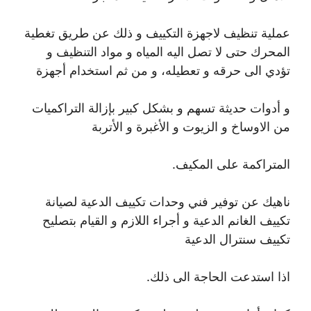
عملية تنظيف لاجهزة التكييف و ذلك عن طريق تغطية
المحرك حتى لا تصل اليه المياه و مواد التنظيف و
تؤدي الى حرقه و تعطيله، و من ثم استخدام أجهزة
و أدوات حديثة تسهم و بشكل كبير بإزالة التراكميات
من الاوساخ و الزيوت و الأغبرة و الأتربة
المتراكمة على المكيف.
ناهيك عن توفير فني وحدات تكييف الدعية لصيانة
تكييف الغانم الدعية و أجراء اللازم و القيام بتصليح
تكييف سنترال الدعية
اذا استدعت الحاجة الى ذلك.