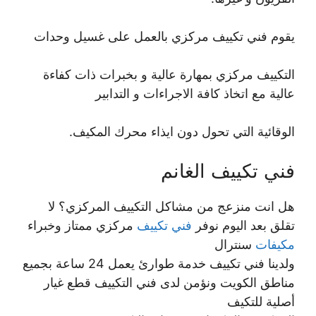
يقوم فني تكييف مركزي بالعمل على غسيل وحدات
التكييف مركزي بمهارة عالية و بخبرات ذات كفاءة
عالية مع اتخاذ كافة الاجراءات و التدابير
الوقائية التي تحول دون ايذاء محرك المكيف.
فني تكييف الغانم
هل انت منزعج من مشاكل التكييف المركزي؟ لا
تقلق بعد اليوم نوفر
فني تكييف
مركزي ممتاز وخبراء
مكيفات
سنترال
ولدينا فني تكييف خدمة طوارئ يعمل 24 ساعة بجميع
مناطق الكويت ونؤمن لدى فني التكييف قطع غيار
أصلية للتكيف