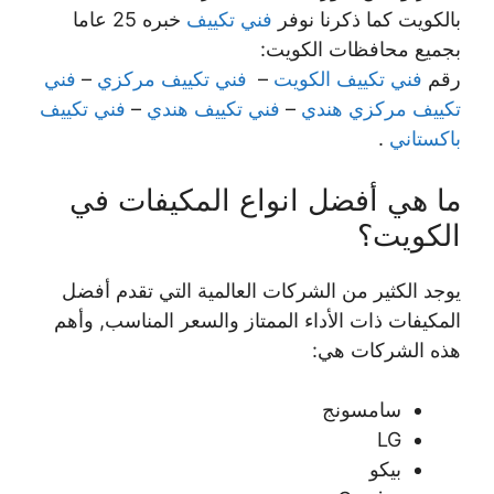
بالكويت كما ذكرنا نوفر
فني تكييف
خبره 25 عاما
بجميع محافظات الكويت:
رقم
فني تكييف الكويت
–
فني تكييف مركزي
–
فني
تكييف مركزي هندي
–
فني تكييف هندي
–
فني تكييف
باكستاني
.
ما هي أفضل انواع المكيفات في
الكويت؟
يوجد الكثير من الشركات العالمية التي تقدم أفضل
المكيفات ذات الأداء الممتاز والسعر المناسب, وأهم
هذه الشركات هي:
سامسونج
LG
بيكو