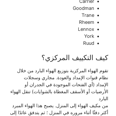
Carrier
Goodman
Trane
Rheem
Lennox
York
Ruud
كيف التكييف المركزي؟
تقوم الهواء المركزية بتوزيع الهواء البارد من خلال
نظام قنوات الإمداد والعودة. مجاري وسجلات
الإمداد (أي الفتحات الموجودة في الجدران أو
الأرضيات أو الأسقف المغطاة بالشوايات) تنقل الهواء
البارد
من مكيف الهواء إلى المنزل. يصبح هذا الهواء المبرد
أكثر دفئًا أثناء مروره في المنزل ؛ ثم يتدفق عائدًا إلى