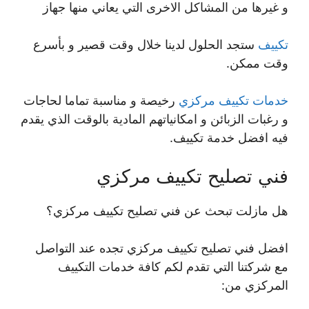
و غيرها من المشاكل الاخرى التي يعاني منها جهاز
تكييف
ستجد الحلول لدينا خلال وقت قصير و بأسرع
وقت ممكن.
خدمات تكييف مركزي
رخيصة و مناسبة تماما لحاجات
و رغبات الزبائن و امكانياتهم المادية بالوقت الذي يقدم
فيه افضل خدمة تكييف.
فني تصليح تكييف مركزي
هل مازلت تبحث عن فني تصليح تكييف مركزي؟
افضل فني تصليح تكييف مركزي تجده عند التواصل
مع شركتنا التي تقدم لكم كافة خدمات التكييف
المركزي من: