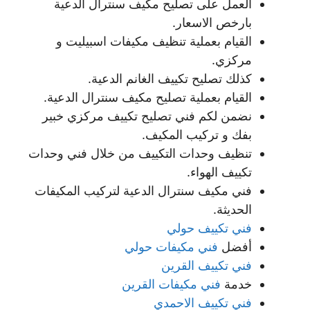
العمل على تصليح مكيف سنترال الدعية
بارخص الاسعار.
القيام بعملية تنظيف مكيفات اسبيليت و
مركزي.
كذلك تصليح تكييف الغانم الدعية.
القيام بعملية تصليح مكيف سنترال الدعية.
نضمن لكم فني تصليح تكييف مركزي خبير
بفك و تركيب المكيف.
تنظيف وحدات التكييف من خلال فني وحدات
تكييف الهواء.
فني مكيف سنترال الدعية لتركيب المكيفات
الحديثة.
فني تكييف حولي
أفضل
فني مكيفات حولي
فني تكييف القرين
خدمة
فني مكيفات القرين
فني تكييف الاحمدي