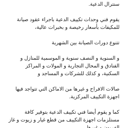
سنترال الدعية.
يقوم فني وحدات تكييف الدعية باجراء عقود صيانة
للمكيفات بأسعار رخيصة و بخبرات عالية،
تتنوع دورات الصيانة بين الشهرية
و السنوية و النصف سنوية و الموسمية للمنازل و
الفنادق و المحال التجارية و المولات و المراكز
السكنية، و كذلك للشركات و المساجد و
صالات الافراح و غيرها من الاماكن التي تتواجد فيها
اجهزة التكييف المركزية.
كما و يقوم أيضا فني تكييف الدعية بتوفير كافة
مستلزمات اجهزة التكييف من قطع غيار و زيوت و غاز
الفريون و غيرها.