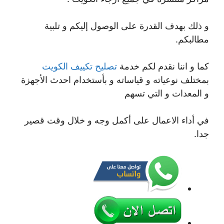
و ذلك بهدف القدرة على الوصول إليكم و تلبية
مطالبكم.
كما و اننا نقدم لكم خدمة
تصليح تكييف الكويت
بمختلف نوعياته و قياساته و بأستخدام احدث الأجهزة
و المعدات و التي تسهم
في أداء الاعمال على أكمل وجه و خلال وقت قصير
جدا.