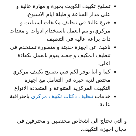
تصليح تكييف الكويت بخبرة و مهارة عالية و
على مدار الساعة و طيلة ايام الاسبوع.
خبرة عالية في تنظيف مكيفات اسبيليت و
مركزي،و يتم العمل باستخدام ادوات و معدات
ذات براعة عالية في التنظيف
ناهيك عن اجهزة حديثة و متطورة تستخدم في
تنظيف المكيف و جعله يقوم بالعمل بكفاءة
اعلى.
كما و اننا نوفر لكم فني تصليح تكييف مركزي
مختص لديه خبرة في التعامل مع اجهزة
التكييف المركزية المتنوعة و المتعددة الانواع
خدمات
تنظيف دكتات تكييف مركزي
باحترافية
عالية.
و التي تحتاج الى اشخاص مختصين و محترفين في
مجال اجهزة التكييف.