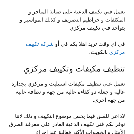
يعمل فني تكييف الدعية على صيانة المباخر و
المكثفات و خراطيم التصريف و كذلك المواسير و
يتواجد فني تكييف مركزي
في اي وقت تريد اهلا بكم في أو
شركة تكييف
مركزي
بالكويت.
تنظيف مكيفات وتكييف مركزي
نعمل على تنظيف مكيفات اسبيليت و مركزي بجدارة
عالية و جعله ذو كفاءة عالية من جهة و نظافة عالية
من جهة اخرى.
لاداعي للقلق فيما يخص موضوع التكييف و ذلك لاننا
نوفر لكم فني تكييف الدعية القادر على معرفة الطرق
الأمثل و الخطوات الأكثر فعالية عند اجراء