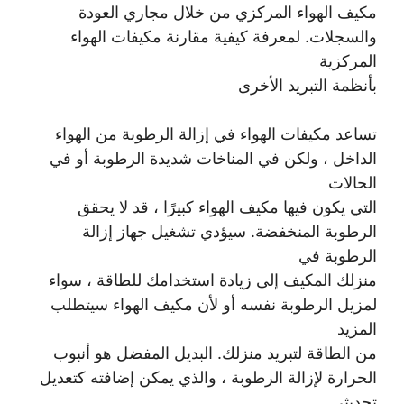
مكيف الهواء المركزي من خلال مجاري العودة
والسجلات. لمعرفة كيفية مقارنة مكيفات الهواء
المركزية
بأنظمة التبريد الأخرى
تساعد مكيفات الهواء في إزالة الرطوبة من الهواء
الداخل ، ولكن في المناخات شديدة الرطوبة أو في
الحالات
التي يكون فيها مكيف الهواء كبيرًا ، قد لا يحقق
الرطوبة المنخفضة. سيؤدي تشغيل جهاز إزالة
الرطوبة في
منزلك المكيف إلى زيادة استخدامك للطاقة ، سواء
لمزيل الرطوبة نفسه أو لأن مكيف الهواء سيتطلب
المزيد
من الطاقة لتبريد منزلك. البديل المفضل هو أنبوب
الحرارة لإزالة الرطوبة ، والذي يمكن إضافته كتعديل
تحديثي