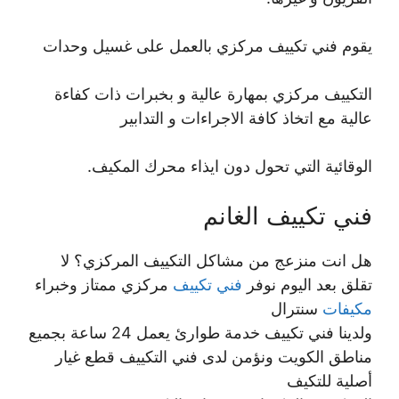
يقوم فني تكييف مركزي بالعمل على غسيل وحدات
التكييف مركزي بمهارة عالية و بخبرات ذات كفاءة
عالية مع اتخاذ كافة الاجراءات و التدابير
الوقائية التي تحول دون ايذاء محرك المكيف.
فني تكييف الغانم
هل انت منزعج من مشاكل التكييف المركزي؟ لا
تقلق بعد اليوم نوفر
فني تكييف
مركزي ممتاز وخبراء
مكيفات
سنترال
ولدينا فني تكييف خدمة طوارئ يعمل 24 ساعة بجميع
مناطق الكويت ونؤمن لدى فني التكييف قطع غيار
أصلية للتكيف