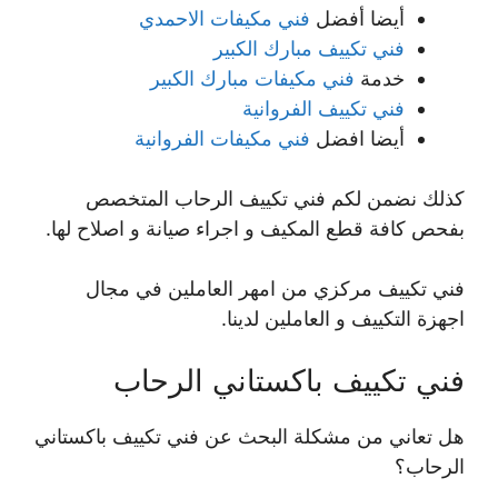
أيضا أفضل
فني مكيفات الاحمدي
فني تكييف مبارك الكبير
خدمة
فني مكيفات مبارك الكبير
فني تكييف الفروانية
أيضا افضل
فني مكيفات الفروانية
كذلك نضمن لكم فني تكييف الرحاب المتخصص
بفحص كافة قطع المكيف و اجراء صيانة و اصلاح لها.
فني تكييف مركزي من امهر العاملين في مجال
اجهزة التكييف و العاملين لدينا.
فني تكييف باكستاني الرحاب
هل تعاني من مشكلة البحث عن فني تكييف باكستاني
الرحاب؟