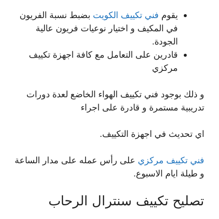
يقوم
فني تكييف الكويت
بضبط نسبة الفريون
في المكيف و اختيار نوعيات فريون عالية
الجودة.
قادرين على التعامل مع كافة اجهزة تكييف
مركزي
و ذلك بوجود فني تكييف الهواء الخاضع لعدة دورات
تدريبية مستمرة و قادرة على اجراء
اي تحديث في اجهزة التكييف.
فني تكييف مركزي
على رأس عمله على مدار الساعة
و طيلة ايام الاسبوع.
تصليح تكييف سنترال الرحاب