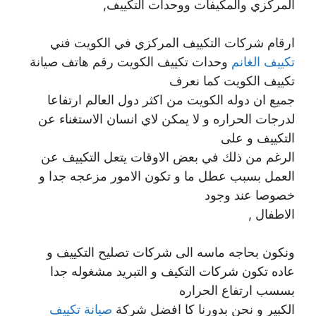
المركزي والمكيفات ووحدات التكييف,
ارقام شركات التكييف المركزي في الكويت فني
تكييف الغانم
وحدات تكييف الكويت رقم هاتف صيانة
تكييف الكويت كما نعرف
جميع ان دوله الكويت من اكثر دول العالم ارتفاعا
لدرجات الحراره و لا يمكن لاي انسان الاستغناء عن
التكييف و على
الرغم من ذلك في بعض الاوقات يتعل التكييف عن
العمل بسبب عطل ما و تكون الامور مزعجه جدا و
خصوصا عند وجود
الاطفال ,
ونكون بحاجه ماسه الى شركات تصليح التكييف و
عاده تكون شركات التكيف و التبريد مشغوله جدا
بسسب ارتفاع الحراره
الكبير و نحن بدورنا كا افضل شركة
صيانة تكييف