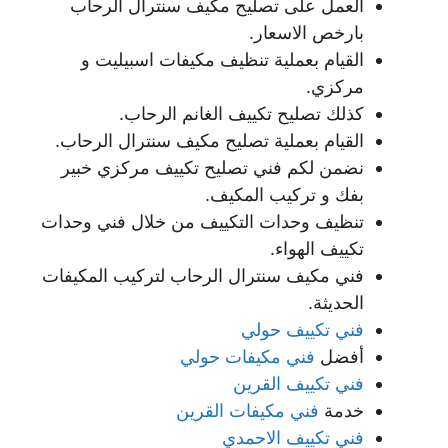
العمل على تصليح مكيف سنترال الرحاب
بارخص الاسعار.
القيام بعملية تنظيف مكيفات اسبيليت و
مركزي.
كذلك تصليح تكييف الغانم الرحاب.
القيام بعملية تصليح مكيف سنترال الرحاب.
نضمن لكم فني تصليح تكييف مركزي خبير
بفك و تركيب المكيف.
تنظيف وحدات التكييف من خلال فني وحدات
تكييف الهواء.
فني مكيف سنترال الرحاب لتركيب المكيفات
الحديثة.
فني تكييف حولي
أفضل
فني مكيفات حولي
فني تكييف القرين
خدمة
فني مكيفات القرين
فني تكييف الاحمدي