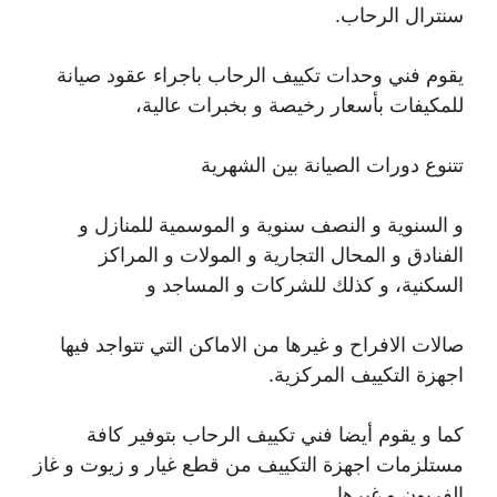
سنترال الرحاب.
يقوم فني وحدات تكييف الرحاب باجراء عقود صيانة
للمكيفات بأسعار رخيصة و بخبرات عالية،
تتنوع دورات الصيانة بين الشهرية
و السنوية و النصف سنوية و الموسمية للمنازل و
الفنادق و المحال التجارية و المولات و المراكز
السكنية، و كذلك للشركات و المساجد و
صالات الافراح و غيرها من الاماكن التي تتواجد فيها
اجهزة التكييف المركزية.
كما و يقوم أيضا فني تكييف الرحاب بتوفير كافة
مستلزمات اجهزة التكييف من قطع غيار و زيوت و غاز
الفريون و غيرها.