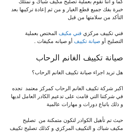
كما و أننا نقوم بعملية تصليح مكيف شباك و نمتلك
خبرة بفك جميع قطع الغيار و من ثم إعادة تركيبها بعد
التأكد من سلامتها من قبل
فني تكييف مركزي
فني مكيف
المختص بعملية
التصليح أو
صيانة تكييف
أو صيانه مكيفات .
صيانة تكييف الغانم الرحاب
هل تريد اجراء صيانة تكييف الغانم الرحاب؟
اكبر شركة تكييف الغانم الرحاب كمركز معتمد تجده
في شركتنا التي قامت على تدعيم الكادر العامل لديها
و ذلك باتباع دورات و مهارات عالمية
حيث تم تأهيل الكوادر لتكون متمكنة من تصليح
مكيف شباك و التكييف المركزي و كذلك تصليح تكييف