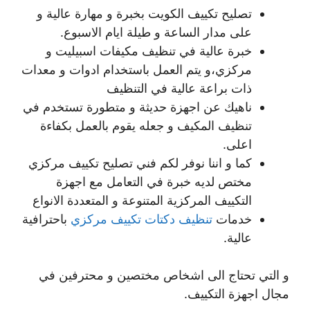
تصليح تكييف الكويت بخبرة و مهارة عالية و
على مدار الساعة و طيلة ايام الاسبوع.
خبرة عالية في تنظيف مكيفات اسبيليت و
مركزي،و يتم العمل باستخدام ادوات و معدات
ذات براعة عالية في التنظيف
ناهيك عن اجهزة حديثة و متطورة تستخدم في
تنظيف المكيف و جعله يقوم بالعمل بكفاءة
اعلى.
كما و اننا نوفر لكم فني تصليح تكييف مركزي
مختص لديه خبرة في التعامل مع اجهزة
التكييف المركزية المتنوعة و المتعددة الانواع
خدمات
تنظيف دكتات تكييف مركزي
باحترافية
عالية.
و التي تحتاج الى اشخاص مختصين و محترفين في
مجال اجهزة التكييف.