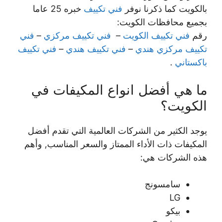
بالكويت كما ذكرنا نوفر
فني تكييف
خبره 25 عاما
بجميع محافظات الكويت:
رقم
فني تكييف الكويت
–
فني تكييف مركزي
–
فني
تكييف مركزي هندي
–
فني تكييف هندي
–
فني تكييف
باكستاني
.
ما هي أفضل انواع المكيفات في
الكويت؟
يوجد الكثير من الشركات العالمية التي تقدم أفضل
المكيفات ذات الأداء الممتاز والسعر المناسب, وأهم
هذه الشركات هي:
سامسونج
LG
بيكو