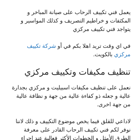
يعمل فني تكييف الرحاب على صيانة المباخر و
المكثفات و خراطيم التصريف و كذلك المواسير و
يتواجد فني تكييف مركزي
في اي وقت تريد اهلا بكم في أو
شركة تكييف
مركزي
بالكويت.
تنظيف مكيفات وتكييف مركزي
نعمل على تنظيف مكيفات اسبيليت و مركزي بجدارة
عالية و جعله ذو كفاءة عالية من جهة و نظافة عالية
من جهة اخرى.
لاداعي للقلق فيما يخص موضوع التكييف و ذلك لاننا
نوفر لكم فني تكييف الرحاب القادر على معرفة
الطرق الأمثل و الخطوات الأكثر فعالية عند اجراء