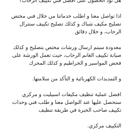
هل تود الحصول على أفضل فني تكييف الرحاب؟
اذا تواصل معنا و اطلب خدماتنا من خلال فني مختص
تصليح مكيف شباك و كذلك تصليح تكييف سنترال
الرحاب، و خلال دقائق
معدودة سيتم ارسال ورشات مختص بتصليح و كذلك
صيانة تكييف الغانم الرحاب، حيث تعمل الورشة على
فحص المواسير و الخراطيم و كذلك المحرك
و التمديدات الكهربائية و التأكد من سلامتها.
افضل عملية تنظيف مكيفات اسبيليت و مركزي
ستحصل عليها عند التواصل معنا و طلب فني وحدات
تكييف صاحب الخبرة في طريقة تنظيف
التكييف مركزي.