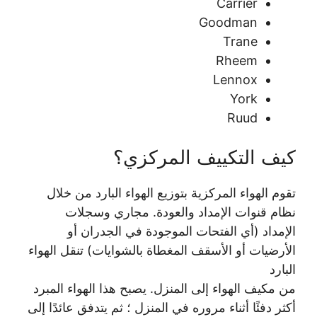
Carrier
Goodman
Trane
Rheem
Lennox
York
Ruud
كيف التكييف المركزي؟
تقوم الهواء المركزية بتوزيع الهواء البارد من خلال
نظام قنوات الإمداد والعودة. مجاري وسجلات
الإمداد (أي الفتحات الموجودة في الجدران أو
الأرضيات أو الأسقف المغطاة بالشوايات) تنقل الهواء
البارد
من مكيف الهواء إلى المنزل. يصبح هذا الهواء المبرد
أكثر دفئًا أثناء مروره في المنزل ؛ ثم يتدفق عائدًا إلى