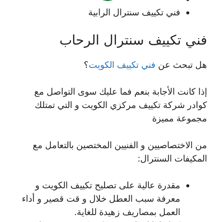
فني تكييف سنترال الرابية
فني تكييف سنترال الرحاب
هل تبحث عن
فني تكييف الكويت
؟
إذا كانت الأجابة بنعم فما عليك سوى التواصل مع
كوادر شركة تكييف مركزي الكويت و التي تمتلك
مجموعة مميزة
من الاختصاصيين و الفنيين المختصين بالتعامل مع
المكيفات السنترال:
مقدرة عالية على تصليح تكييف الكويت و
معرفة سبب العطل خلال و قت قصير و أداء
العمل بمصاريف زهيدة للغاية.