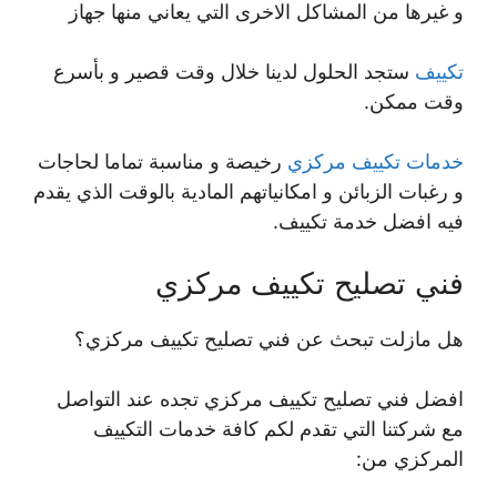
و غيرها من المشاكل الاخرى التي يعاني منها جهاز
تكييف
ستجد الحلول لدينا خلال وقت قصير و بأسرع
وقت ممكن.
خدمات تكييف مركزي
رخيصة و مناسبة تماما لحاجات
و رغبات الزبائن و امكانياتهم المادية بالوقت الذي يقدم
فيه افضل خدمة تكييف.
فني تصليح تكييف مركزي
هل مازلت تبحث عن فني تصليح تكييف مركزي؟
افضل فني تصليح تكييف مركزي تجده عند التواصل
مع شركتنا التي تقدم لكم كافة خدمات التكييف
المركزي من: