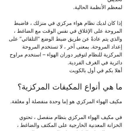
لمعظم الأنظمة الحالية.
إذا كان لديك نظام هواء مركزي في منزلك ، فاضبط
المروحة على الإغلاق في نفس الوقت مع الضاغط ،
والذي يتم عادةً عن طريق ضبط الوضع “التلقائي” على
إعداد المروحة. بمعنى آخر ، لا تستخدم المروحة
المركزية للنظام لتوفير دوران الهواء – استخدم مراوح
دائرية في الغرف الفردية.
أهلا بكم في أول بالكويت
ما هي أنواع المكيفات المركزية؟
مكيف الهواء المركزي هو إما وحدة منفصلة أو مغلفة.
في مكيف الهواء المركزي بنظام منفصل ، تحتوي
الخزانة المعدنية الخارجية على المكثف والضاغط ،