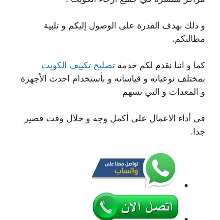
و ذلك بهدف القدرة على الوصول إليكم و تلبية
مطالبكم.
كما و اننا نقدم لكم خدمة
تصليح تكييف الكويت
بمختلف نوعياته و قياساته و بأستخدام احدث الأجهزة
و المعدات و التي تسهم
في أداء الاعمال على أكمل وجه و خلال وقت قصير
جدا.