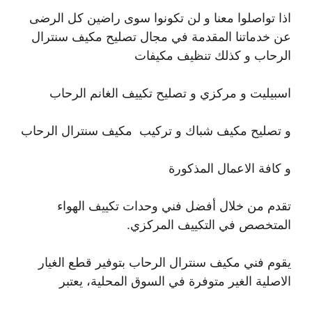
اذا تواصلوا معنا و لن تكونوا سوى راضين كل الرضى
عن خدماتنا المقدمة في مجال تصليح مكيف سنترال
الرحاب و كذلك تنظيف مكيفات
اسبيليت و مركزي و تصليح تكييف الغانم الرحاب
و تصليح مكيف شباك و تركيب مكيف سنترال الرحاب
و كافة الاعمال المذكورة
تقدم من خلال أفضل فني وحدات تكييف الهواء
المتخصص في التكييف المركزي.
يقوم فني مكيف سنترال الرحاب بتوفير قطع الغيار
الاصلية الغير متوفرة في السوق المحلية، يعتبر