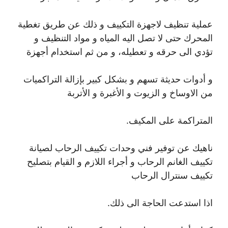
عملية تنظيف لاجهزة التكييف و ذلك عن طريق تغطية
المحرك حتى لا تصل اليه المياه و مواد التنظيف و
تؤدي الى حرقه و تعطيله، و من ثم استخدام أجهزة
و أدوات حديثة تسهم و بشكل كبير بإزالة التراكميات
من الاوساخ و الزيوت و الأغبرة و الأتربة
المتراكمة على المكيف.
ناهيك عن توفير فني وحدات تكييف الرحاب لصيانة
تكييف الغانم الرحاب و أجراء اللازم و القيام بتصليح
تكييف سنترال الرحاب
اذا استدعت الحاجة الى ذلك.