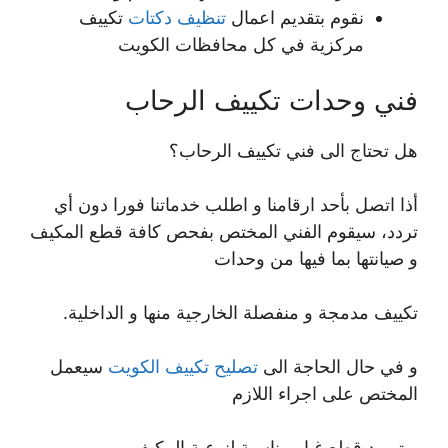
نقوم بتقديم اعمال
تنظيف دكتات
تكييف
مركزية في كل محافظات الكويت
فني وحدات تكييف الرحاب
هل تحتاج الى فني تكييف الرحاب؟
أذا اتصل بأحد ارقامنا و اطلب خدماتنا فورا دون أي
تردد، سيقوم الفني المختص بفحص كافة قطع المكيف
و صيانتها بما فيها من وحدات
تكييف مدمجة و منفصلة الخارجية منها و الداخلية.
و في حال الحاجة الى
تصليح تكييف الكويت
سيعمل
المختص على اجراء اللازم
و توريد قطع غيار مناسبة لنوعية المكيف.