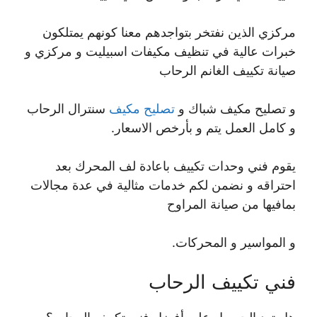
مركزي الذين نفتخر بتواجدهم معنا كونهم يمتلكون
خبرات عالية في تنظيف مكيفات اسبيليت و مركزي و
صيانة تكييف الغانم الرحاب
و تصليح مكيف شباك و
تصليح مكيف
سنترال الرحاب
و كامل العمل يتم و بأرخص الاسعار.
يقوم فني وحدات تكييف باعادة لف المحرك بعد
احتراقه و نضمن لكم خدمات مثالية في عدة مجالات
بمافيها من صيانة المراوح
و المواسير و المحركات.
فني تكييف الرحاب