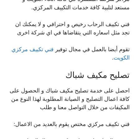
مستعد لتلبية كافة خدمات التكييف المركزي.
فني تكييف الرحاب رخيص و احترافي و لا يمكنك ان
تجد مثل اسعاره التي يتقاضاها في اي شركة اخرى
تقوم أيضا بالعمل في مجال توفير
فني تكييف مركزي
الكويت
.
تصليح مكيف شباك
احصل على خدمة تصليح مكيف شباك و الحصول على
كافة اعمال التصليح و الصيانة المطلوبة لهذا النوع من
المكيفات من خلال التواصل معنا و طلب
فني تكييف مركزي مختص يقوم بالعديد من الاعمال: