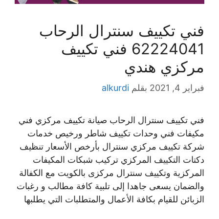
فني تكييف سنترال الرحاب
62224041 فني تكييف
مركزي هندي
فبراير 4, 2021
بقلم
alkurdi
فني تكييف سنترال الرحاب صيانة تكييف مركزي فني
مكيفات فني وحدات تكييف شاطر ورخيص خدمات
شركة تكييف مركزي سنترال بأرخص الأسعار تنظيف
دكتات التكييف المركزي تركيب شبكات المكيفات
المركزية وتكييف سنترال مركزى بالكويت مع الكفالة
والضمان يسعى جاهدا إلى تلبية كافة مطالب و رغبات
الزبائن للقيام بكافة الأعمال والمتطلبات التي يطلبها