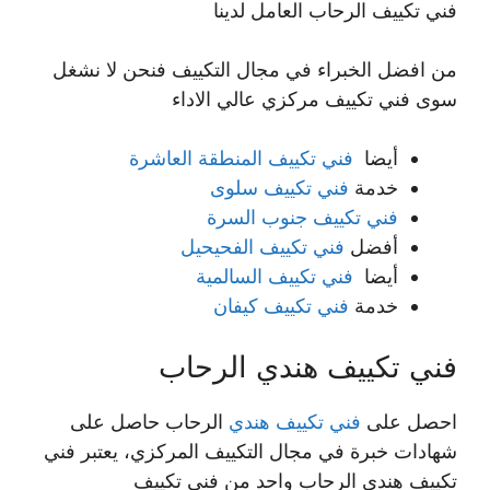
فني تكييف الرحاب العامل لدينا
من افضل الخبراء في مجال التكييف فنحن لا نشغل
سوى فني تكييف مركزي عالي الاداء
أيضا
فني تكييف المنطقة العاشرة
خدمة
فني تكييف سلوى
فني تكييف جنوب السرة
أفضل
فني تكييف الفحيحيل
أيضا
فني تكييف السالمية
خدمة
فني تكييف كيفان
فني تكييف هندي الرحاب
احصل على
فني تكييف هندي
الرحاب حاصل على
شهادات خبرة في مجال التكييف المركزي، يعتبر فني
تكييف هندي الرحاب واحد من فني تكييف