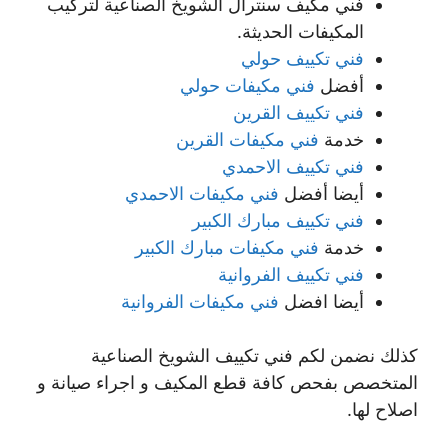
فني مكيف سنترال الشويخ الصناعية لتركيب
المكيفات الحديثة.
فني تكييف حولي
أفضل
فني مكيفات حولي
فني تكييف القرين
خدمة
فني مكيفات القرين
فني تكييف الاحمدي
أيضا أفضل
فني مكيفات الاحمدي
فني تكييف مبارك الكبير
خدمة
فني مكيفات مبارك الكبير
فني تكييف الفروانية
أيضا افضل
فني مكيفات الفروانية
كذلك نضمن لكم فني تكييف الشويخ الصناعية
المتخصص بفحص كافة قطع المكيف و اجراء صيانة و
اصلاح لها.