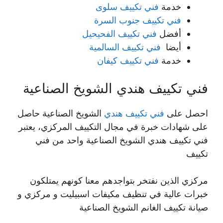
خدمة
فني تكييف سلوى
فني تكييف جنوب السرة
أفضل
فني تكييف الفحيحيل
أيضا
فني تكييف السالمية
خدمة
فني تكييف كيفان
فني تكييف هندي الشويخ الصناعية
احصل على
فني تكييف هندي
الشويخ الصناعية حاصل
على شهادات خبرة في مجال التكييف المركزي، يعتبر
فني تكييف هندي الشويخ الصناعية واحد من فني
تكييف
مركزي الذين نفتخر بتواجدهم معنا كونهم يمتلكون
خبرات عالية في تنظيف مكيفات اسبيليت و مركزي و
صيانة تكييف الغانم الشويخ الصناعية