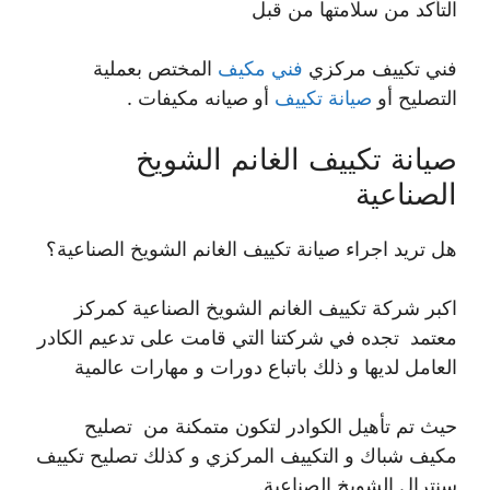
التأكد من سلامتها من قبل
فني تكييف مركزي
فني مكيف
المختص بعملية
التصليح أو
صيانة تكييف
أو صيانه مكيفات .
صيانة تكييف الغانم الشويخ
الصناعية
هل تريد اجراء صيانة تكييف الغانم الشويخ الصناعية؟
اكبر شركة تكييف الغانم الشويخ الصناعية كمركز
معتمد تجده في شركتنا التي قامت على تدعيم الكادر
العامل لديها و ذلك باتباع دورات و مهارات عالمية
حيث تم تأهيل الكوادر لتكون متمكنة من تصليح
مكيف شباك و التكييف المركزي و كذلك تصليح تكييف
سنترال الشويخ الصناعية.