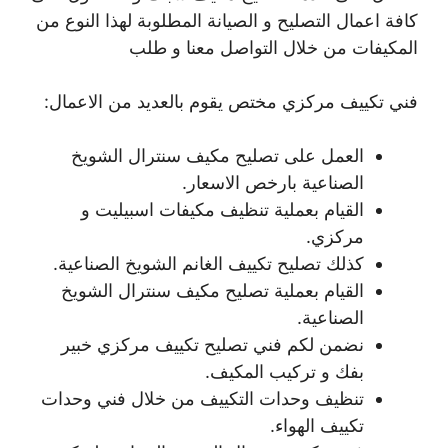
كافة اعمال التصليح و الصيانة المطلوبة لهذا النوع من
المكيفات من خلال التواصل معنا و طلب
فني تكييف مركزي مختص يقوم بالعديد من الاعمال:
العمل على تصليح مكيف سنترال الشويخ
الصناعية بارخص الاسعار.
القيام بعملية تنظيف مكيفات اسبيليت و
مركزي.
كذلك تصليح تكييف الغانم الشويخ الصناعية.
القيام بعملية تصليح مكيف سنترال الشويخ
الصناعية.
نضمن لكم فني تصليح تكييف مركزي خبير
بفك و تركيب المكيف.
تنظيف وحدات التكييف من خلال فني وحدات
تكييف الهواء.