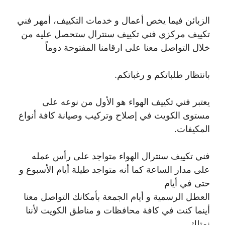
الزبائن فيما يخص أعمال و خدمات التكييف، أمهر فني
تكييف مركزي فني تكييف سنترال ستحصل عليه من
خلال التواصل معنا على ارقامنا المفتوحة دوماً
بانتظار طلباتكم و رغباتكم.
يعتبر فني تكييف الهواء هو الأول من نوعه على
مستوى الكويت في إصلاح وتركيب وصيانة كافة أنواع
المكيفات.
فني تكييف سنترال الهواء متواجد على رأس عمله
على مدار الساعة كما أنه متواجد طيلة أيام الأسبوع و
حتى في أيام
العطل الرسمية و أيام الجمعة بأمكانك التواصل معنا
أينما كنت في كافة محافظات و مناطق الكويت لأننا
نمتلك