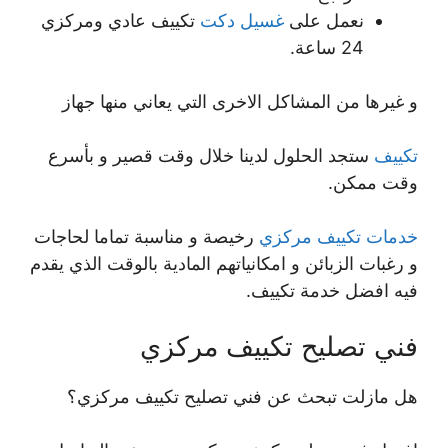
نعمل على
غسيل دكت
تكييف عادي ومركزي
24 ساعة.
و غيرها من المشاكل الاخرى التي يعاني منها جهاز
تكييف
ستجد الحلول لدينا خلال وقت قصير و بأسرع
وقت ممكن.
خدمات تكييف مركزي
رخيصة و مناسبة تماما لحاجات
و رغبات الزبائن و امكانياتهم المادية بالوقت الذي يقدم
فيه افضل خدمة تكييف.
فني تصليح تكييف مركزي
هل مازلت تبحث عن فني تصليح تكييف مركزي؟