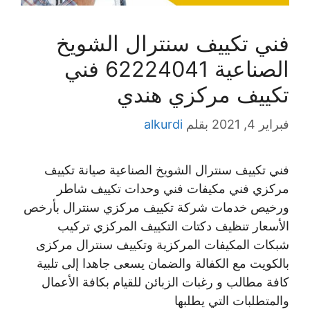
فني تكييف سنترال الشويخ
الصناعية 62224041 فني
تكييف مركزي هندي
فبراير 4, 2021
بقلم
alkurdi
فني تكييف سنترال الشويخ الصناعية صيانة تكييف
مركزي فني مكيفات فني وحدات تكييف شاطر
ورخيص خدمات شركة تكييف مركزي سنترال بأرخص
الأسعار تنظيف دكتات التكييف المركزي تركيب
شبكات المكيفات المركزية وتكييف سنترال مركزى
بالكويت مع الكفالة والضمان يسعى جاهدا إلى تلبية
كافة مطالب و رغبات الزبائن للقيام بكافة الأعمال
والمتطلبات التي يطلبها