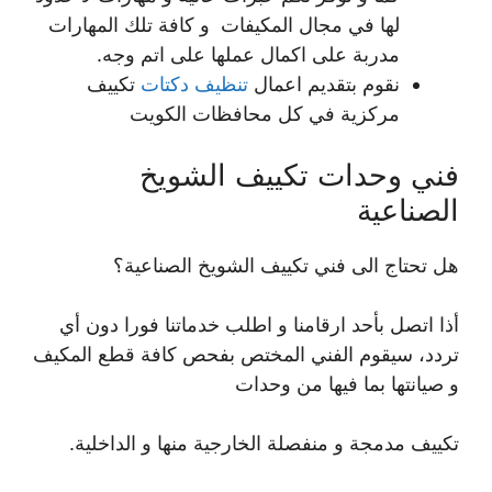
لها في مجال المكيفات و كافة تلك المهارات
مدربة على اكمال عملها على اتم وجه.
نقوم بتقديم اعمال
تنظيف دكتات
تكييف
مركزية في كل محافظات الكويت
فني وحدات تكييف الشويخ
الصناعية
هل تحتاج الى فني تكييف الشويخ الصناعية؟
أذا اتصل بأحد ارقامنا و اطلب خدماتنا فورا دون أي
تردد، سيقوم الفني المختص بفحص كافة قطع المكيف
و صيانتها بما فيها من وحدات
تكييف مدمجة و منفصلة الخارجية منها و الداخلية.