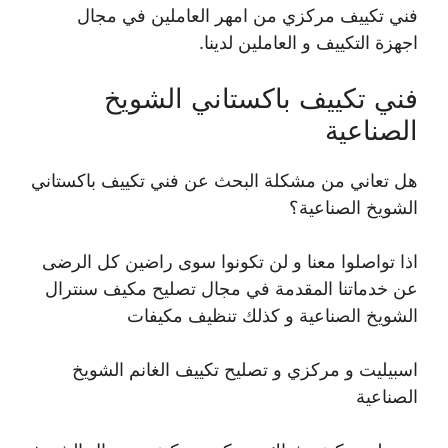
فني تكييف مركزي من امهر العاملين في مجال
اجهزة التكييف و العاملين لدينا.
فني تكييف باكستاني الشويخ
الصناعية
هل تعاني من مشكلة البحث عن فني تكييف باكستاني
الشويخ الصناعية؟
اذا تواصلوا معنا و لن تكونوا سوى راضين كل الرضى
عن خدماتنا المقدمة في مجال تصليح مكيف سنترال
الشويخ الصناعية و كذلك تنظيف مكيفات
اسبيليت و مركزي و تصليح تكييف الغانم الشويخ
الصناعية