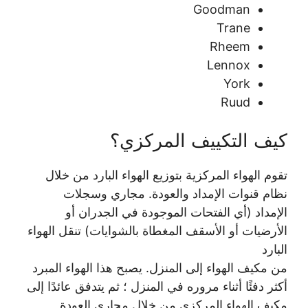
Goodman
Trane
Rheem
Lennox
York
Ruud
كيف التكييف المركزي؟
تقوم الهواء المركزية بتوزيع الهواء البارد من خلال
نظام قنوات الإمداد والعودة. مجاري وسجلات
الإمداد (أي الفتحات الموجودة في الجدران أو
الأرضيات أو الأسقف المغطاة بالشوايات) تنقل الهواء
البارد
من مكيف الهواء إلى المنزل. يصبح هذا الهواء المبرد
أكثر دفئًا أثناء مروره في المنزل ؛ ثم يتدفق عائدًا إلى
مكيف الهواء المركزي من خلال مجاري العودة