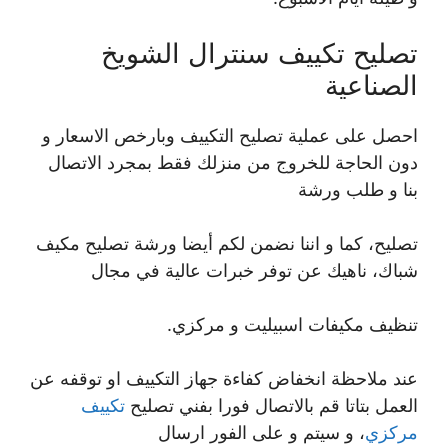
تصليح تكييف سنترال الشويخ
الصناعية
احصل على عملية تصليح التكييف وبارخص الاسعار و
دون الحاجة للخروج من منزلك فقط بمجرد الاتصال
بنا و طلب ورشة
تصليح، كما و اننا نضمن لكم أيضا ورشة تصليح مكيف
شباك، ناهيك عن توفر خبرات عالية في مجال
تنظيف مكيفات اسبيليت و مركزي.
عند ملاحظة انخفاض كفاءة جهاز التكييف او توقفه عن
العمل بتاتا قم بالاتصال فورا بفني تصليح
تكييف
مركزي
، و سيتم و على الفور ارسال