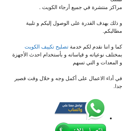
مراكز منتشرة في جميع أرجاء الكويت .
و ذلك بهدف القدرة على الوصول إليكم و تلبية
مطالبكم.
كما و اننا نقدم لكم خدمة
تصليح تكييف الكويت
بمختلف نوعياته و قياساته و بأستخدام احدث الأجهزة
و المعدات و التي تسهم
في أداء الاعمال على أكمل وجه و خلال وقت قصير
جدا.