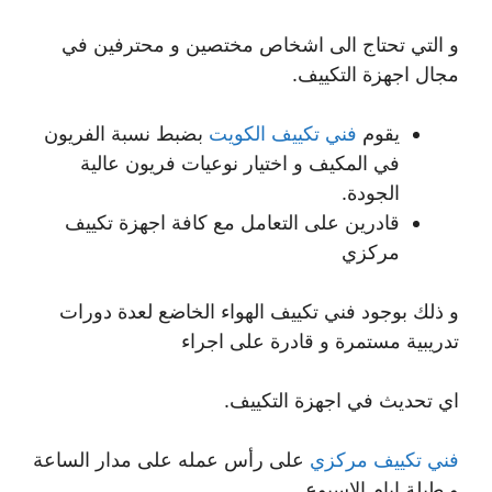
و التي تحتاج الى اشخاص مختصين و محترفين في
مجال اجهزة التكييف.
يقوم
فني تكييف الكويت
بضبط نسبة الفريون
في المكيف و اختيار نوعيات فريون عالية
الجودة.
قادرين على التعامل مع كافة اجهزة تكييف
مركزي
و ذلك بوجود فني تكييف الهواء الخاضع لعدة دورات
تدريبية مستمرة و قادرة على اجراء
اي تحديث في اجهزة التكييف.
فني تكييف مركزي
على رأس عمله على مدار الساعة
و طيلة ايام الاسبوع.