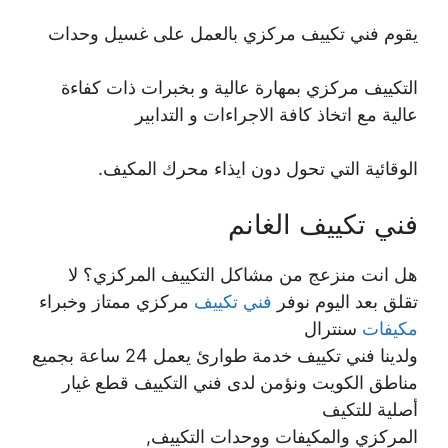
يقوم فني تكييف مركزي بالعمل على غسيل وحدات
التكييف مركزي بمهارة عالية و بخبرات ذات كفاءة
عالية مع اتخاذ كافة الاجراءات و التدابير
الوقائية التي تحول دون ايذاء محرك المكيف.
فني تكييف الغانم
هل انت منزعج من مشاكل التكييف المركزي؟ لا
تقلق بعد اليوم نوفر
فني تكييف
مركزي ممتاز وخبراء
مكيفات
سنترال
ولدينا فني تكييف خدمة طوارئ يعمل 24 ساعة بجميع
مناطق الكويت ونؤمن لدى فني التكييف قطع غيار
أصلية للتكيف
المركزي والمكيفات ووحدات التكييف,