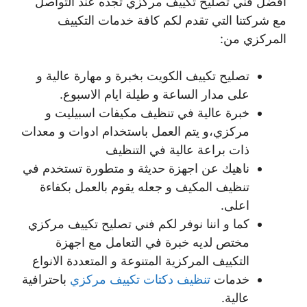
افضل فني تصليح تكييف مركزي تجده عند التواصل
مع شركتنا التي تقدم لكم كافة خدمات التكييف
المركزي من:
تصليح تكييف الكويت بخبرة و مهارة عالية و
على مدار الساعة و طيلة ايام الاسبوع.
خبرة عالية في تنظيف مكيفات اسبيليت و
مركزي،و يتم العمل باستخدام ادوات و معدات
ذات براعة عالية في التنظيف
ناهيك عن اجهزة حديثة و متطورة تستخدم في
تنظيف المكيف و جعله يقوم بالعمل بكفاءة
اعلى.
كما و اننا نوفر لكم فني تصليح تكييف مركزي
مختص لديه خبرة في التعامل مع اجهزة
التكييف المركزية المتنوعة و المتعددة الانواع
خدمات
تنظيف دكتات تكييف مركزي
باحترافية
عالية.