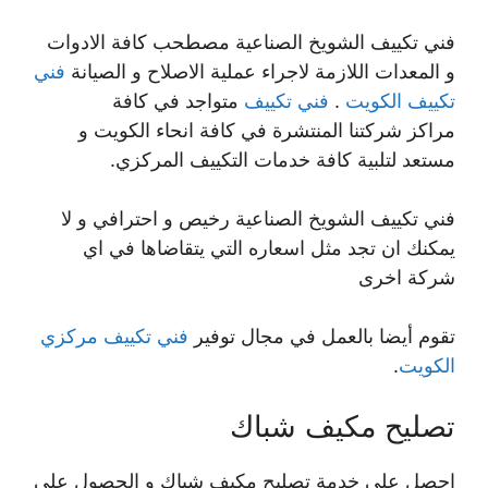
فني تكييف الشويخ الصناعية مصطحب كافة الادوات
و المعدات اللازمة لاجراء عملية الاصلاح و الصيانة
فني
تكييف الكويت
.
فني تكييف
متواجد في كافة
مراكز شركتنا المنتشرة في كافة انحاء الكويت و
مستعد لتلبية كافة خدمات التكييف المركزي.
فني تكييف الشويخ الصناعية رخيص و احترافي و لا
يمكنك ان تجد مثل اسعاره التي يتقاضاها في اي
شركة اخرى
تقوم أيضا بالعمل في مجال توفير
فني تكييف مركزي
الكويت
.
تصليح مكيف شباك
احصل على خدمة تصليح مكيف شباك و الحصول على