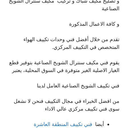
و تصليح مكيف شباك و تركيب مكيف سنترال الشويخ
الصناعية
و كافة الاعمال المذكورة
تقدم من خلال أفضل فني وحدات تكييف الهواء
المتخصص في التكييف المركزي.
يقوم فني مكيف سنترال الشويخ الصناعية بتوفير قطع
الغيار الاصلية الغير متوفرة في السوق المحلية، يعتبر
فني تكييف الشويخ الصناعية العامل لدينا
من افضل الخبراء في مجال التكييف فنحن لا نشغل
سوى فني تكييف مركزي عالي الاداء
أيضا
فني تكييف المنطقة العاشرة