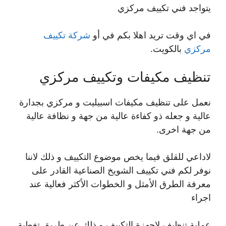
يتواجد فني تكييف مركزي
في اي وقت تريد اهلا بكم في أو
شركة تكييف
مركزي
بالكويت.
تنظيف مكيفات وتكييف مركزي
نعمل على تنظيف مكيفات اسبيليت و مركزي بجدارة
عالية و جعله ذو كفاءة عالية من جهة و نظافة عالية
من جهة اخرى.
لاداعي للقلق فيما يخص موضوع التكييف و ذلك لاننا
نوفر لكم فني تكييف الشويخ الصناعية القادر على
معرفة الطرق الأمثل و الخطوات الأكثر فعالية عند
اجراء
عملية تنظيف لاجهزة التكييف و ذلك عن طريق تغطية