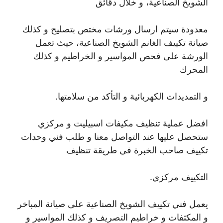
الشويخ الصناعية، و خلال دقائق
معدودة سيتم ارسال ورشات مختص بتصليح و كذلك
صيانة تكييف الغانم الشويخ الصناعية، حيث تعمل
الورشة على فحص المواسير و الخراطيم و كذلك
المحرك
و التمديدات الكهربائية و التأكد من سلامتها.
افضل عملية تنظيف مكيفات اسبيليت و مركزي
ستحصل عليها عند التواصل معنا و طلب فني وحدات
تكييف صاحب الخبرة في طريقة تنظيف
التكييف مركزي.
يعمل فني تكييف الشويخ الصناعية على صيانة المباخر
و المكثفات و خراطيم التصريف و كذلك المواسير و