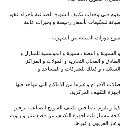
يقوم فني وحدات تكييف الشويخ الصناعية باجراء عقود
صيانة للمكيفات بأسعار رخيصة و بخبرات عالية،
تتنوع دورات الصيانة بين الشهرية
و السنوية و النصف سنوية و الموسمية للمنازل و
الفنادق و المحال التجارية و المولات و المراكز
السكنية، و كذلك للشركات و المساجد و
صالات الافراح و غيرها من الاماكن التي تتواجد فيها
اجهزة التكييف المركزية.
كما و يقوم أيضا فني تكييف الشويخ الصناعية بتوفير
كافة مستلزمات اجهزة التكييف من قطع غيار و زيوت
و غاز الفريون و غيرها.