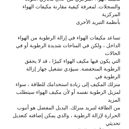
والسجلات. لمعرفة كيفية مقارنة مكيفات الهواء
المركزية
بأنظمة التبريد الأخرى
تساعد مكيفات الهواء في إزالة الرطوبة من الهواء
الداخل ، ولكن في المناخات شديدة الرطوبة أو في
الحالات
التي يكون فيها مكيف الهواء كبيرًا ، قد لا يحقق
الرطوبة المنخفضة. سيؤدي تشغيل جهاز إزالة
الرطوبة في
منزلك المكيف إلى زيادة استخدامك للطاقة ، سواء
لمزيل الرطوبة نفسه أو لأن مكيف الهواء سيتطلب
المزيد
من الطاقة لتبريد منزلك. البديل المفضل هو أنبوب
الحرارة لإزالة الرطوبة ، والذي يمكن إضافته كتعديل
تحديثي