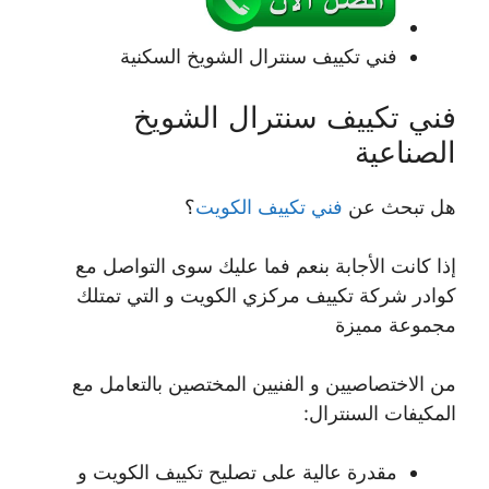
فني تكييف سنترال الشويخ السكنية
فني تكييف سنترال الشويخ
الصناعية
هل تبحث عن
فني تكييف الكويت
؟
إذا كانت الأجابة بنعم فما عليك سوى التواصل مع
كوادر شركة تكييف مركزي الكويت و التي تمتلك
مجموعة مميزة
من الاختصاصيين و الفنيين المختصين بالتعامل مع
المكيفات السنترال:
مقدرة عالية على تصليح تكييف الكويت و