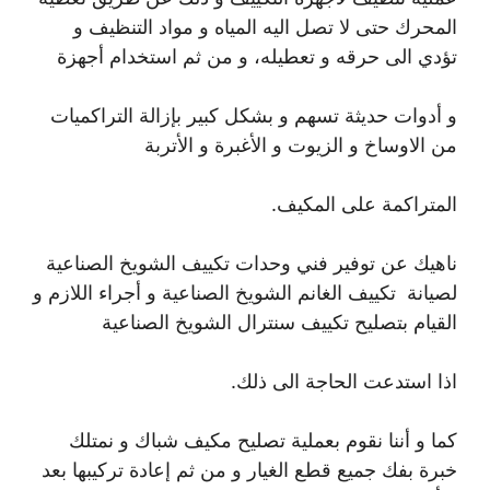
المحرك حتى لا تصل اليه المياه و مواد التنظيف و
تؤدي الى حرقه و تعطيله، و من ثم استخدام أجهزة
و أدوات حديثة تسهم و بشكل كبير بإزالة التراكميات
من الاوساخ و الزيوت و الأغبرة و الأتربة
المتراكمة على المكيف.
ناهيك عن توفير فني وحدات تكييف الشويخ الصناعية
لصيانة تكييف الغانم الشويخ الصناعية و أجراء اللازم و
القيام بتصليح تكييف سنترال الشويخ الصناعية
اذا استدعت الحاجة الى ذلك.
كما و أننا نقوم بعملية تصليح مكيف شباك و نمتلك
خبرة بفك جميع قطع الغيار و من ثم إعادة تركيبها بعد