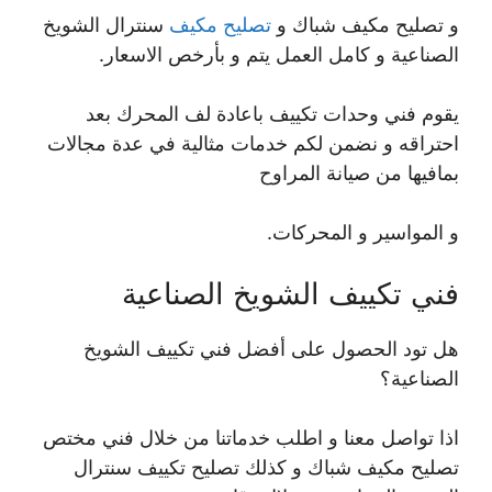
و تصليح مكيف شباك و
تصليح مكيف
سنترال الشويخ
الصناعية و كامل العمل يتم و بأرخص الاسعار.
يقوم فني وحدات تكييف باعادة لف المحرك بعد
احتراقه و نضمن لكم خدمات مثالية في عدة مجالات
بمافيها من صيانة المراوح
و المواسير و المحركات.
فني تكييف الشويخ الصناعية
هل تود الحصول على أفضل فني تكييف الشويخ
الصناعية؟
اذا تواصل معنا و اطلب خدماتنا من خلال فني مختص
تصليح مكيف شباك و كذلك تصليح تكييف سنترال