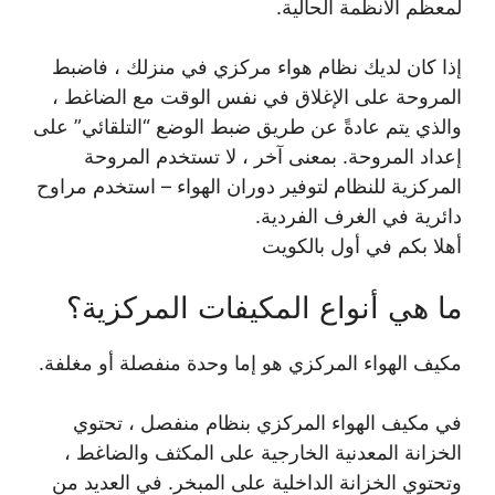
لمعظم الأنظمة الحالية.
إذا كان لديك نظام هواء مركزي في منزلك ، فاضبط
المروحة على الإغلاق في نفس الوقت مع الضاغط ،
والذي يتم عادةً عن طريق ضبط الوضع “التلقائي” على
إعداد المروحة. بمعنى آخر ، لا تستخدم المروحة
المركزية للنظام لتوفير دوران الهواء – استخدم مراوح
دائرية في الغرف الفردية.
أهلا بكم في أول بالكويت
ما هي أنواع المكيفات المركزية؟
مكيف الهواء المركزي هو إما وحدة منفصلة أو مغلفة.
في مكيف الهواء المركزي بنظام منفصل ، تحتوي
الخزانة المعدنية الخارجية على المكثف والضاغط ،
وتحتوي الخزانة الداخلية على المبخر. في العديد من