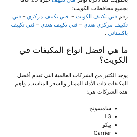
بجميع محافظات الكويت:
رقم
فني تكييف الكويت
–
فني تكييف مركزي
–
فني
تكييف مركزي هندي
–
فني تكييف هندي
–
فني تكييف
باكستاني
.
ما هي أفضل انواع المكيفات في
الكويت؟
يوجد الكثير من الشركات العالمية التي تقدم أفضل
المكيفات ذات الأداء الممتاز والسعر المناسب, وأهم
هذه الشركات هي:
سامسونج
LG
بيكو
Carrier