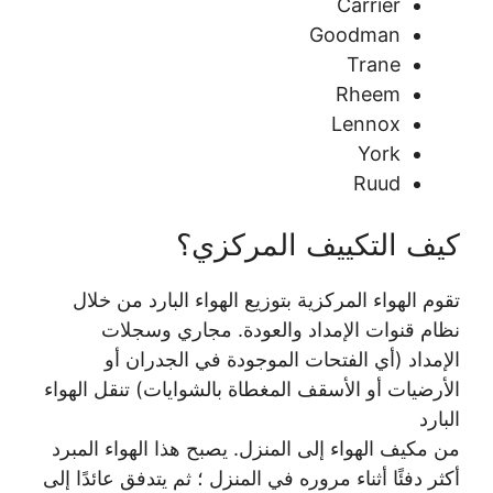
Carrier
Goodman
Trane
Rheem
Lennox
York
Ruud
كيف التكييف المركزي؟
تقوم الهواء المركزية بتوزيع الهواء البارد من خلال
نظام قنوات الإمداد والعودة. مجاري وسجلات
الإمداد (أي الفتحات الموجودة في الجدران أو
الأرضيات أو الأسقف المغطاة بالشوايات) تنقل الهواء
البارد
من مكيف الهواء إلى المنزل. يصبح هذا الهواء المبرد
أكثر دفئًا أثناء مروره في المنزل ؛ ثم يتدفق عائدًا إلى