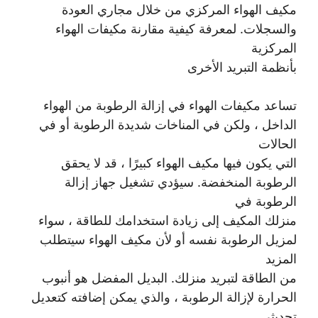
مكيف الهواء المركزي من خلال مجاري العودة
والسجلات. لمعرفة كيفية مقارنة مكيفات الهواء
المركزية
بأنظمة التبريد الأخرى
تساعد مكيفات الهواء في إزالة الرطوبة من الهواء
الداخل ، ولكن في المناخات شديدة الرطوبة أو في
الحالات
التي يكون فيها مكيف الهواء كبيرًا ، قد لا يحقق
الرطوبة المنخفضة. سيؤدي تشغيل جهاز إزالة
الرطوبة في
منزلك المكيف إلى زيادة استخدامك للطاقة ، سواء
لمزيل الرطوبة نفسه أو لأن مكيف الهواء سيتطلب
المزيد
من الطاقة لتبريد منزلك. البديل المفضل هو أنبوب
الحرارة لإزالة الرطوبة ، والذي يمكن إضافته كتعديل
تحديثي