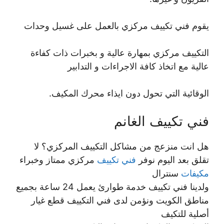
يقوم فني تكييف مركزي بالعمل على غسيل وحدات
التكييف مركزي بمهارة عالية و بخبرات ذات كفاءة
عالية مع اتخاذ كافة الاجراءات و التدابير
الوقائية التي تحول دون ايذاء محرك المكيف.
فني تكييف الغانم
هل انت منزعج من مشاكل التكييف المركزي؟ لا
تقلق بعد اليوم نوفر
فني تكييف
مركزي ممتاز وخبراء
مكيفات
سنترال
ولدينا فني تكييف خدمة طوارئ يعمل 24 ساعة بجميع
مناطق الكويت ونؤمن لدى فني التكييف قطع غيار
أصلية للتكيف