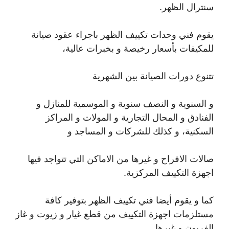
سنترال الظهر.
يقوم فني وحدات تكييف الظهر باجراء عقود صيانة
للمكيفات بأسعار رخيصة و بخبرات عالية،
تتنوع دورات الصيانة بين الشهرية
و السنوية و النصف سنوية و الموسمية للمنازل و
الفنادق و المحال التجارية و المولات و المراكز
السكنية، و كذلك للشركات و المساجد و
صالات الافراح و غيرها من الاماكن التي تتواجد فيها
اجهزة التكييف المركزية.
كما و يقوم أيضا فني تكييف الظهر بتوفير كافة
مستلزمات اجهزة التكييف من قطع غيار و زيوت و غاز
الفريون و غيرها.