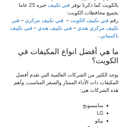
بالكويت كما ذكرنا نوفر
فني تكييف
خبره 25 عاما
بجميع محافظات الكويت:
رقم
فني تكييف الكويت
–
فني تكييف مركزي
–
فني
تكييف مركزي هندي
–
فني تكييف هندي
–
فني تكييف
باكستاني
.
ما هي أفضل انواع المكيفات في
الكويت؟
يوجد الكثير من الشركات العالمية التي تقدم أفضل
المكيفات ذات الأداء الممتاز والسعر المناسب, وأهم
هذه الشركات هي:
سامسونج
LG
بيكو