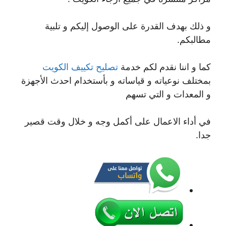
و ذلك بهدف القدرة على الوصول إليكم و تلبية
مطالبكم.
كما و اننا نقدم لكم خدمة
تصليح تكييف الكويت
بمختلف نوعياته و قياساته و بأستخدام احدث الأجهزة
و المعدات و التي تسهم
في أداء الاعمال على أكمل وجه و خلال وقت قصير
جدا.