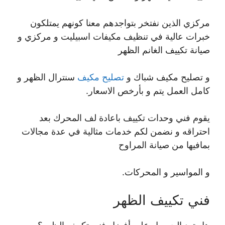
مركزي الذين نفتخر بتواجدهم معنا كونهم يمتلكون
خبرات عالية في تنظيف مكيفات اسبيليت و مركزي و
صيانة تكييف الغانم الظهر
و تصليح مكيف شباك و
تصليح مكيف
سنترال الظهر و
كامل العمل يتم و بأرخص الاسعار.
يقوم فني وحدات تكييف باعادة لف المحرك بعد
احتراقه و نضمن لكم خدمات مثالية في عدة مجالات
بمافيها من صيانة المراوح
و المواسير و المحركات.
فني تكييف الظهر