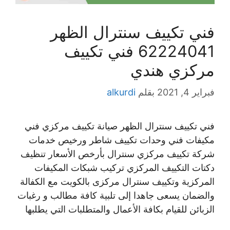
فني تكييف سنترال الظهر
62224041 فني تكييف
مركزي هندي
فبراير 4, 2021
بقلم
alkurdi
فني تكييف سنترال الظهر صيانة تكييف مركزي فني
مكيفات فني وحدات تكييف شاطر ورخيص خدمات
شركة تكييف مركزي سنترال بأرخص الأسعار تنظيف
دكتات التكييف المركزي تركيب شبكات المكيفات
المركزية وتكييف سنترال مركزى بالكويت مع الكفالة
والضمان يسعى جاهدا إلى تلبية كافة مطالب و رغبات
الزبائن للقيام بكافة الأعمال والمتطلبات التي يطلبها