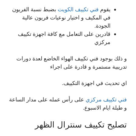
يقوم
فني تكييف الكويت
بضبط نسبة الفريون
في المكيف و اختيار نوعيات فريون عالية
الجودة.
قادرين على التعامل مع كافة اجهزة تكييف
مركزي
و ذلك بوجود فني تكييف الهواء الخاضع لعدة دورات
تدريبية مستمرة و قادرة على اجراء
اي تحديث في اجهزة التكييف.
فني تكييف مركزي
على رأس عمله على مدار الساعة
و طيلة ايام الاسبوع.
تصليح تكييف سنترال الظهر