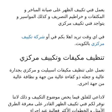
يعمل فني تكييف الظهر على صيانة المباخر و
المكثفات و خراطيم التصريف و كذلك المواسير و
يتواجد فني تكييف مركزي
في اي وقت تريد اهلا بكم في أو
شركة تكييف
مركزي
بالكويت.
تنظيف مكيفات وتكييف مركزي
نعمل على تنظيف مكيفات اسبيليت و مركزي بجدارة
عالية و جعله ذو كفاءة عالية من جهة و نظافة عالية
من جهة اخرى.
لاداعي للقلق فيما يخص موضوع التكييف و ذلك لاننا
نوفر لكم فني تكييف الظهر القادر على معرفة الطرق
الأمثل و الخطوات الأكثر فعالية عند اجراء