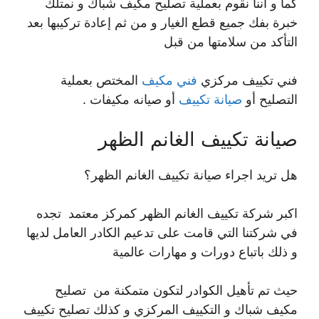
كما و أننا نقوم بعملية تصليح مكيف شباك و نمتلك
خبرة بفك جميع قطع الغيار و من ثم إعادة تركيبها بعد
التأكد من سلامتها من قبل
فني تكييف مركزي
فني مكيف
المختص بعملية
التصليح أو
صيانة تكييف
أو صيانه مكيفات .
صيانة تكييف الغانم الظهر
هل تريد اجراء صيانة تكييف الغانم الظهر؟
اكبر شركة تكييف الغانم الظهر كمركز معتمد تجده
في شركتنا التي قامت على تدعيم الكادر العامل لديها
و ذلك باتباع دورات و مهارات عالمية
حيث تم تأهيل الكوادر لتكون متمكنة من تصليح
مكيف شباك و التكييف المركزي و كذلك تصليح تكييف