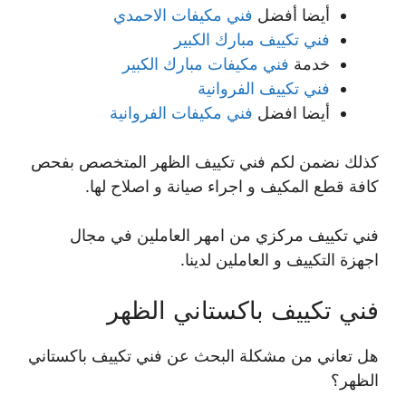
أيضا أفضل
فني مكيفات الاحمدي
فني تكييف مبارك الكبير
خدمة
فني مكيفات مبارك الكبير
فني تكييف الفروانية
أيضا افضل
فني مكيفات الفروانية
كذلك نضمن لكم فني تكييف الظهر المتخصص بفحص
كافة قطع المكيف و اجراء صيانة و اصلاح لها.
فني تكييف مركزي من امهر العاملين في مجال
اجهزة التكييف و العاملين لدينا.
فني تكييف باكستاني الظهر
هل تعاني من مشكلة البحث عن فني تكييف باكستاني
الظهر؟