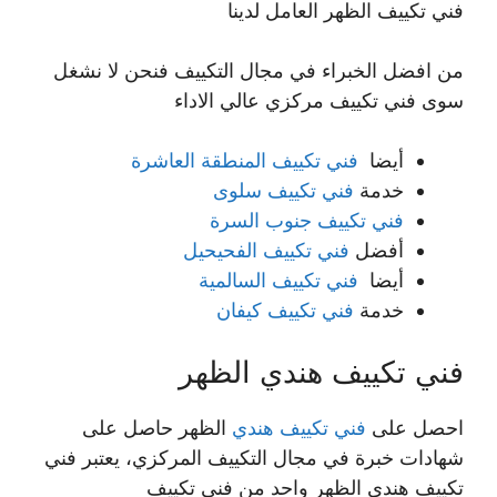
فني تكييف الظهر العامل لدينا
من افضل الخبراء في مجال التكييف فنحن لا نشغل
سوى فني تكييف مركزي عالي الاداء
أيضا
فني تكييف المنطقة العاشرة
خدمة
فني تكييف سلوى
فني تكييف جنوب السرة
أفضل
فني تكييف الفحيحيل
أيضا
فني تكييف السالمية
خدمة
فني تكييف كيفان
فني تكييف هندي الظهر
احصل على
فني تكييف هندي
الظهر حاصل على
شهادات خبرة في مجال التكييف المركزي، يعتبر فني
تكييف هندي الظهر واحد من فني تكييف