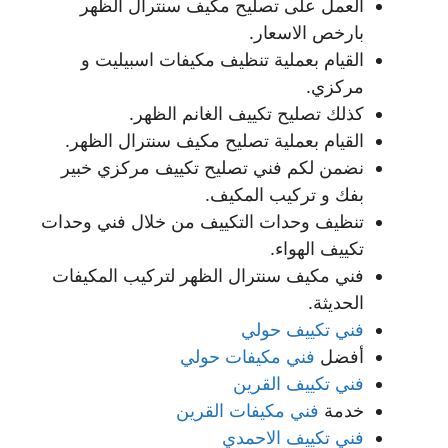
العمل على تصليح مكيف سنترال الظهر
بارخص الاسعار.
القيام بعملية تنظيف مكيفات اسبيليت و
مركزي.
كذلك تصليح تكييف الغانم الظهر.
القيام بعملية تصليح مكيف سنترال الظهر.
نضمن لكم فني تصليح تكييف مركزي خبير
بفك و تركيب المكيف.
تنظيف وحدات التكييف من خلال فني وحدات
تكييف الهواء.
فني مكيف سنترال الظهر لتركيب المكيفات
الحديثة.
فني تكييف حولي
أفضل
فني مكيفات حولي
فني تكييف القرين
خدمة
فني مكيفات القرين
فني تكييف الاحمدي