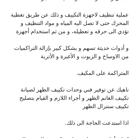
عملية تنظيف لاجهزة التكييف و ذلك عن طريق تغطية
المحرك حتى لا تصل اليه المياه و مواد التنظيف و
تؤدي الى حرقه و تعطيله، و من ثم استخدام أجهزة
و أدوات حديثة تسهم و بشكل كبير بإزالة التراكميات
من الاوساخ و الزيوت و الأغبرة و الأتربة
المتراكمة على المكيف.
ناهيك عن توفير فني وحدات تكييف الظهر لصيانة
تكييف الغانم الظهر و أجراء اللازم و القيام بتصليح
تكييف سنترال الظهر
اذا استدعت الحاجة الى ذلك.