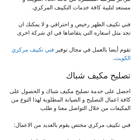
مستعد لتلبية كافة خدمات التكييف المركزي.
فني تكييف الظهر رخيص و احترافي و لا يمكنك ان
تجد مثل اسعاره التي يتقاضاها في اي شركة اخرى
تقوم أيضا بالعمل في مجال توفير
فني تكييف مركزي
الكويت
.
تصليح مكيف شباك
احصل على خدمة تصليح مكيف شباك و الحصول على
كافة اعمال التصليح و الصيانة المطلوبة لهذا النوع من
المكيفات من خلال التواصل معنا و طلب
فني تكييف مركزي مختص يقوم بالعديد من الاعمال: