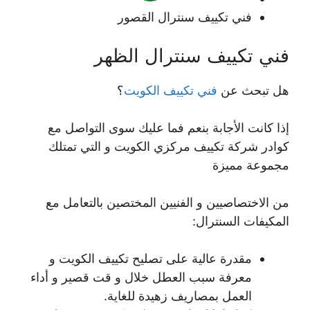
فني تكييف سنترال القصور
فني تكييف سنترال الظهر
هل تبحث عن
فني تكييف الكويت
؟
إذا كانت الأجابة بنعم فما عليك سوى التواصل مع
كوادر شركة تكييف مركزي الكويت و التي تمتلك
مجموعة مميزة
من الاختصاصيين و الفنيين المختصين بالتعامل مع
المكيفات السنترال:
مقدرة عالية على تصليح تكييف الكويت و
معرفة سبب العطل خلال و قت قصير و أداء
العمل بمصاريف زهيدة للغاية.