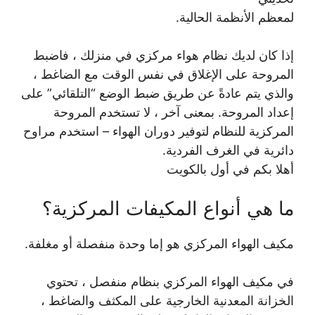
لمعظم الأنظمة الحالية.
إذا كان لديك نظام هواء مركزي في منزلك ، فاضبط
المروحة على الإغلاق في نفس الوقت مع الضاغط ،
والذي يتم عادةً عن طريق ضبط الوضع “التلقائي” على
إعداد المروحة. بمعنى آخر ، لا تستخدم المروحة
المركزية للنظام لتوفير دوران الهواء – استخدم مراوح
دائرية في الغرف الفردية.
أهلا بكم في أول بالكويت
ما هي أنواع المكيفات المركزية؟
مكيف الهواء المركزي هو إما وحدة منفصلة أو مغلفة.
في مكيف الهواء المركزي بنظام منفصل ، تحتوي
الخزانة المعدنية الخارجية على المكثف والضاغط ،