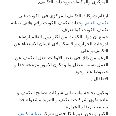
المركزي والمكيفات ووحدات التكييف,
ارقام شركات التكييف المركزي في الكويت فني
تكييف الغانم
وحدات تكييف الكويت رقم هاتف صيانة
تكييف الكويت كما نعرف
جميع ان دوله الكويت من اكثر دول العالم ارتفاعا
لدرجات الحراره و لا يمكن لاي انسان الاستغناء عن
التكييف و على
الرغم من ذلك في بعض الاوقات يتعل التكييف عن
العمل بسبب عطل ما و تكون الامور مزعجه جدا و
خصوصا عند وجود
الاطفال ,
ونكون بحاجه ماسه الى شركات تصليح التكييف و
عاده تكون شركات التكيف و التبريد مشغوله جدا
بسسب ارتفاع الحراره
الكبير و نحن بدورنا كا افضل شركة
صيانة تكييف