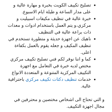
تصليح تكييف الكويت بخبرة و مهارة عالية و
على مدار الساعة و طيلة ايام الاسبوع.
خبرة عالية في تنظيف مكيفات اسبيليت و
مركزي،و يتم العمل باستخدام ادوات و معدات
ذات براعة عالية في التنظيف
ناهيك عن اجهزة حديثة و متطورة تستخدم في
تنظيف المكيف و جعله يقوم بالعمل بكفاءة
اعلى.
كما و اننا نوفر لكم فني تصليح تكييف مركزي
مختص لديه خبرة في التعامل مع اجهزة
التكييف المركزية المتنوعة و المتعددة الانواع
خدمات
تنظيف دكتات تكييف مركزي
باحترافية
عالية.
و التي تحتاج الى اشخاص مختصين و محترفين في
مجال اجهزة التكييف.