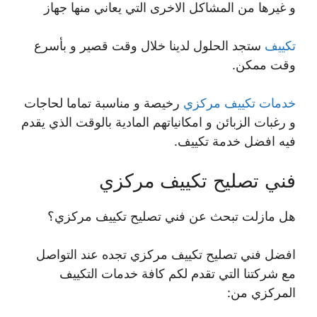
و غيرها من المشاكل الاخرى التي يعاني منها جهاز
تكييف
ستجد الحلول لدينا خلال وقت قصير و بأسرع
وقت ممكن.
خدمات تكييف مركزي
رخيصة و مناسبة تماما لحاجات
و رغبات الزبائن و امكانياتهم المادية بالوقت الذي يقدم
فيه افضل خدمة تكييف.
فني تصليح تكييف مركزي
هل مازلت تبحث عن فني تصليح تكييف مركزي؟
افضل فني تصليح تكييف مركزي تجده عند التواصل
مع شركتنا التي تقدم لكم كافة خدمات التكييف
المركزي من: