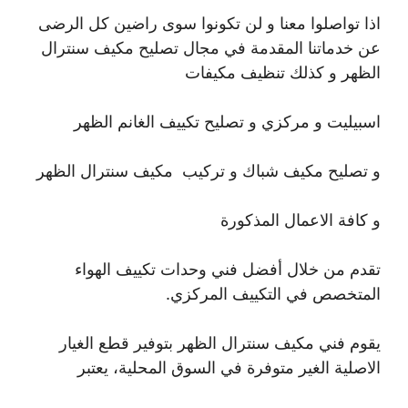
اذا تواصلوا معنا و لن تكونوا سوى راضين كل الرضى
عن خدماتنا المقدمة في مجال تصليح مكيف سنترال
الظهر و كذلك تنظيف مكيفات
اسبيليت و مركزي و تصليح تكييف الغانم الظهر
و تصليح مكيف شباك و تركيب مكيف سنترال الظهر
و كافة الاعمال المذكورة
تقدم من خلال أفضل فني وحدات تكييف الهواء
المتخصص في التكييف المركزي.
يقوم فني مكيف سنترال الظهر بتوفير قطع الغيار
الاصلية الغير متوفرة في السوق المحلية، يعتبر