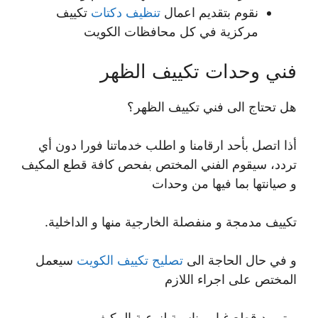
نقوم بتقديم اعمال
تنظيف دكتات
تكييف
مركزية في كل محافظات الكويت
فني وحدات تكييف الظهر
هل تحتاج الى فني تكييف الظهر؟
أذا اتصل بأحد ارقامنا و اطلب خدماتنا فورا دون أي
تردد، سيقوم الفني المختص بفحص كافة قطع المكيف
و صيانتها بما فيها من وحدات
تكييف مدمجة و منفصلة الخارجية منها و الداخلية.
و في حال الحاجة الى
تصليح تكييف الكويت
سيعمل
المختص على اجراء اللازم
و توريد قطع غيار مناسبة لنوعية المكيف.