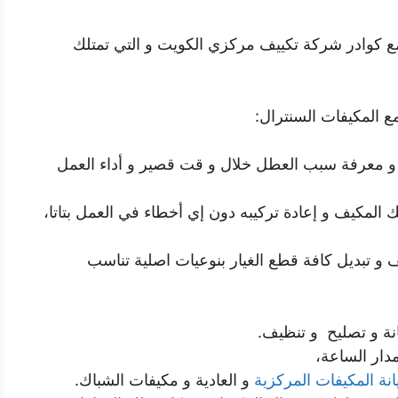
مع كوادر شركة تكييف مركزي الكويت و التي تمتلك
ع المكيفات السنترال:
 و معرفة سبب العطل خلال و قت قصير و أداء العمل
 المكيف و إعادة تركيبه دون إي أخطاء في العمل بتاتا،
 و تبديل كافة قطع الغيار بنوعيات اصلية تناسب
ة و تصليح و تنظيف.
دار الساعة،
نة المكيفات المركزية
و العادية و مكيفات الشباك.