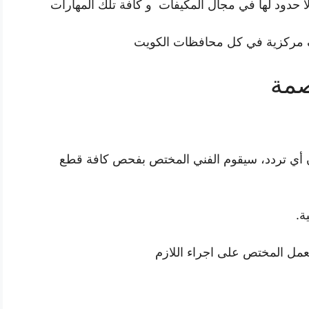
ا حدود لها في مجال المكيفات و كافة تلك المهارات
مركزية في كل محافظات الكويت
صمة
دون أي تردد، سيقوم الفني المختص بفحص كافة قطع
ة.
ل المختص على اجراء اللازم