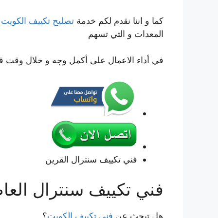
كما و اننا نقدم لكم خدمة
تصليح تكييف الكويت
ب
المعدات و التي تسهم
في أداء الاعمال على أكمل وجه و خلال وقت ق
فني تكييف سنترال القرين
فني تكييف سنترال العا
هل تبحث عن
فني تكييف الكويت
؟