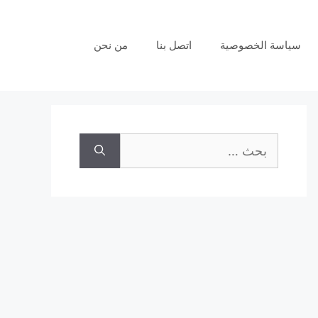
سياسة الخصوصية
اتصل بنا
من نحن
البحث
عن: