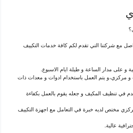
ي
؟
صل مع شركتنا التي تقدم لكم كافة خدمات التكييف
ة و على مدار الساعة و طيلة ايام الاسبوع.
و مركزي،و يتم العمل باستخدام ادوات و معدات ذات
م في تنظيف المكيف و جعله يقوم بالعمل بكفاءة
مركزي مختص لديه خبرة في التعامل مع اجهزة التكييف
ترافية عالية.