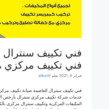
فني تكييف مركزي 
فبراير 4, 2021
بقلم
alkurdi
فني تكييف سنترال العاصمة صيانة تكييف مر
خدمات شركة تكييف مركزي سنترال بأرخص الأ
المكيفات المركزية وتكييف سنترال مركزى بالكو