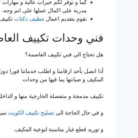
كما و نوفر لكم خبرات عالية و مهارات ل
مدربة على اكمال عملها على اتم وجه.
نقوم بتقديم اعمال
تنظيف دكتات
تكييف 
فني وحدات تكييف العا
هل تحتاج الى فني تكييف العاصمة؟
أذا اتصل بأحد ارقامنا و اطلب خدماتنا فورا 
المكيف و صيانتها بما فيها من وحدات
تكييف مدمجة و منفصلة الخارجية منها و الداخلي
و في حال الحاجة الى
تصليح تكييف الكويت
سيعم
و توريد قطع غيار مناسبة لنوعية المكيف.