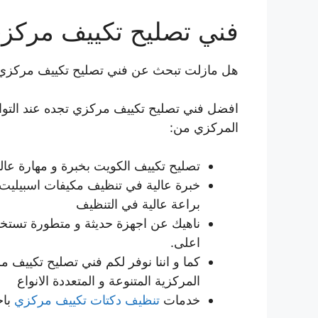
فني تصليح تكييف مركز
هل مازلت تبحث عن فني تصليح تكييف مركزي
افضل فني تصليح تكييف مركزي تجده عند التوا
المركزي من:
تصليح تكييف الكويت بخبرة و مهارة عالي
خبرة عالية في تنظيف مكيفات اسبيليت 
براعة عالية في التنظيف
ناهيك عن اجهزة حديثة و متطورة تستخد
اعلى.
كما و اننا نوفر لكم فني تصليح تكييف 
المركزية المتنوعة و المتعددة الانواع
خدمات
تنظيف دكتات تكييف مركزي
باح