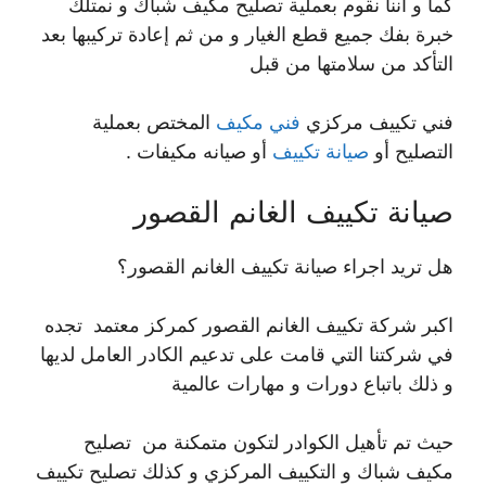
كما و أننا نقوم بعملية تصليح مكيف شباك و نمتلك
خبرة بفك جميع قطع الغيار و من ثم إعادة تركيبها بعد
التأكد من سلامتها من قبل
فني تكييف مركزي
فني مكيف
المختص بعملية
التصليح أو
صيانة تكييف
أو صيانه مكيفات .
صيانة تكييف الغانم القصور
هل تريد اجراء صيانة تكييف الغانم القصور؟
اكبر شركة تكييف الغانم القصور كمركز معتمد تجده
في شركتنا التي قامت على تدعيم الكادر العامل لديها
و ذلك باتباع دورات و مهارات عالمية
حيث تم تأهيل الكوادر لتكون متمكنة من تصليح
مكيف شباك و التكييف المركزي و كذلك تصليح تكييف