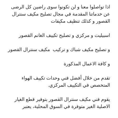
اذا تواصلوا معنا و لن تكونوا سوى راضين كل الرضى
عن خدماتنا المقدمة في مجال تصليح مكيف سنترال
القصور و كذلك تنظيف مكيفات
اسبيليت و مركزي و تصليح تكييف الغانم القصور
و تصليح مكيف شباك و تركيب مكيف سنترال القصور
و كافة الاعمال المذكورة
تقدم من خلال أفضل فني وحدات تكييف الهواء
المتخصص في التكييف المركزي.
يقوم فني مكيف سنترال القصور بتوفير قطع الغيار
الاصلية الغير متوفرة في السوق المحلية، يعتبر