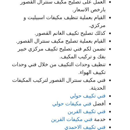
العمل على تصليح مكيف سنترال القصور
بارخص الاسعار.
القيام بعملية تنظيف مكيفات اسبيليت و
مركزي.
كذلك تصليح تكييف الغانم القصور.
القيام بعملية تصليح مكيف سنترال القصور.
نضمن لكم فني تصليح تكييف مركزي خبير
بفك و تركيب المكيف.
تنظيف وحدات التكييف من خلال فني وحدات
تكييف الهواء.
فني مكيف سنترال القصور لتركيب المكيفات
الحديثة.
فني تكييف حولي
أفضل
فني مكيفات حولي
فني تكييف القرين
خدمة
فني مكيفات القرين
فني تكييف الاحمدي