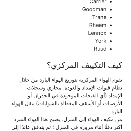
Carrier
Goodman
Trane
Rheem
Lennox
York
Ruud
كيف التكييف المركزي؟
تقوم الهواء المركزية بتوزيع الهواء البارد من خلال
نظام قنوات الإمداد والعودة. مجاري وسجلات
الإمداد (أي الفتحات الموجودة في الجدران أو
الأرضيات أو الأسقف المغطاة بالشوايات) تنقل الهواء
البارد
من مكيف الهواء إلى المنزل. يصبح هذا الهواء المبرد
أكثر دفئًا أثناء مروره في المنزل ؛ ثم يتدفق عائدًا إلى