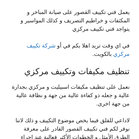
يعمل فني تكييف القصور على صيانة المباخر و
المكثفات و خراطيم التصريف و كذلك المواسير و
يتواجد فني تكييف مركزي
في اي وقت تريد اهلا بكم في أو
شركة تكييف
مركزي
بالكويت.
تنظيف مكيفات وتكييف مركزي
نعمل على تنظيف مكيفات اسبيليت و مركزي بجدارة
عالية و جعله ذو كفاءة عالية من جهة و نظافة عالية
من جهة اخرى.
لاداعي للقلق فيما يخص موضوع التكييف و ذلك لاننا
نوفر لكم فني تكييف القصور القادر على معرفة
الطرق الأمثل و الخطوات الأكثر فعالية عند اجراء