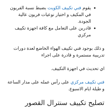
يقوم
فني تكييف الكويت
بضبط نسبة الفريون
في المكيف و اختيار نوعيات فريون عالية
الجودة.
قادرين على التعامل مع كافة اجهزة تكييف
مركزي
و ذلك بوجود فني تكييف الهواء الخاضع لعدة دورات
تدريبية مستمرة و قادرة على اجراء
اي تحديث في اجهزة التكييف.
فني تكييف مركزي
على رأس عمله على مدار الساعة
و طيلة ايام الاسبوع.
تصليح تكييف سنترال القصور