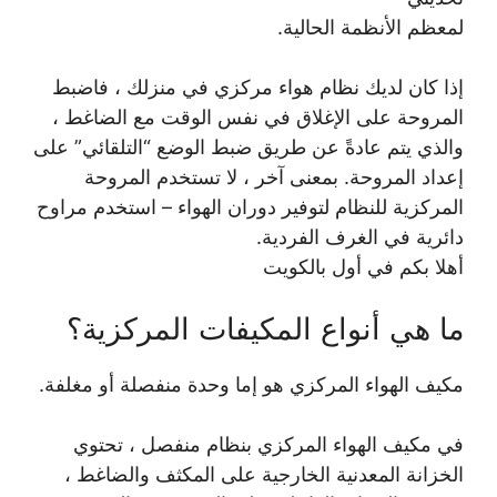
لمعظم الأنظمة الحالية.
إذا كان لديك نظام هواء مركزي في منزلك ، فاضبط
المروحة على الإغلاق في نفس الوقت مع الضاغط ،
والذي يتم عادةً عن طريق ضبط الوضع “التلقائي” على
إعداد المروحة. بمعنى آخر ، لا تستخدم المروحة
المركزية للنظام لتوفير دوران الهواء – استخدم مراوح
دائرية في الغرف الفردية.
أهلا بكم في أول بالكويت
ما هي أنواع المكيفات المركزية؟
مكيف الهواء المركزي هو إما وحدة منفصلة أو مغلفة.
في مكيف الهواء المركزي بنظام منفصل ، تحتوي
الخزانة المعدنية الخارجية على المكثف والضاغط ،