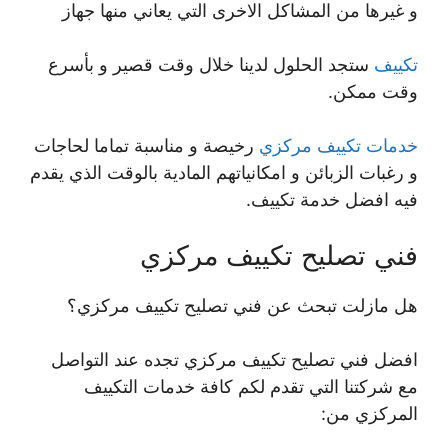
و غيرها من المشاكل الاخرى التي يعاني منها جهاز
تكييف
ستجد الحلول لدينا خلال وقت قصير و بأسرع
وقت ممكن.
خدمات تكييف مركزي
رخيصة و مناسبة تماما لحاجات
و رغبات الزبائن و امكانياتهم المادية بالوقت الذي يقدم
فيه افضل خدمة تكييف.
فني تصليح تكييف مركزي
هل مازلت تبحث عن فني تصليح تكييف مركزي؟
افضل فني تصليح تكييف مركزي تجده عند التواصل
مع شركتنا التي تقدم لكم كافة خدمات التكييف
المركزي من: