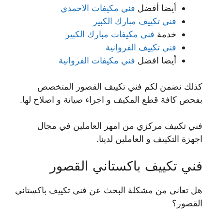
أيضا أفضل
فني مكيفات الاحمدي
فني تكييف مبارك الكبير
خدمة
فني مكيفات مبارك الكبير
فني تكييف الفروانية
أيضا افضل
فني مكيفات الفروانية
كذلك نضمن لكم فني تكييف القصور المتخصص
بفحص كافة قطع المكيف و اجراء صيانة و اصلاح لها.
فني تكييف مركزي من امهر العاملين في مجال
اجهزة التكييف و العاملين لدينا.
فني تكييف باكستاني القصور
هل تعاني من مشكلة البحث عن فني تكييف باكستاني
القصور؟