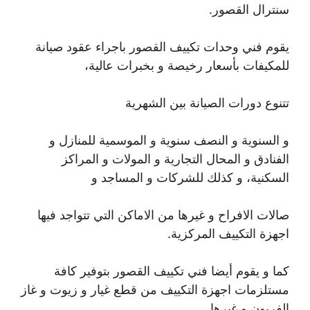
سنترال القصور.
يقوم فني وحدات تكييف القصور باجراء عقود صيانة
للمكيفات بأسعار رخيصة و بخبرات عالية،
تتنوع دورات الصيانة بين الشهرية
و السنوية و النصف سنوية و الموسمية للمنازل و
الفنادق و المحال التجارية و المولات و المراكز
السكنية، و كذلك للشركات و المساجد و
صالات الافراح و غيرها من الاماكن التي تتواجد فيها
اجهزة التكييف المركزية.
كما و يقوم أيضا فني تكييف القصور بتوفير كافة
مستلزمات اجهزة التكييف من قطع غيار و زيوت و غاز
الفريون و غيرها.