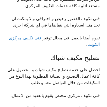
مستعد لتلبية كافة خدمات التكييف المركزي.
فني تكييف القصور رخيص و احترافي و لا يمكنك ان
تجد مثل اسعاره التي يتقاضاها في اي شركة اخرى
تقوم أيضا بالعمل في مجال توفير
فني تكييف مركزي
الكويت
.
تصليح مكيف شباك
احصل على خدمة تصليح مكيف شباك و الحصول على
كافة اعمال التصليح و الصيانة المطلوبة لهذا النوع من
المكيفات من خلال التواصل معنا و طلب
فني تكييف مركزي مختص يقوم بالعديد من الاعمال: