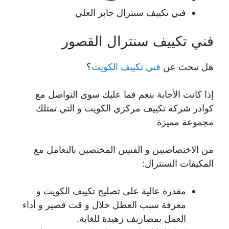
فني تكييف سنترال جابر العلي
فني تكييف سنترال القصور
هل تبحث عن
فني تكييف الكويت
؟
إذا كانت الأجابة بنعم فما عليك سوى التواصل مع
كوادر شركة تكييف مركزي الكويت و التي تمتلك
مجموعة مميزة
من الاختصاصيين و الفنيين المختصين بالتعامل مع
المكيفات السنترال:
مقدرة عالية على تصليح تكييف الكويت و
معرفة سبب العطل خلال و قت قصير و أداء
العمل بمصاريف زهيدة للغاية.