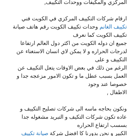
المركزي والمكيفات ووحدات التكييف,
ارقام شركات التكييف المركزي في الكويت فني
تكييف الغانم
وحدات تكييف الكويت رقم هاتف صيانة
تكييف الكويت كما نعرف
جميع ان دوله الكويت من اكثر دول العالم ارتفاعا
لدرجات الحراره و لا يمكن لاي انسان الاستغناء عن
التكييف و على
الرغم من ذلك في بعض الاوقات يتعل التكييف عن
العمل بسبب عطل ما و تكون الامور مزعجه جدا و
خصوصا عند وجود
الاطفال ,
ونكون بحاجه ماسه الى شركات تصليح التكييف و
عاده تكون شركات التكيف و التبريد مشغوله جدا
بسسب ارتفاع الحراره
الكبير و نحن بدورنا كا افضل شركة
صيانة تكييف