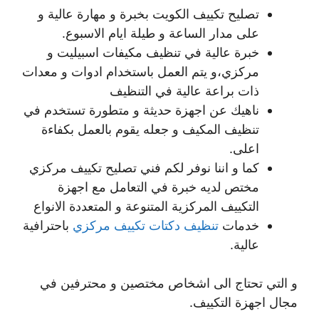
تصليح تكييف الكويت بخبرة و مهارة عالية و
على مدار الساعة و طيلة ايام الاسبوع.
خبرة عالية في تنظيف مكيفات اسبيليت و
مركزي،و يتم العمل باستخدام ادوات و معدات
ذات براعة عالية في التنظيف
ناهيك عن اجهزة حديثة و متطورة تستخدم في
تنظيف المكيف و جعله يقوم بالعمل بكفاءة
اعلى.
كما و اننا نوفر لكم فني تصليح تكييف مركزي
مختص لديه خبرة في التعامل مع اجهزة
التكييف المركزية المتنوعة و المتعددة الانواع
خدمات
تنظيف دكتات تكييف مركزي
باحترافية
عالية.
و التي تحتاج الى اشخاص مختصين و محترفين في
مجال اجهزة التكييف.