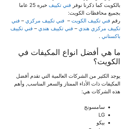
بالكويت كما ذكرنا نوفر
فني تكييف
خبره 25 عاما
بجميع محافظات الكويت:
رقم
فني تكييف الكويت
–
فني تكييف مركزي
–
فني
تكييف مركزي هندي
–
فني تكييف هندي
–
فني تكييف
باكستاني
.
ما هي أفضل انواع المكيفات في
الكويت؟
يوجد الكثير من الشركات العالمية التي تقدم أفضل
المكيفات ذات الأداء الممتاز والسعر المناسب, وأهم
هذه الشركات هي:
سامسونج
LG
بيكو