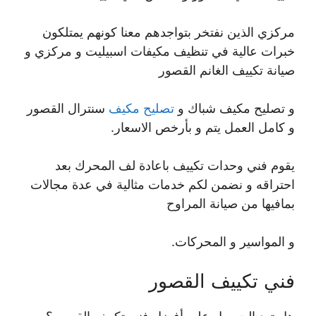
مركزي الذين نفتخر بتواجدهم معنا كونهم يمتلكون
خبرات عالية في تنظيف مكيفات اسبيليت و مركزي و
صيانة تكييف الغانم القصور
و تصليح مكيف شباك و
تصليح مكيف
سنترال القصور
و كامل العمل يتم و بأرخص الاسعار.
يقوم فني وحدات تكييف باعادة لف المحرك بعد
احتراقه و نضمن لكم خدمات مثالية في عدة مجالات
بمافيها من صيانة المراوح
و المواسير و المحركات.
فني تكييف القصور