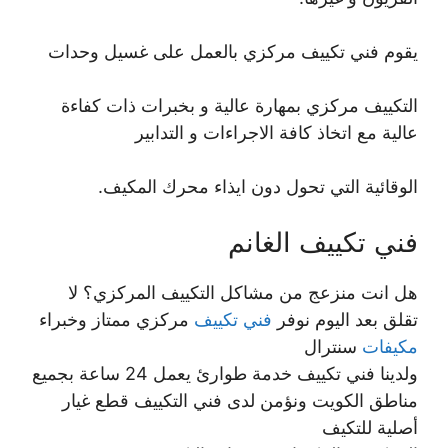
يقوم فني تكييف مركزي بالعمل على غسيل وحدات
التكييف مركزي بمهارة عالية و بخبرات ذات كفاءة
عالية مع اتخاذ كافة الاجراءات و التدابير
الوقائية التي تحول دون ايذاء محرك المكيف.
فني تكييف الغانم
هل انت منزعج من مشاكل التكييف المركزي؟ لا
تقلق بعد اليوم نوفر
فني تكييف
مركزي ممتاز وخبراء
مكيفات
سنترال
ولدينا فني تكييف خدمة طوارئ يعمل 24 ساعة بجميع
مناطق الكويت ونؤمن لدى فني التكييف قطع غيار
أصلية للتكيف