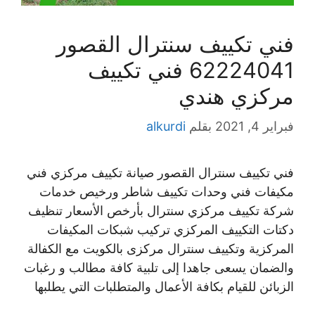
فني تكييف سنترال القصور
62224041 فني تكييف
مركزي هندي
فبراير 4, 2021
بقلم
alkurdi
فني تكييف سنترال القصور صيانة تكييف مركزي فني
مكيفات فني وحدات تكييف شاطر ورخيص خدمات
شركة تكييف مركزي سنترال بأرخص الأسعار تنظيف
دكتات التكييف المركزي تركيب شبكات المكيفات
المركزية وتكييف سنترال مركزى بالكويت مع الكفالة
والضمان يسعى جاهدا إلى تلبية كافة مطالب و رغبات
الزبائن للقيام بكافة الأعمال والمتطلبات التي يطلبها