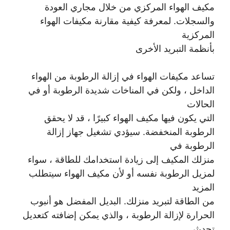
مكيف الهواء المركزي من خلال مجاري العودة
والسجلات. لمعرفة كيفية مقارنة مكيفات الهواء
المركزية
بأنظمة التبريد الأخرى
تساعد مكيفات الهواء في إزالة الرطوبة من الهواء
الداخل ، ولكن في المناخات شديدة الرطوبة أو في
الحالات
التي يكون فيها مكيف الهواء كبيرًا ، قد لا يحقق
الرطوبة المنخفضة. سيؤدي تشغيل جهاز إزالة
الرطوبة في
منزلك المكيف إلى زيادة استخدامك للطاقة ، سواء
لمزيل الرطوبة نفسه أو لأن مكيف الهواء سيتطلب
المزيد
من الطاقة لتبريد منزلك. البديل المفضل هو أنبوب
الحرارة لإزالة الرطوبة ، والذي يمكن إضافته كتعديل
تحديثي