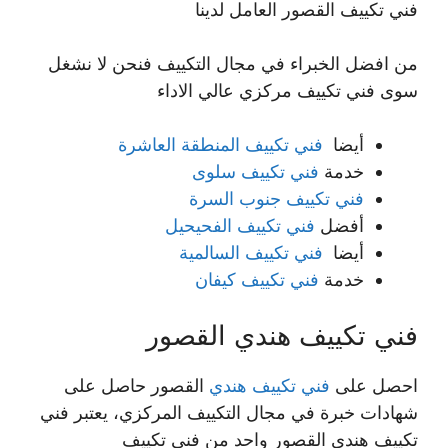
فني تكييف القصور العامل لدينا
من افضل الخبراء في مجال التكييف فنحن لا نشغل
سوى فني تكييف مركزي عالي الاداء
أيضا
فني تكييف المنطقة العاشرة
خدمة
فني تكييف سلوى
فني تكييف جنوب السرة
أفضل
فني تكييف الفحيحيل
أيضا
فني تكييف السالمية
خدمة
فني تكييف كيفان
فني تكييف هندي القصور
احصل على
فني تكييف هندي
القصور حاصل على
شهادات خبرة في مجال التكييف المركزي، يعتبر فني
تكييف هندي القصور واحد من فني تكييف