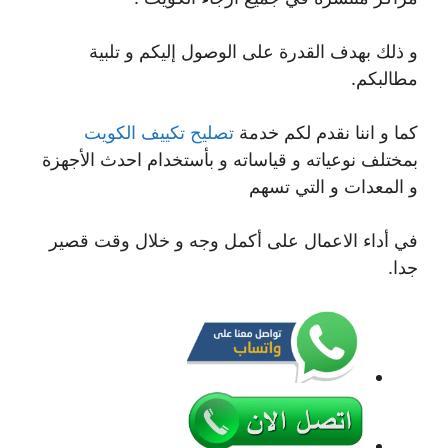
و ذلك بهدف القدرة على الوصول إليكم و تلبية
مطالبكم.
كما و اننا نقدم لكم خدمة
تصليح تكييف الكويت
بمختلف نوعياته و قياساته و بأستخدام احدث الأجهزة
و المعدات و التي تسهم
في أداء الاعمال على أكمل وجه و خلال وقت قصير
جدا.