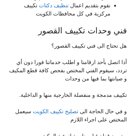
نقوم بتقديم اعمال
تنظيف دكتات
تكييف
مركزية في كل محافظات الكويت
فني وحدات تكييف القصور
هل تحتاج الى فني تكييف القصور؟
أذا اتصل بأحد ارقامنا و اطلب خدماتنا فورا دون أي
تردد، سيقوم الفني المختص بفحص كافة قطع المكيف
و صيانتها بما فيها من وحدات
تكييف مدمجة و منفصلة الخارجية منها و الداخلية.
و في حال الحاجة الى
تصليح تكييف الكويت
سيعمل
المختص على اجراء اللازم
و توريد قطع غيار مناسبة لنوعية المكيف.