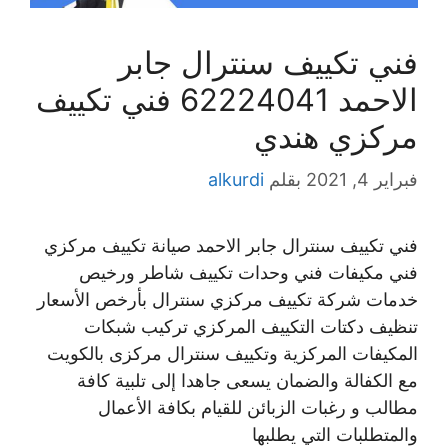
فني تكييف سنترال جابر
الاحمد 62224041 فني تكييف
مركزي هندي
فبراير 4, 2021
بقلم
alkurdi
فني تكييف سنترال جابر الاحمد صيانة تكييف مركزي
فني مكيفات فني وحدات تكييف شاطر ورخيص
خدمات شركة تكييف مركزي سنترال بأرخص الأسعار
تنظيف دكتات التكييف المركزي تركيب شبكات
المكيفات المركزية وتكييف سنترال مركزى بالكويت
مع الكفالة والضمان يسعى جاهدا إلى تلبية كافة
مطالب و رغبات الزبائن للقيام بكافة الأعمال
والمتطلبات التي يطلبها