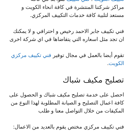
مراكز شركتنا المنتشرة في كافة انحاء الكويت و
مستعد لتلبية كافة خدمات التكييف المركزي.
فني تكييف جابر الاحمد رخيص و احترافي و لا يمكنك
ان تجد مثل اسعاره التي يتقاضاها في اي شركة اخرى
تقوم أيضا بالعمل في مجال توفير
فني تكييف مركزي
الكويت
.
تصليح مكيف شباك
احصل على خدمة تصليح مكيف شباك و الحصول على
كافة اعمال التصليح و الصيانة المطلوبة لهذا النوع من
المكيفات من خلال التواصل معنا و طلب
فني تكييف مركزي مختص يقوم بالعديد من الاعمال: