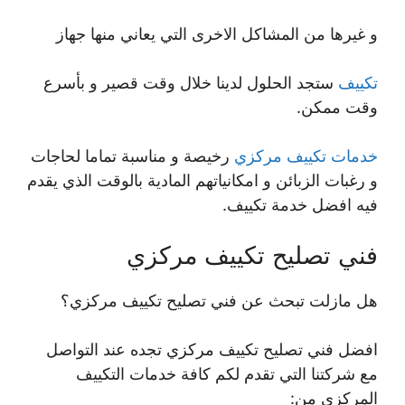
و غيرها من المشاكل الاخرى التي يعاني منها جهاز
تكييف
ستجد الحلول لدينا خلال وقت قصير و بأسرع
وقت ممكن.
خدمات تكييف مركزي
رخيصة و مناسبة تماما لحاجات
و رغبات الزبائن و امكانياتهم المادية بالوقت الذي يقدم
فيه افضل خدمة تكييف.
فني تصليح تكييف مركزي
هل مازلت تبحث عن فني تصليح تكييف مركزي؟
افضل فني تصليح تكييف مركزي تجده عند التواصل
مع شركتنا التي تقدم لكم كافة خدمات التكييف
المركزي من: