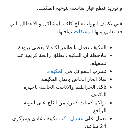
و توريد قطع غيار مناسبة لنوعية المكيف.
فني تكييف الهواء يعالج كافة المشاكل و الاعطال التي
قد تعاني منها
المكيفات
بمافيها:
المكيف يعمل بالظاهر لكنه لا يعطي برودة.
ملاحظة ان المكيف يطلق رائحة كريهة عند
تشغيله.
تسرب السوائل من
المكيف
.
نفاذ الغاز الخاص بعمل المكيف.
تآكل الخراطيم والانابيب الخاصة باجهزة
التكييف.
تراكم كميات كبيرة من الثلج على انبوبة
الراجع.
نعمل على
غسيل دكت
تكييف عادي ومركزي
24 ساعة.