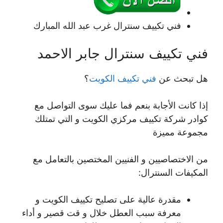
فني تكييف سنترال غرب عبد الله المبارك
فني تكييف سنترال جابر الاحمد
هل تبحث عن
فني تكييف الكويت
؟
إذا كانت الأجابة بنعم فما عليك سوى التواصل مع
كوادر شركة تكييف مركزي الكويت و التي تمتلك
مجموعة مميزة
من الاختصاصيين و الفنيين المختصين بالتعامل مع
المكيفات السنترال:
مقدرة عالية على تصليح تكييف الكويت و
معرفة سبب العطل خلال و قت قصير و أداء