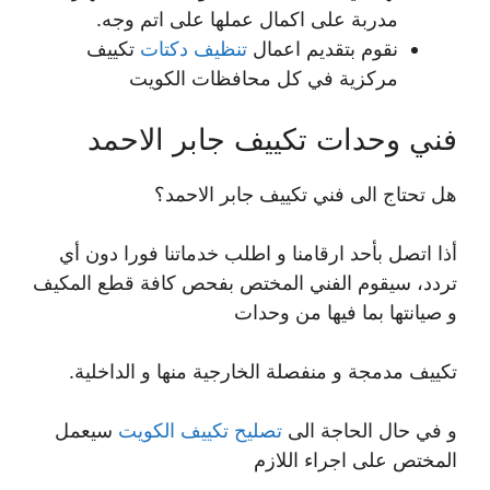
مدربة على اكمال عملها على اتم وجه.
نقوم بتقديم اعمال
تنظيف دكتات
تكييف
مركزية في كل محافظات الكويت
فني وحدات تكييف جابر الاحمد
هل تحتاج الى فني تكييف جابر الاحمد؟
أذا اتصل بأحد ارقامنا و اطلب خدماتنا فورا دون أي
تردد، سيقوم الفني المختص بفحص كافة قطع المكيف
و صيانتها بما فيها من وحدات
تكييف مدمجة و منفصلة الخارجية منها و الداخلية.
و في حال الحاجة الى
تصليح تكييف الكويت
سيعمل
المختص على اجراء اللازم