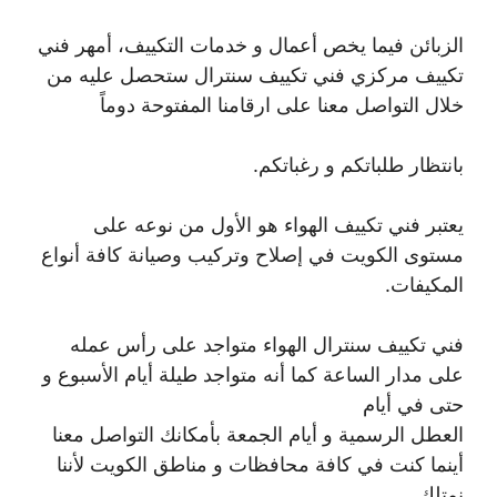
الزبائن فيما يخص أعمال و خدمات التكييف، أمهر فني
تكييف مركزي فني تكييف سنترال ستحصل عليه من
خلال التواصل معنا على ارقامنا المفتوحة دوماً
بانتظار طلباتكم و رغباتكم.
يعتبر فني تكييف الهواء هو الأول من نوعه على
مستوى الكويت في إصلاح وتركيب وصيانة كافة أنواع
المكيفات.
فني تكييف سنترال الهواء متواجد على رأس عمله
على مدار الساعة كما أنه متواجد طيلة أيام الأسبوع و
حتى في أيام
العطل الرسمية و أيام الجمعة بأمكانك التواصل معنا
أينما كنت في كافة محافظات و مناطق الكويت لأننا
نمتلك