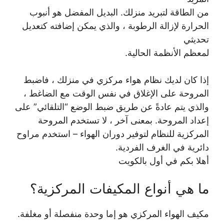
من الطاقة لتبريد منزلك. البديل المفضل هو أنبوب
الحرارة لإزالة الرطوبة ، والذي يمكن إضافته كتعديل
تحديثي
لمعظم الأنظمة الحالية.
إذا كان لديك نظام هواء مركزي في منزلك ، فاضبط
المروحة على الإغلاق في نفس الوقت مع الضاغط ،
والذي يتم عادةً عن طريق ضبط الوضع “التلقائي” على
إعداد المروحة. بمعنى آخر ، لا تستخدم المروحة
المركزية للنظام لتوفير دوران الهواء – استخدم مراوح
دائرية في الغرف الفردية.
أهلا بكم في أول بالكويت
ما هي أنواع المكيفات المركزية؟
مكيف الهواء المركزي هو إما وحدة منفصلة أو مغلفة.