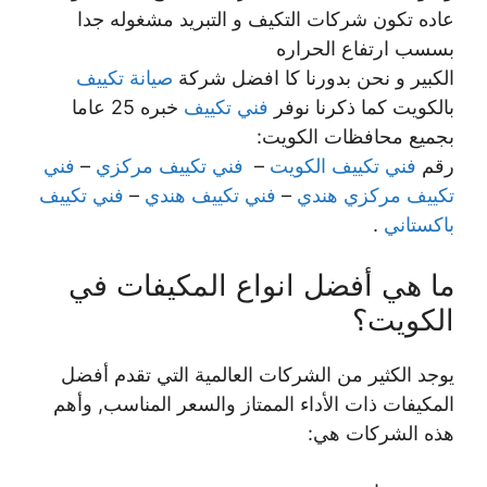
عاده تكون شركات التكيف و التبريد مشغوله جدا
بسسب ارتفاع الحراره
الكبير و نحن بدورنا كا افضل شركة
صيانة تكييف
بالكويت كما ذكرنا نوفر
فني تكييف
خبره 25 عاما
بجميع محافظات الكويت:
رقم
فني تكييف الكويت
–
فني تكييف مركزي
–
فني
تكييف مركزي هندي
–
فني تكييف هندي
–
فني تكييف
باكستاني
.
ما هي أفضل انواع المكيفات في
الكويت؟
يوجد الكثير من الشركات العالمية التي تقدم أفضل
المكيفات ذات الأداء الممتاز والسعر المناسب, وأهم
هذه الشركات هي: