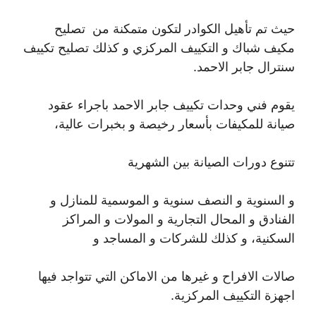
حيث تم تأهيل الكوادر لتكون متمكنة من تصليح
مكيف شباك و التكييف المركزي و كذلك تصليح تكييف
سنترال جابر الاحمد.
يقوم فني وحدات تكييف جابر الاحمد باجراء عقود
صيانة للمكيفات بأسعار رخيصة و بخبرات عالية،
تتنوع دورات الصيانة بين الشهرية
و السنوية و النصف سنوية و الموسمية للمنازل و
الفنادق و المحال التجارية و المولات و المراكز
السكنية، و كذلك للشركات و المساجد و
صالات الافراح و غيرها من الاماكن التي تتواجد فيها
اجهزة التكييف المركزية.