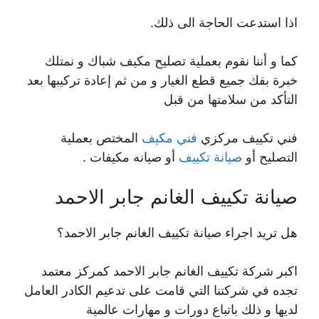
اذا استدعت الحاجة الى ذلك.
كما و أننا نقوم بعملية تصليح مكيف شباك و نمتلك
خبرة بفك جميع قطع الغيار و من ثم إعادة تركيبها بعد
التأكد من سلامتها من قبل
فني تكييف مركزي
فني مكيف
المختص بعملية
التصليح أو
صيانة تكييف
أو صيانه مكيفات .
صيانة تكييف الغانم جابر الاحمد
هل تريد اجراء صيانة تكييف الغانم جابر الاحمد؟
اكبر شركة تكييف الغانم جابر الاحمد كمركز معتمد
تجده في شركتنا التي قامت على تدعيم الكادر العامل
لديها و ذلك باتباع دورات و مهارات عالمية