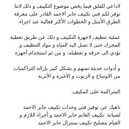
لاداعي للقلق فيما يخص موضوع التكييف و ذلك لاننا
نوفر لكم فني تكييف جابر الاحمد القادر على معرفة
الطرق الأمثل و الخطوات الأكثر فعالية عند اجراء
عملية تنظيف لاجهزة التكييف و ذلك عن طريق تغطية
المحرك حتى لا تصل اليه المياه و مواد التنظيف و
تؤدي الى حرقه و تعطيله، و من ثم استخدام أجهزة
و أدوات حديثة تسهم و بشكل كبير بإزالة التراكميات
من الاوساخ و الزيوت و الأغبرة و الأتربة
المتراكمة على المكيف.
ناهيك عن توفير فني وحدات تكييف جابر الاحمد
لصيانة تكييف الغانم جابر الاحمد و أجراء اللازم و
القيام بتصليح تكييف سنترال جابر الاحمد