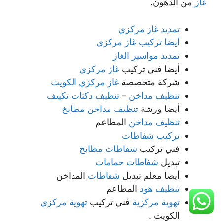
غاز
من الدهون.
تمديد غاز مركزي
أيضا تركيب غاز مركزي
تمديد مواسير الغاز
أيضا فني تركيب
غاز مركزي
شركة متخصصة
غاز مركزي الكويت
تنظيف مداخن
–
تنظيف دكتات تكييف
أيضا ورشة
تنظيف مداخن مطابخ
تنظيف مداخن
المطاعم
تركيب شفاطات
فني تركيب
شفاطات مطابخ
تبديل
شفاطات حمامات
أيضا معلم تبديل
شفاطات
المداخن
تنظيف هود
المطاعم
تهوية مركزية
فني تركيب
تهوية مركزي
الكويت .