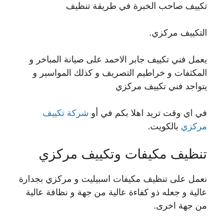
تكييف صاحب الخبرة في طريقة تنظيف
التكييف مركزي.
يعمل فني تكييف جابر الاحمد على صيانة المباخر و
المكثفات و خراطيم التصريف و كذلك المواسير و
يتواجد فني تكييف مركزي
في اي وقت تريد اهلا بكم في أو
شركة تكييف
مركزي
بالكويت.
تنظيف مكيفات وتكييف مركزي
نعمل على تنظيف مكيفات اسبيليت و مركزي بجدارة
عالية و جعله ذو كفاءة عالية من جهة و نظافة عالية
من جهة اخرى.