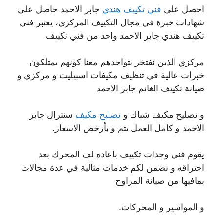
احصل على
فني تكييف هندي
جابر الاحمد حاصل على
شهادات خبرة في مجال التكييف المركزي، يعتبر فني
تكييف هندي جابر الاحمد واحد من فني تكييف
مركزي الذين نفتخر بتواجدهم معنا كونهم يمتلكون
خبرات عالية في تنظيف مكيفات اسبيليت و مركزي و
صيانة تكييف الغانم جابر الاحمد
و تصليح مكيف شباك و
تصليح مكيف
سنترال جابر
الاحمد و كامل العمل يتم و بأرخص الاسعار.
يقوم فني وحدات تكييف باعادة لف المحرك بعد
احتراقه و نضمن لكم خدمات مثالية في عدة مجالات
بمافيها من صيانة المراوح
و المواسير و المحركات.