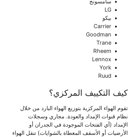
سامسونج
LG
بيكو
Carrier
Goodman
Trane
Rheem
Lennox
York
Ruud
كيف التكييف المركزي؟
تقوم الهواء المركزية بتوزيع الهواء البارد من خلال
نظام قنوات الإمداد والعودة. مجاري وسجلات
الإمداد (أي الفتحات الموجودة في الجدران أو
الأرضيات أو الأسقف المغطاة بالشوايات) تنقل الهواء