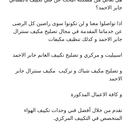
جابر الاحمد؟
اذا تواصلوا معنا و لن تكونوا سوى راضين كل الرضى
عن خدماتنا المقدمة في مجال تصليح مكيف سنترال
جابر الاحمد و كذلك تنظيف مكيفات
اسبيليت و مركزي و تصليح تكييف الغانم جابر الاحمد
و تصليح مكيف شباك و تركيب مكيف سنترال جابر
الاحمد
و كافة الاعمال المذكورة
تقدم من خلال أفضل فني وحدات تكييف الهواء
المتخصص في التكييف المركزي.