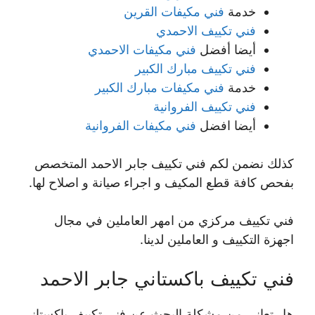
خدمة
فني مكيفات القرين
فني تكييف الاحمدي
أيضا أفضل
فني مكيفات الاحمدي
فني تكييف مبارك الكبير
خدمة
فني مكيفات مبارك الكبير
فني تكييف الفروانية
أيضا افضل
فني مكيفات الفروانية
كذلك نضمن لكم فني تكييف جابر الاحمد المتخصص
بفحص كافة قطع المكيف و اجراء صيانة و اصلاح لها.
فني تكييف مركزي من امهر العاملين في مجال
اجهزة التكييف و العاملين لدينا.
فني تكييف باكستاني جابر الاحمد
هل تعاني من مشكلة البحث عن فني تكييف باكستاني