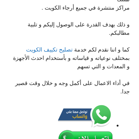
مراكز منتشرة في جميع أرجاء الكويت .
و ذلك بهدف القدرة على الوصول إليكم و تلبية
مطالبكم.
كما و اننا نقدم لكم خدمة
تصليح تكييف الكويت
بمختلف نوعياته و قياساته و بأستخدام احدث الأجهزة
و المعدات و التي تسهم
في أداء الاعمال على أكمل وجه و خلال وقت قصير
جدا.