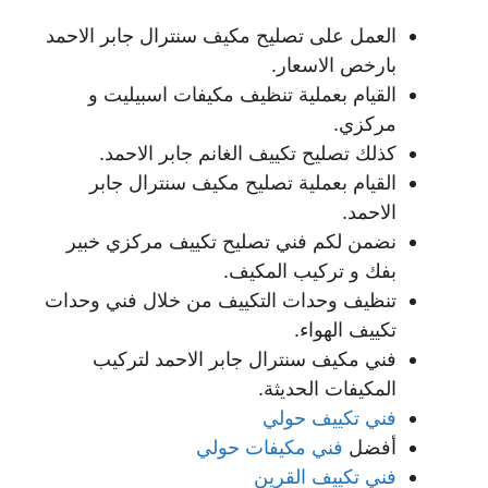
العمل على تصليح مكيف سنترال جابر الاحمد
بارخص الاسعار.
القيام بعملية تنظيف مكيفات اسبيليت و
مركزي.
كذلك تصليح تكييف الغانم جابر الاحمد.
القيام بعملية تصليح مكيف سنترال جابر
الاحمد.
نضمن لكم فني تصليح تكييف مركزي خبير
بفك و تركيب المكيف.
تنظيف وحدات التكييف من خلال فني وحدات
تكييف الهواء.
فني مكيف سنترال جابر الاحمد لتركيب
المكيفات الحديثة.
فني تكييف حولي
أفضل
فني مكيفات حولي
فني تكييف القرين