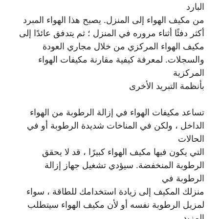
البارد
من مكيف الهواء إلى المنزل. يصبح هذا الهواء المبرد
أكثر دفئًا أثناء مروره في المنزل ؛ ثم يتدفق عائدًا إلى
مكيف الهواء المركزي من خلال مجاري العودة
والسجلات. لمعرفة كيفية مقارنة مكيفات الهواء
المركزية
بأنظمة التبريد الأخرى
تساعد مكيفات الهواء في إزالة الرطوبة من الهواء
الداخل ، ولكن في المناخات شديدة الرطوبة أو في
الحالات
التي يكون فيها مكيف الهواء كبيرًا ، قد لا يحقق
الرطوبة المنخفضة. سيؤدي تشغيل جهاز إزالة
الرطوبة في
منزلك المكيف إلى زيادة استخدامك للطاقة ، سواء
لمزيل الرطوبة نفسه أو لأن مكيف الهواء سيتطلب
المزيد