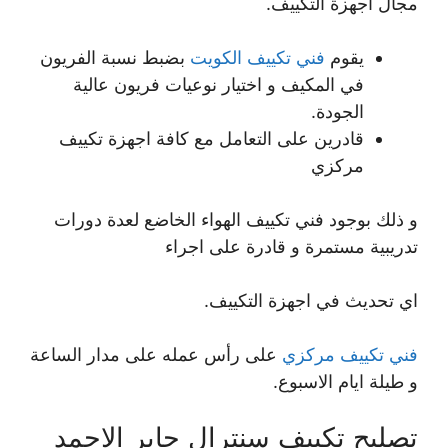
مجال اجهزة التكييف.
يقوم
فني تكييف الكويت
بضبط نسبة الفريون
في المكيف و اختيار نوعيات فريون عالية
الجودة.
قادرين على التعامل مع كافة اجهزة تكييف
مركزي
و ذلك بوجود فني تكييف الهواء الخاضع لعدة دورات
تدريبية مستمرة و قادرة على اجراء
اي تحديث في اجهزة التكييف.
فني تكييف مركزي
على رأس عمله على مدار الساعة
و طيلة ايام الاسبوع.
تصليح تكييف سنترال جابر الاحمد