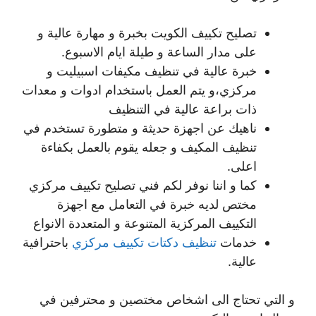
تصليح تكييف الكويت بخبرة و مهارة عالية و
على مدار الساعة و طيلة ايام الاسبوع.
خبرة عالية في تنظيف مكيفات اسبيليت و
مركزي،و يتم العمل باستخدام ادوات و معدات
ذات براعة عالية في التنظيف
ناهيك عن اجهزة حديثة و متطورة تستخدم في
تنظيف المكيف و جعله يقوم بالعمل بكفاءة
اعلى.
كما و اننا نوفر لكم فني تصليح تكييف مركزي
مختص لديه خبرة في التعامل مع اجهزة
التكييف المركزية المتنوعة و المتعددة الانواع
خدمات
تنظيف دكتات تكييف مركزي
باحترافية
عالية.
و التي تحتاج الى اشخاص مختصين و محترفين في