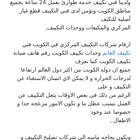
ولدينا فني تكييف خدمة طوارئ يعمل 24 ساعة بجميع
مناطق الكويت ونؤمن لدى فني التكييف قطع غيار
أصلية للتكيف
المركزي والمكيفات ووحدات التكييف,
ارقام شركات التكييف المركزي في الكويت فني
تكييف الغانم
وحدات تكييف الكويت رقم هاتف صيانة
تكييف الكويت كما نعرف
جميع ان دوله الكويت من اكثر دول العالم ارتفاعا
لدرجات الحراره و لا يمكن لاي انسان الاستغناء عن
التكييف و على
الرغم من ذلك في بعض الاوقات يتعل التكييف عن
العمل بسبب عطل ما و تكون الامور مزعجه جدا و
خصوصا عند وجود
الاطفال ,
ونكون بحاجه ماسه الى شركات تصليح التكييف و