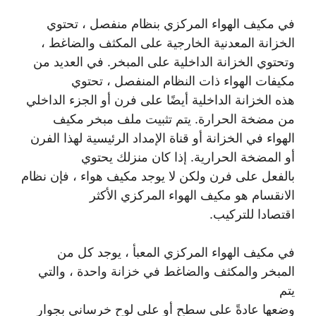
في مكيف الهواء المركزي بنظام منفصل ، تحتوي
الخزانة المعدنية الخارجية على المكثف والضاغط ،
وتحتوي الخزانة الداخلية على المبخر. في العديد من
مكيفات الهواء ذات النظام المنفصل ، تحتوي
هذه الخزانة الداخلية أيضًا على فرن أو الجزء الداخلي
من مضخة الحرارة. يتم تثبيت ملف مبخر مكيف
الهواء في الخزانة أو قناة الإمداد الرئيسية لهذا الفرن
أو المضخة الحرارية. إذا كان منزلك يحتوي
بالفعل على فرن ولكن لا يوجد مكيف هواء ، فإن نظام
الانقسام هو مكيف الهواء المركزي الأكثر
اقتصادا للتركيب.
في مكيف الهواء المركزي المعبأ ، يوجد كل من
المبخر والمكثف والضاغط في خزانة واحدة ، والتي
يتم
وضعها عادةً على سطح أو على لوح خرساني بجوار