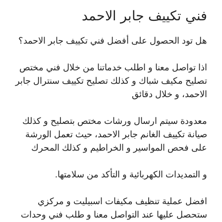
فني تكييف جابر الاحمد
هل تود الحصول على أفضل فني تكييف جابر الاحمد؟
اذا تواصل معنا و اطلب خدماتنا من خلال فني مختص
تصليح مكيف شباك و كذلك تصليح تكييف سنترال جابر
الاحمد، و خلال دقائق
معدودة سيتم ارسال ورشات مختص بتصليح و كذلك
صيانة تكييف الغانم جابر الاحمد، حيث تعمل الورشة
على فحص المواسير و الخراطيم و كذلك المحرك
و التمديدات الكهربائية و التأكد من سلامتها.
افضل عملية تنظيف مكيفات اسبيليت و مركزي
ستحصل عليها عند التواصل معنا و طلب فني وحدات