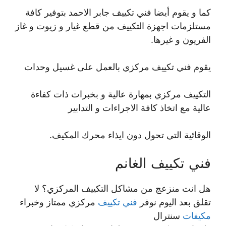
كما و يقوم أيضا فني تكييف جابر الاحمد بتوفير كافة
مستلزمات اجهزة التكييف من قطع غيار و زيوت و غاز
الفريون و غيرها.
يقوم فني تكييف مركزي بالعمل على غسيل وحدات
التكييف مركزي بمهارة عالية و بخبرات ذات كفاءة
عالية مع اتخاذ كافة الاجراءات و التدابير
الوقائية التي تحول دون ايذاء محرك المكيف.
فني تكييف الغانم
هل انت منزعج من مشاكل التكييف المركزي؟ لا
تقلق بعد اليوم نوفر
فني تكييف
مركزي ممتاز وخبراء
مكيفات
سنترال