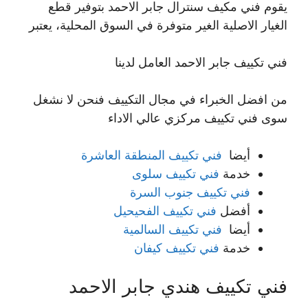
يقوم فني مكيف سنترال جابر الاحمد بتوفير قطع
الغيار الاصلية الغير متوفرة في السوق المحلية، يعتبر
فني تكييف جابر الاحمد العامل لدينا
من افضل الخبراء في مجال التكييف فنحن لا نشغل
سوى فني تكييف مركزي عالي الاداء
أيضا
فني تكييف المنطقة العاشرة
خدمة
فني تكييف سلوى
فني تكييف جنوب السرة
أفضل
فني تكييف الفحيحيل
أيضا
فني تكييف السالمية
خدمة
فني تكييف كيفان
فني تكييف هندي جابر الاحمد