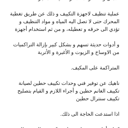
عملية تنظيف لاجهزة التكييف و ذلك عن طريق تغطية
المحرك حتى لا تصل اليه المياه و مواد التنظيف و
تؤدي الى حرقه و تعطيله، و من ثم استخدام أجهزة
و أدوات حديثة تسهم و بشكل كبير بإزالة التراكميات
من الاوساخ و الزيوت و الأغبرة و الأتربة
المتراكمة على المكيف.
ناهيك عن توفير فني وحدات تكييف حطين لصيانة
تكييف الغانم حطين و أجراء اللازم و القيام بتصليح
تكييف سنترال حطين
اذا استدعت الحاجة الى ذلك.