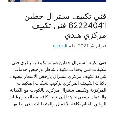
فني تكييف سنترال حطين
62224041 فني تكييف
مركزي هندي
فبراير 4, 2021
بقلم
alkurdi
فني تكييف سنترال حطين صيانة تكييف مركزي فني
مكيفات فني وحدات تكييف شاطر ورخيص خدمات
شركة تكييف مركزي سنترال بأرخص الأسعار تنظيف
دكتات التكييف المركزي تركيب شبكات المكيفات
المركزية وتكييف سنترال مركزى بالكويت مع الكفالة
والضمان يسعى جاهدا إلى تلبية كافة مطالب و رغبات
الزبائن للقيام بكافة الأعمال والمتطلبات التي يطلبها