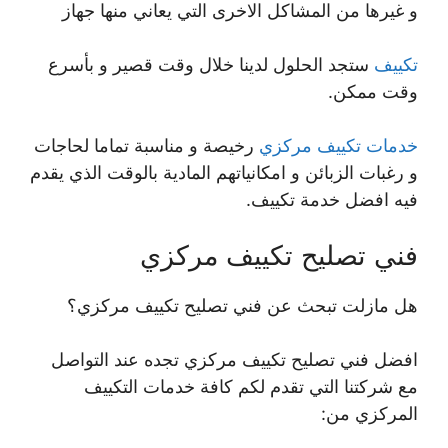
و غيرها من المشاكل الاخرى التي يعاني منها جهاز
تكييف
ستجد الحلول لدينا خلال وقت قصير و بأسرع
وقت ممكن.
خدمات تكييف مركزي
رخيصة و مناسبة تماما لحاجات
و رغبات الزبائن و امكانياتهم المادية بالوقت الذي يقدم
فيه افضل خدمة تكييف.
فني تصليح تكييف مركزي
هل مازلت تبحث عن فني تصليح تكييف مركزي؟
افضل فني تصليح تكييف مركزي تجده عند التواصل
مع شركتنا التي تقدم لكم كافة خدمات التكييف
المركزي من: