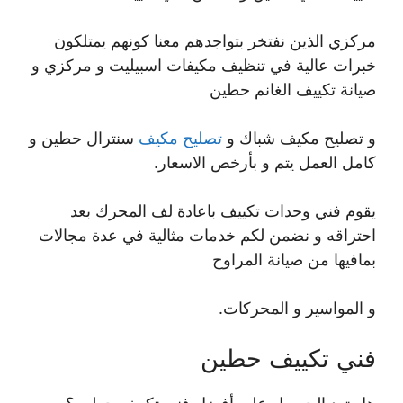
مركزي الذين نفتخر بتواجدهم معنا كونهم يمتلكون
خبرات عالية في تنظيف مكيفات اسبيليت و مركزي و
صيانة تكييف الغانم حطين
و تصليح مكيف شباك و
تصليح مكيف
سنترال حطين و
كامل العمل يتم و بأرخص الاسعار.
يقوم فني وحدات تكييف باعادة لف المحرك بعد
احتراقه و نضمن لكم خدمات مثالية في عدة مجالات
بمافيها من صيانة المراوح
و المواسير و المحركات.
فني تكييف حطين