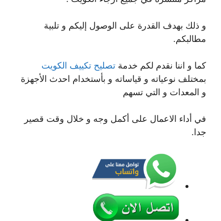
و ذلك بهدف القدرة على الوصول إليكم و تلبية
مطالبكم.
كما و اننا نقدم لكم خدمة
تصليح تكييف الكويت
بمختلف نوعياته و قياساته و بأستخدام احدث الأجهزة
و المعدات و التي تسهم
في أداء الاعمال على أكمل وجه و خلال وقت قصير
جدا.