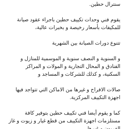
سنترال حطين.
يقوم فني وحدات تكييف حطين باجراء عقود صيانة
للمكيفات بأسعار رخيصة و بخبرات عالية،
تتنوع دورات الصيانة بين الشهرية
و السنوية و النصف سنوية و الموسمية للمنازل و
الفنادق و المحال التجارية و المولات و المراكز
السكنية، و كذلك للشركات و المساجد و
صالات الافراح و غيرها من الاماكن التي تتواجد فيها
اجهزة التكييف المركزية.
كما و يقوم أيضا فني تكييف حطين بتوفير كافة
مستلزمات اجهزة التكييف من قطع غيار و زيوت و غاز
الفريون و غيرها.