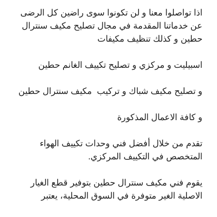
اذا تواصلوا معنا و لن تكونوا سوى راضين كل الرضى
عن خدماتنا المقدمة في مجال تصليح مكيف سنترال
حطين و كذلك تنظيف مكيفات
اسبيليت و مركزي و تصليح تكييف الغانم حطين
و تصليح مكيف شباك و تركيب مكيف سنترال حطين
و كافة الاعمال المذكورة
تقدم من خلال أفضل فني وحدات تكييف الهواء
المتخصص في التكييف المركزي.
يقوم فني مكيف سنترال حطين بتوفير قطع الغيار
الاصلية الغير متوفرة في السوق المحلية، يعتبر