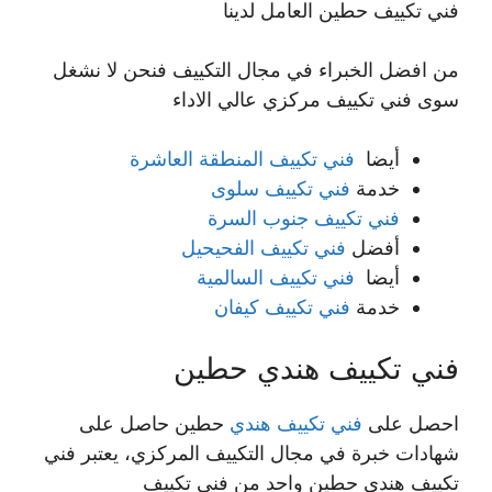
فني تكييف حطين العامل لدينا
من افضل الخبراء في مجال التكييف فنحن لا نشغل
سوى فني تكييف مركزي عالي الاداء
أيضا
فني تكييف المنطقة العاشرة
خدمة
فني تكييف سلوى
فني تكييف جنوب السرة
أفضل
فني تكييف الفحيحيل
أيضا
فني تكييف السالمية
خدمة
فني تكييف كيفان
فني تكييف هندي حطين
احصل على
فني تكييف هندي
حطين حاصل على
شهادات خبرة في مجال التكييف المركزي، يعتبر فني
تكييف هندي حطين واحد من فني تكييف