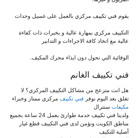
يقوم فني تكييف مركزي بالعمل على غسيل وحدات
التكييف مركزي بمهارة عالية و بخبرات ذات كفاءة
عالية مع اتخاذ كافة الاجراءات و التدابير
الوقائية التي تحول دون ايذاء محرك المكيف.
فني تكييف الغانم
هل انت منزعج من مشاكل التكييف المركزي؟ لا
تقلق بعد اليوم نوفر
فني تكييف
مركزي ممتاز وخبراء
مكيفات
سنترال
ولدينا فني تكييف خدمة طوارئ يعمل 24 ساعة بجميع
مناطق الكويت ونؤمن لدى فني التكييف قطع غيار
أصلية للتكيف