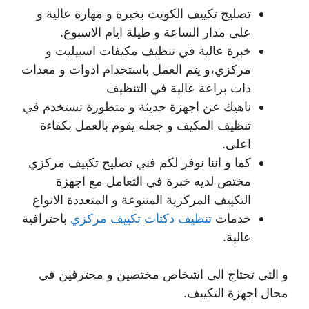
تصليح تكييف الكويت بخبرة و مهارة عالية و
على مدار الساعة و طيلة ايام الاسبوع.
خبرة عالية في تنظيف مكيفات اسبيليت و
مركزي،و يتم العمل باستخدام ادوات و معدات
ذات براعة عالية في التنظيف
ناهيك عن اجهزة حديثة و متطورة تستخدم في
تنظيف المكيف و جعله يقوم بالعمل بكفاءة
اعلى.
كما و اننا نوفر لكم فني تصليح تكييف مركزي
مختص لديه خبرة في التعامل مع اجهزة
التكييف المركزية المتنوعة و المتعددة الانواع
خدمات
تنظيف دكتات تكييف مركزي
باحترافية
عالية.
و التي تحتاج الى اشخاص مختصين و محترفين في
مجال اجهزة التكييف.