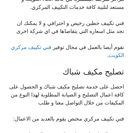
مستعد لتلبية كافة خدمات التكييف المركزي.
فني تكييف حطين رخيص و احترافي و لا يمكنك ان
تجد مثل اسعاره التي يتقاضاها في اي شركة اخرى
تقوم أيضا بالعمل في مجال توفير
فني تكييف مركزي
الكويت
.
تصليح مكيف شباك
احصل على خدمة تصليح مكيف شباك و الحصول على
كافة اعمال التصليح و الصيانة المطلوبة لهذا النوع من
المكيفات من خلال التواصل معنا و طلب
فني تكييف مركزي مختص يقوم بالعديد من الاعمال: