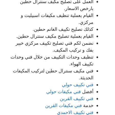
العمل على تصليح مكيف سنترال حطين
بارخص الاسعار.
القيام بعملية تنظيف مكيفات اسبيليت و
مركزي.
كذلك تصليح تكييف الغانم حطين.
القيام بعملية تصليح مكيف سنترال حطين.
نضمن لكم فني تصليح تكييف مركزي خبير
بفك و تركيب المكيف.
تنظيف وحدات التكييف من خلال فني وحدات
تكييف الهواء.
فني مكيف سنترال حطين لتركيب المكيفات
الحديثة.
فني تكييف حولي
أفضل
فني مكيفات حولي
فني تكييف القرين
خدمة
فني مكيفات القرين
فني تكييف الاحمدي