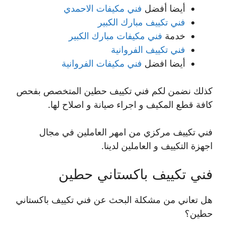
أيضا أفضل
فني مكيفات الاحمدي
فني تكييف مبارك الكبير
خدمة
فني مكيفات مبارك الكبير
فني تكييف الفروانية
أيضا افضل
فني مكيفات الفروانية
كذلك نضمن لكم فني تكييف حطين المتخصص بفحص
كافة قطع المكيف و اجراء صيانة و اصلاح لها.
فني تكييف مركزي من امهر العاملين في مجال
اجهزة التكييف و العاملين لدينا.
فني تكييف باكستاني حطين
هل تعاني من مشكلة البحث عن فني تكييف باكستاني
حطين؟