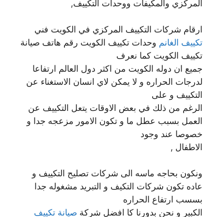
المركزي والمكيفات ووحدات التكييف,
ارقام شركات التكييف المركزي في الكويت فني
تكييف الغانم
وحدات تكييف الكويت رقم هاتف صيانة
تكييف الكويت كما نعرف
جميع ان دوله الكويت من اكثر دول العالم ارتفاعا
لدرجات الحراره و لا يمكن لاي انسان الاستغناء عن
التكييف و على
الرغم من ذلك في بعض الاوقات يتعل التكييف عن
العمل بسبب عطل ما و تكون الامور مزعجه جدا و
خصوصا عند وجود
الاطفال ,
ونكون بحاجه ماسه الى شركات تصليح التكييف و
عاده تكون شركات التكيف و التبريد مشغوله جدا
بسسب ارتفاع الحراره
الكبير و نحن بدورنا كا افضل شركة
صيانة تكييف