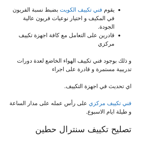
يقوم
فني تكييف الكويت
بضبط نسبة الفريون
في المكيف و اختيار نوعيات فريون عالية
الجودة.
قادرين على التعامل مع كافة اجهزة تكييف
مركزي
و ذلك بوجود فني تكييف الهواء الخاضع لعدة دورات
تدريبية مستمرة و قادرة على اجراء
اي تحديث في اجهزة التكييف.
فني تكييف مركزي
على رأس عمله على مدار الساعة
و طيلة ايام الاسبوع.
تصليح تكييف سنترال حطين