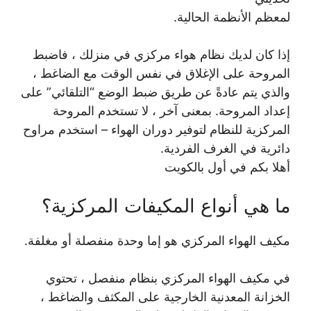
لمعظم الأنظمة الحالية.
إذا كان لديك نظام هواء مركزي في منزلك ، فاضبط
المروحة على الإغلاق في نفس الوقت مع الضاغط ،
والذي يتم عادةً عن طريق ضبط الوضع “التلقائي” على
إعداد المروحة. بمعنى آخر ، لا تستخدم المروحة
المركزية للنظام لتوفير دوران الهواء – استخدم مراوح
دائرية في الغرف الفردية.
أهلا بكم في أول بالكويت
ما هي أنواع المكيفات المركزية؟
مكيف الهواء المركزي هو إما وحدة منفصلة أو مغلفة.
في مكيف الهواء المركزي بنظام منفصل ، تحتوي
الخزانة المعدنية الخارجية على المكثف والضاغط ،