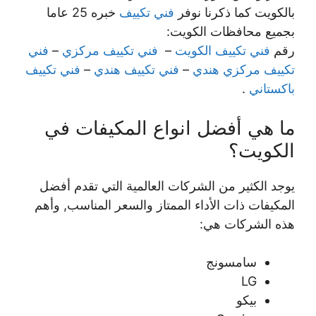
بالكويت كما ذكرنا نوفر
فني تكييف
خبره 25 عاما
بجميع محافظات الكويت:
رقم
فني تكييف الكويت
–
فني تكييف مركزي
–
فني
تكييف مركزي هندي
–
فني تكييف هندي
–
فني تكييف
باكستاني
.
ما هي أفضل انواع المكيفات في
الكويت؟
يوجد الكثير من الشركات العالمية التي تقدم أفضل
المكيفات ذات الأداء الممتاز والسعر المناسب, وأهم
هذه الشركات هي:
سامسونج
LG
بيكو