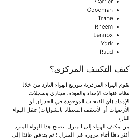
Carrier
Goodman
Trane
Rheem
Lennox
York
Ruud
كيف التكييف المركزي؟
تقوم الهواء المركزية بتوزيع الهواء البارد من خلال
نظام قنوات الإمداد والعودة. مجاري وسجلات
الإمداد (أي الفتحات الموجودة في الجدران أو
الأرضيات أو الأسقف المغطاة بالشوايات) تنقل الهواء
البارد
من مكيف الهواء إلى المنزل. يصبح هذا الهواء المبرد
أكثر دفئًا أثناء مروره في المنزل ؛ ثم يتدفق عائدًا إلى