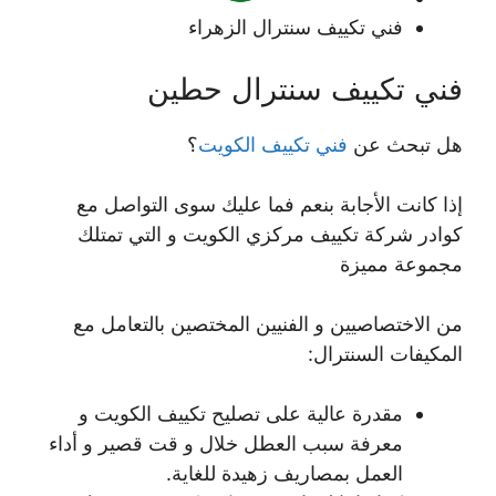
فني تكييف سنترال الزهراء
فني تكييف سنترال حطين
هل تبحث عن
فني تكييف الكويت
؟
إذا كانت الأجابة بنعم فما عليك سوى التواصل مع
كوادر شركة تكييف مركزي الكويت و التي تمتلك
مجموعة مميزة
من الاختصاصيين و الفنيين المختصين بالتعامل مع
المكيفات السنترال:
مقدرة عالية على تصليح تكييف الكويت و
معرفة سبب العطل خلال و قت قصير و أداء
العمل بمصاريف زهيدة للغاية.