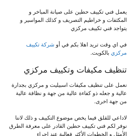
يعمل فني تكييف حطين على صيانة المباخر و
المكثفات و خراطيم التصريف و كذلك المواسير و
يتواجد فني تكييف مركزي
في اي وقت تريد اهلا بكم في أو
شركة تكييف
مركزي
بالكويت.
تنظيف مكيفات وتكييف مركزي
نعمل على تنظيف مكيفات اسبيليت و مركزي بجدارة
عالية و جعله ذو كفاءة عالية من جهة و نظافة عالية
من جهة اخرى.
لاداعي للقلق فيما يخص موضوع التكييف و ذلك لاننا
نوفر لكم فني تكييف حطين القادر على معرفة الطرق
الأمثل و الخطوات الأكثر فعالية عند اجراء