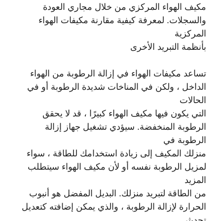
مكيف الهواء المركزي من خلال مجاري العودة
والسجلات. لمعرفة كيفية مقارنة مكيفات الهواء
المركزية
بأنظمة التبريد الأخرى
تساعد مكيفات الهواء في إزالة الرطوبة من الهواء
الداخل ، ولكن في المناخات شديدة الرطوبة أو في
الحالات
التي يكون فيها مكيف الهواء كبيرًا ، قد لا يحقق
الرطوبة المنخفضة. سيؤدي تشغيل جهاز إزالة
الرطوبة في
منزلك المكيف إلى زيادة استخدامك للطاقة ، سواء
لمزيل الرطوبة نفسه أو لأن مكيف الهواء سيتطلب
المزيد
من الطاقة لتبريد منزلك. البديل المفضل هو أنبوب
الحرارة لإزالة الرطوبة ، والذي يمكن إضافته كتعديل
تحديثي