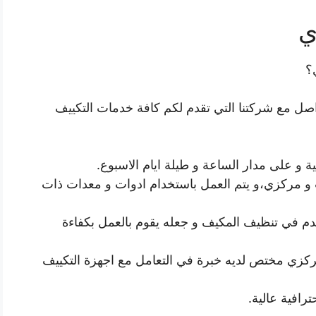
ي
؟
صل مع شركتنا التي تقدم لكم كافة خدمات التكييف
ة و على مدار الساعة و طيلة ايام الاسبوع.
و مركزي،و يتم العمل باستخدام ادوات و معدات ذات
م في تنظيف المكيف و جعله يقوم بالعمل بكفاءة
مركزي مختص لديه خبرة في التعامل مع اجهزة التكييف
ترافية عالية.