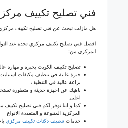
فني تصليح تكييف مركز
هل مازلت تبحث عن فني تصليح تكييف مركزي
افضل فني تصليح تكييف مركزي تجده عند التوا
المركزي من:
تصليح تكييف الكويت بخبرة و مهارة عالي
خبرة عالية في تنظيف مكيفات اسبيليت 
براعة عالية في التنظيف
ناهيك عن اجهزة حديثة و متطورة تستخد
اعلى.
كما و اننا نوفر لكم فني تصليح تكييف 
المركزية المتنوعة و المتعددة الانواع
خدمات
تنظيف دكتات تكييف مركزي
باح