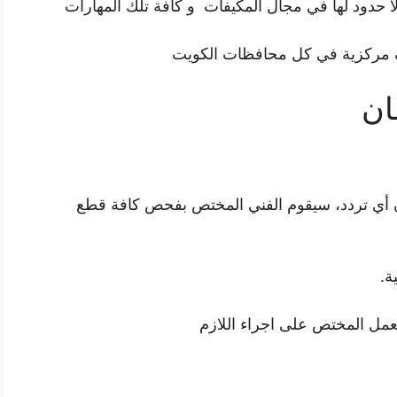
ا حدود لها في مجال المكيفات و كافة تلك المهارات
مركزية في كل محافظات الكويت
ان
دون أي تردد، سيقوم الفني المختص بفحص كافة قطع
ة.
ل المختص على اجراء اللازم