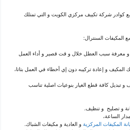
مع كوادر شركة تكييف مركزي الكويت و التي تمتلك
ع المكيفات السنترال:
 و معرفة سبب العطل خلال و قت قصير و أداء العمل
 المكيف و إعادة تركيبه دون إي أخطاء في العمل بتاتا،
 و تبديل كافة قطع الغيار بنوعيات اصلية تناسب
ة و تصليح و تنظيف.
دار الساعة،
نة المكيفات المركزية
و العادية و مكيفات الشباك.