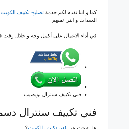
كما و اننا نقدم لكم خدمة
تصليح تكييف الكويت
ب
المعدات و التي تسهم
في أداء الاعمال على أكمل وجه و خلال وقت ق
فني تكييف سنترال نويصيب
فني تكييف سنترال دسم
هل تبحث عن
فني تكييف الكويت
؟