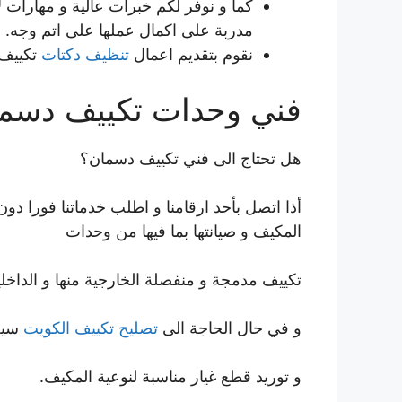
كما و نوفر لكم خبرات عالية و مهارات ل
مدربة على اكمال عملها على اتم وجه.
نقوم بتقديم اعمال
تنظيف دكتات
تكييف 
فني وحدات تكييف دسم
هل تحتاج الى فني تكييف دسمان؟
أذا اتصل بأحد ارقامنا و اطلب خدماتنا فورا 
المكيف و صيانتها بما فيها من وحدات
تكييف مدمجة و منفصلة الخارجية منها و الداخلي
و في حال الحاجة الى
تصليح تكييف الكويت
سيعم
و توريد قطع غيار مناسبة لنوعية المكيف.