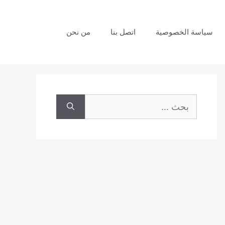
سياسة الخصوصية
اتصل بنا
من نحن
البحث
عن: