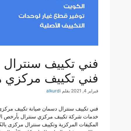
فني تكييف مركزي 
فبراير 4, 2021
بقلم
alkurdi
فني تكييف سنترال دسمان صيانة تكييف مركز
خدمات شركة تكييف مركزي سنترال بأرخص الأ
المكيفات المركزية وتكييف سنترال مركزى بالكو