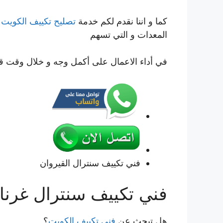
كما و اننا نقدم لكم خدمة
تصليح تكييف الكويت
ب
المعدات و التي تسهم
في أداء الاعمال على أكمل وجه و خلال وقت ق
فني تكييف سنترال القيروان
فني تكييف سنترال غرنا
هل تبحث عن
فني تكييف الكويت
؟