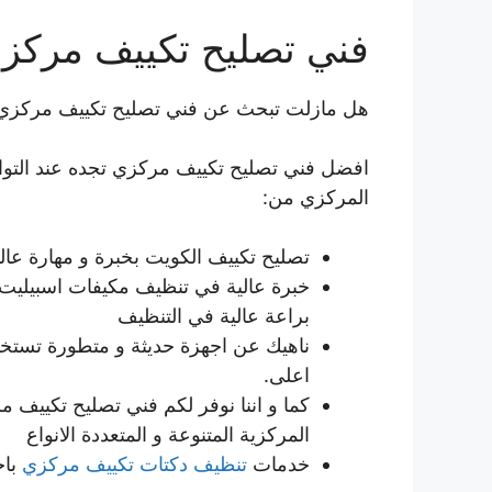
فني تصليح تكييف مركز
هل مازلت تبحث عن فني تصليح تكييف مركزي
افضل فني تصليح تكييف مركزي تجده عند التوا
المركزي من:
تصليح تكييف الكويت بخبرة و مهارة عالي
خبرة عالية في تنظيف مكيفات اسبيليت 
براعة عالية في التنظيف
ناهيك عن اجهزة حديثة و متطورة تستخد
اعلى.
كما و اننا نوفر لكم فني تصليح تكييف 
المركزية المتنوعة و المتعددة الانواع
خدمات
تنظيف دكتات تكييف مركزي
باح