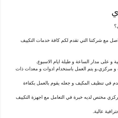
ي
؟
صل مع شركتنا التي تقدم لكم كافة خدمات التكييف
ة و على مدار الساعة و طيلة ايام الاسبوع.
و مركزي،و يتم العمل باستخدام ادوات و معدات ذات
م في تنظيف المكيف و جعله يقوم بالعمل بكفاءة
مركزي مختص لديه خبرة في التعامل مع اجهزة التكييف
ترافية عالية.