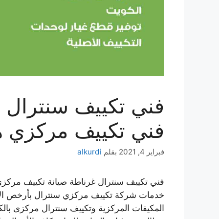
فني تكييف مركزي 
فبراير 4, 2021
بقلم
alkurdi
فني تكييف سنترال غرناطة صيانة تكييف مرك
خدمات شركة تكييف مركزي سنترال بأرخص الأ
المكيفات المركزية وتكييف سنترال مركزى بالكو