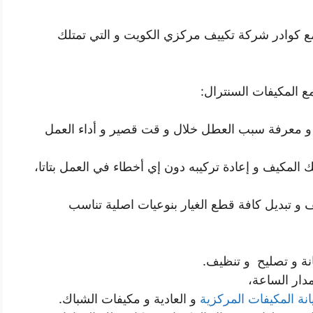
مع كوادر شركة تكييف مركزي الكويت و التي تمتلك
ع المكيفات السنترال:
 و معرفة سبب العطل خلال و قت قصير و أداء العمل
 المكيف و إعادة تركيبه دون إي أخطاء في العمل بتاتا،
 و تبديل كافة قطع الغيار بنوعيات اصلية تناسب
ة و تصليح و تنظيف.
دار الساعة،
نة المكيفات المركزية
و العادية و مكيفات الشباك.