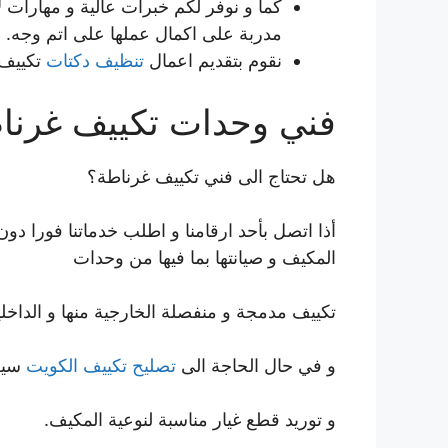
كما و نوفر لكم خبرات عالية و مهارات ل
مدربة على اكمال عملها على اتم وجه.
نقوم بتقديم اعمال
تنظيف دكتات
تكييف 
فني وحدات تكييف غرنا
هل تحتاج الى فني تكييف غرناطة؟
أذا اتصل بأحد ارقامنا و اطلب خدماتنا فورا 
المكيف و صيانتها بما فيها من وحدات
تكييف مدمجة و منفصلة الخارجية منها و الداخلي
و في حال الحاجة الى
تصليح تكييف الكويت
سيعم
و توريد قطع غيار مناسبة لنوعية المكيف.