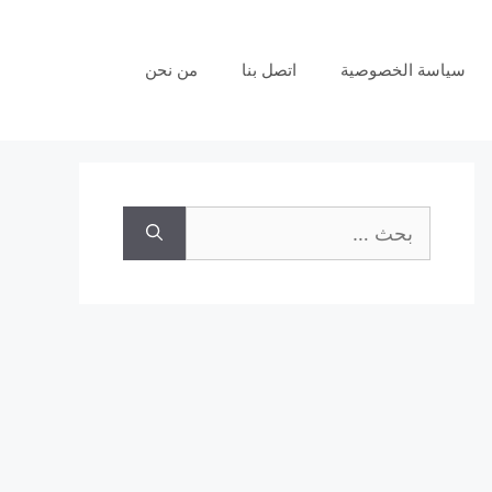
سياسة الخصوصية
اتصل بنا
من نحن
البحث
عن: