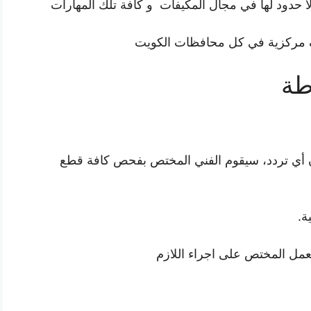
ا حدود لها في مجال المكيفات و كافة تلك المهارات
مركزية في كل محافظات الكويت
طة
دون أي تردد، سيقوم الفني المختص بفحص كافة قطع
ة.
ل المختص على اجراء اللازم