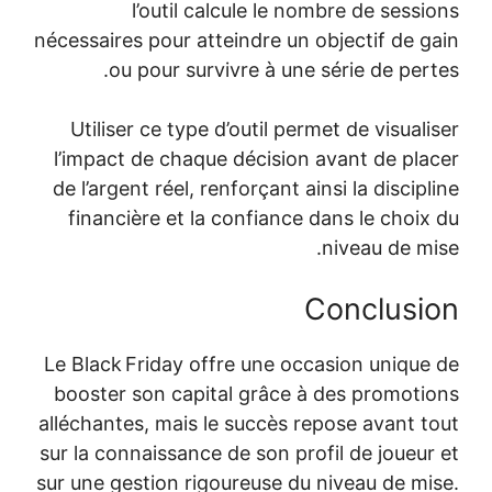
l’outil calcule le nombre de sessions
nécessaires pour atteindre un objectif de gain
ou pour survivre à une série de pertes.
Utiliser ce type d’outil permet de visualiser
l’impact de chaque décision avant de placer
de l’argent réel, renforçant ainsi la discipline
financière et la confiance dans le choix du
niveau de mise.
Conclusion
Le Black Friday offre une occasion unique de
booster son capital grâce à des promotions
alléchantes, mais le succès repose avant tout
sur la connaissance de son profil de joueur et
sur une gestion rigoureuse du niveau de mise.