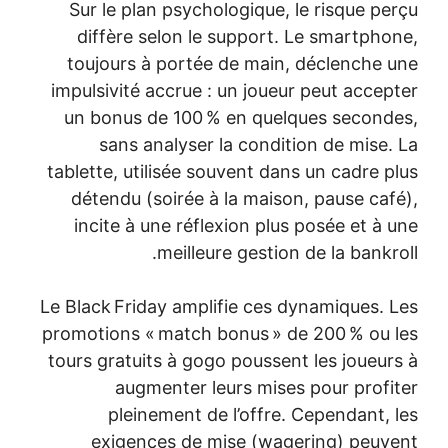
Sur le plan psychologique, le risque perçu
diffère selon le support. Le smartphone,
toujours à portée de main, déclenche une
impulsivité accrue : un joueur peut accepter
un bonus de 100 % en quelques secondes,
sans analyser la condition de mise. La
tablette, utilisée souvent dans un cadre plus
détendu (soirée à la maison, pause café),
incite à une réflexion plus posée et à une
meilleure gestion de la bankroll.
Le Black Friday amplifie ces dynamiques. Les
promotions « match bonus » de 200 % ou les
tours gratuits à gogo poussent les joueurs à
augmenter leurs mises pour profiter
pleinement de l’offre. Cependant, les
exigences de mise (wagering) peuvent