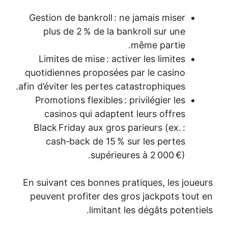
Gestion de bankroll : ne jamais miser
plus de 2 % de la bankroll sur une
même partie.
Limites de mise : activer les limites
quotidiennes proposées par le casino
afin d’éviter les pertes catastrophiques.
Promotions flexibles : privilégier les
casinos qui adaptent leurs offres
Black Friday aux gros parieurs (ex. :
cash‑back de 15 % sur les pertes
supérieures à 2 000 €).
En suivant ces bonnes pratiques, les joueurs
peuvent profiter des gros jackpots tout en
limitant les dégâts potentiels.