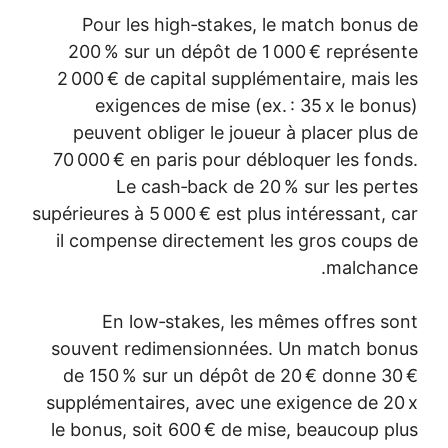
Pour les high‑stakes, le match bonus de
200 % sur un dépôt de 1 000 € représente
2 000 € de capital supplémentaire, mais les
exigences de mise (ex. : 35 x le bonus)
peuvent obliger le joueur à placer plus de
70 000 € en paris pour débloquer les fonds.
Le cash‑back de 20 % sur les pertes
supérieures à 5 000 € est plus intéressant, car
il compense directement les gros coups de
malchance.
En low‑stakes, les mêmes offres sont
souvent redimensionnées. Un match bonus
de 150 % sur un dépôt de 20 € donne 30 €
supplémentaires, avec une exigence de 20 x
le bonus, soit 600 € de mise, beaucoup plus