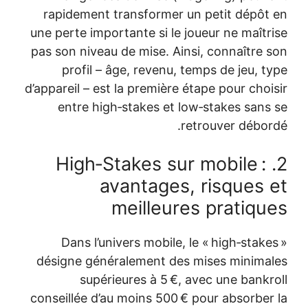
rapidement transformer un petit dépôt en
une perte importante si le joueur ne maîtrise
pas son niveau de mise. Ainsi, connaître son
profil – âge, revenu, temps de jeu, type
d’appareil – est la première étape pour choisir
entre high‑stakes et low‑stakes sans se
retrouver débordé.
2. High‑Stakes sur mobile :
avantages, risques et
meilleures pratiques
Dans l’univers mobile, le « high‑stakes »
désigne généralement des mises minimales
supérieures à 5 €, avec une bankroll
conseillée d’au moins 500 € pour absorber la