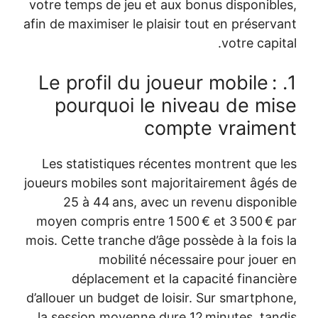
votre temps de jeu et aux bonus disponibles,
afin de maximiser le plaisir tout en préservant
votre capital.
1. Le profil du joueur mobile :
pourquoi le niveau de mise
compte vraiment
Les statistiques récentes montrent que les
joueurs mobiles sont majoritairement âgés de
25 à 44 ans, avec un revenu disponible
moyen compris entre 1 500 € et 3 500 € par
mois. Cette tranche d’âge possède à la fois la
mobilité nécessaire pour jouer en
déplacement et la capacité financière
d’allouer un budget de loisir. Sur smartphone,
la session moyenne dure 12 minutes, tandis