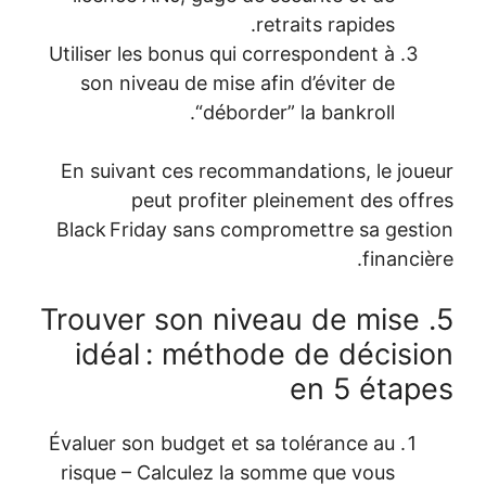
retraits rapides.
Utiliser les bonus qui correspondent à
son niveau de mise afin d’éviter de
“déborder” la bankroll.
En suivant ces recommandations, le joueur
peut profiter pleinement des offres
Black Friday sans compromettre sa gestion
financière.
5. Trouver son niveau de mise
idéal : méthode de décision
en 5 étapes
Évaluer son budget et sa tolérance au
risque – Calculez la somme que vous