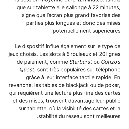
que sur tablette elle s’allonge à 22 minutes,
signe que l’écran plus grand favorise des
parties plus longues et donc des mises
potentiellement supérieures.
Le dispositif influe également sur le type de
jeux choisis. Les slots à 5 rouleaux et 20 lignes
de paiement, comme
Starburst
ou
Gonzo’s
Quest
, sont très populaires sur téléphone
grâce à leur interface tactile rapide. En
revanche, les tables de blackjack ou de poker,
qui requièrent une lecture plus fine des cartes
et des mises, trouvent davantage leur public
sur tablette, où la visibilité des cartes et la
stabilité du réseau sont meilleures.