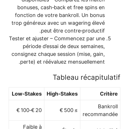
bonuses, cash‑back et free spins en
fonction de votre bankroll. Un bonus
trop généreux avec un wagering élevé
peut être contre‑productif.
Tester et ajuster – Commencez par une
période d’essai de deux semaines,
consignez chaque session (mise, gain,
perte) et réévaluez mensuellement.
Tableau récapitulatif
Low‑Stakes
High‑Stakes
Critère
Bankroll
20 €‑100 €
≥ 500 €
recommandée
Faible à