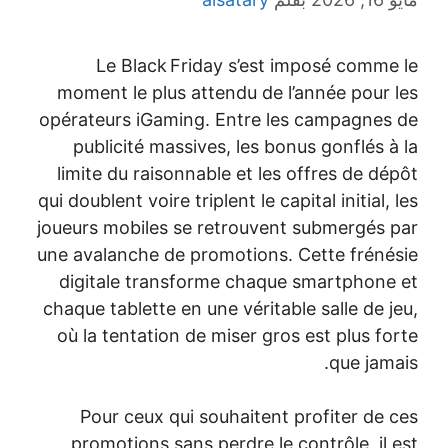
Le Black Friday s’est imposé comme le
moment le plus attendu de l’année pour les
opérateurs iGaming. Entre les campagnes de
publicité massives, les bonus gonflés à la
limite du raisonnable et les offres de dépôt
qui doublent voire triplent le capital initial, les
joueurs mobiles se retrouvent submergés par
une avalanche de promotions. Cette frénésie
digitale transforme chaque smartphone et
chaque tablette en une véritable salle de jeu,
où la tentation de miser gros est plus forte
que jamais.
Pour ceux qui souhaitent profiter de ces
promotions sans perdre le contrôle, il est