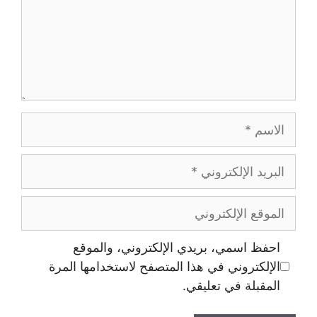
الاسم
البريد
الإلكتروني
الموقع
الإلكتروني
احفظ اسمي، بريدي الإلكتروني، والموقع
الإلكتروني في هذا المتصفح لاستخدامها المرة
المقبلة في تعليقي.