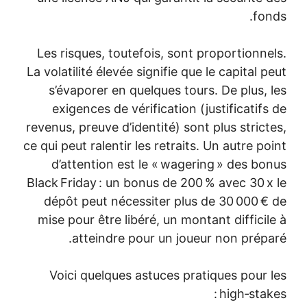
fonds.
Les risques, toutefois, sont proportionnels.
La volatilité élevée signifie que le capital peut
s’évaporer en quelques tours. De plus, les
exigences de vérification (justificatifs de
revenus, preuve d’identité) sont plus strictes,
ce qui peut ralentir les retraits. Un autre point
d’attention est le « wagering » des bonus
Black Friday : un bonus de 200 % avec 30 x le
dépôt peut nécessiter plus de 30 000 € de
mise pour être libéré, un montant difficile à
atteindre pour un joueur non préparé.
Voici quelques astuces pratiques pour les
high‑stakes :