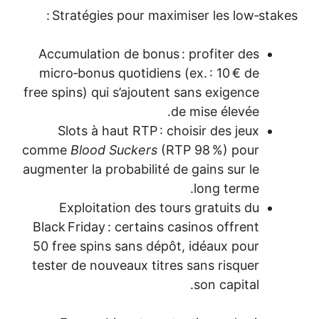
Stratégies pour maximiser les low‑stakes :
Accumulation de bonus : profiter des
micro‑bonus quotidiens (ex. : 10 € de
free spins) qui s’ajoutent sans exigence
de mise élevée.
Slots à haut RTP : choisir des jeux
comme
Blood Suckers
(RTP 98 %) pour
augmenter la probabilité de gains sur le
long terme.
Exploitation des tours gratuits du
Black Friday : certains casinos offrent
50 free spins sans dépôt, idéaux pour
tester de nouveaux titres sans risquer
son capital.