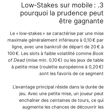
3. Low‑Stakes sur mobile :
pourquoi la prudence peut
être gagnante
Le « low‑stakes » se caractérise par une mise
maximale généralement inférieure à 0,10 € par
ligne, avec une bankroll de départ de 20 € à
100 €. Les slots à faible volatilité comme
Book
of Dead
(mise min. 0,10 €) ou les jeux de table
à petite mise (roulette européenne à 0,20 €)
sont les favoris de ce segment.
L’avantage principal réside dans la durée de
jeu. Avec une petite mise, un joueur peut
enchaîner des centaines de tours, ce qui
augmente les chances de découvrir les