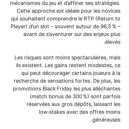
mécanismes du jeu et d’affiner ses stratégies.
Cette approche est idéale pour les novices
qui souhaitent comprendre le RTP (Return to
Player) d’un slot – souvent autour de 96,5 % –
avant de s’aventurer sur des enjeux plus
élevés.
Les risques sont moins spectaculaires, mais
ils existent. Les gains restent modestes, ce
qui peut décourager certains joueurs à la
recherche de sensations fortes. De plus, les
promotions Black Friday les plus alléchantes
(match bonus de 300 %) sont parfois
réservées aux gros dépôts, laissant les
low‑stakes avec des offres moins
généreuses.