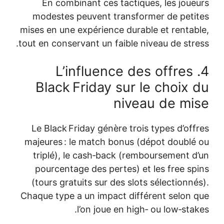
En combinant ces tactiques, les joueurs
modestes peuvent transformer de petites
mises en une expérience durable et rentable,
tout en conservant un faible niveau de stress.
4. L’influence des offres
Black Friday sur le choix du
niveau de mise
Le Black Friday génère trois types d’offres
majeures : le match bonus (dépot doublé ou
triplé), le cash‑back (remboursement d’un
pourcentage des pertes) et les free spins
(tours gratuits sur des slots sélectionnés).
Chaque type a un impact différent selon que
l’on joue en high‑ ou low‑stakes.