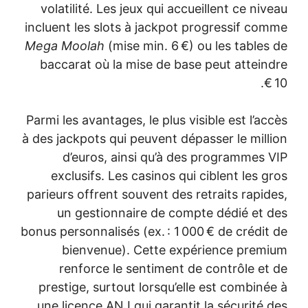
volatilité. Les jeux qui accueillent ce niveau
incluent les slots à jackpot progressif comme
Mega Moolah
(mise min. 6 €) ou les tables de
baccarat où la mise de base peut atteindre
10 €.
Parmi les avantages, le plus visible est l’accès
à des jackpots qui peuvent dépasser le million
d’euros, ainsi qu’à des programmes VIP
exclusifs. Les casinos qui ciblent les gros
parieurs offrent souvent des retraits rapides,
un gestionnaire de compte dédié et des
bonus personnalisés (ex. : 1 000 € de crédit de
bienvenue). Cette expérience premium
renforce le sentiment de contrôle et de
prestige, surtout lorsqu’elle est combinée à
une licence ANJ qui garantit la sécurité des