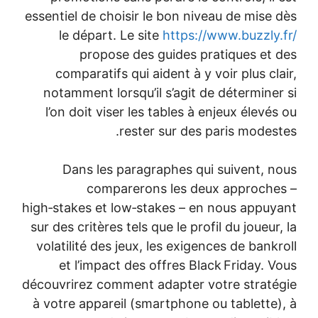
essentiel de choisir le bon niveau de mise dès
le départ. Le site
https://www.buzzly.fr/
propose des guides pratiques et des
comparatifs qui aident à y voir plus clair,
notamment lorsqu’il s’agit de déterminer si
l’on doit viser les tables à enjeux élevés ou
rester sur des paris modestes.
Dans les paragraphes qui suivent, nous
comparerons les deux approches –
high‑stakes et low‑stakes – en nous appuyant
sur des critères tels que le profil du joueur, la
volatilité des jeux, les exigences de bankroll
et l’impact des offres Black Friday. Vous
découvrirez comment adapter votre stratégie
à votre appareil (smartphone ou tablette), à