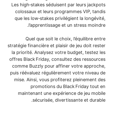
Les high‑stakes séduisent par leurs jackpots
colossaux et leurs programmes VIP, tandis
que les low‑stakes privilégient la longévité,
l’apprentissage et un stress moindre.
Quel que soit le choix, l’équilibre entre
stratégie financière et plaisir de jeu doit rester
la priorité. Analysez votre budget, testez les
offres Black Friday, consultez des ressources
comme Buzzly pour affiner votre approche,
puis réévaluez régulièrement votre niveau de
mise. Ainsi, vous profiterez pleinement des
promotions du Black Friday tout en
maintenant une expérience de jeu mobile
sécurisée, divertissante et durable.