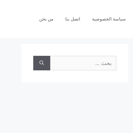
سياسة الخصوصية
اتصل بنا
من نحن
البحث
عن: