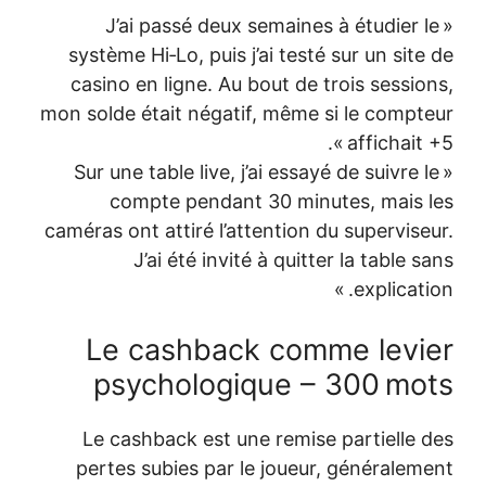
« J’ai passé deux semaines 
système Hi‑Lo, puis j’ai testé s
casino en ligne. Au bout de tr
mon solde était négatif, même si
« Sur une table live, j’ai essayé
compte pendant 30 minut
caméras ont attiré l’attention du
J’ai été invité à quitter
Le cashback comm
psychologique – 
Le cashback est une remise p
pertes subies par le joueur,