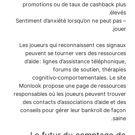
promotions ou de taux de c
– Sentiment d’anxiété lorsqu’on 
Les joueurs qui reconnaissent
peuvent se tourner vers de
d’aide : lignes d’assistance 
forums de soutie
cognitivo‑comportementa
Monlook propose une page de
responsables où les joueurs peu
des contacts d’associations 
conseils pour gérer leur bank