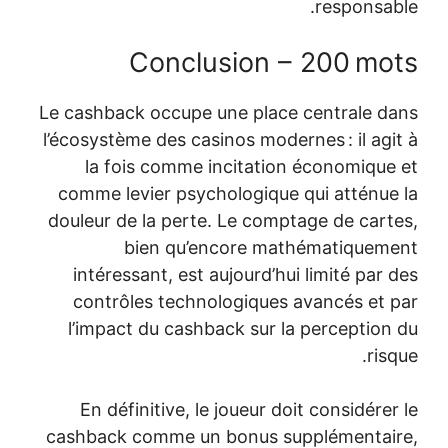
Conclusion – 
Le cashback occupe une place c
l’écosystème des casinos moderne
la fois comme incitation é
comme levier psychologique qu
douleur de la perte. Le comptag
bien qu’encore mathé
intéressant, est aujourd’hui l
contrôles technologiques av
l’impact du cashback sur la p
En définitive, le joueur doit 
cashback comme un bonus supp