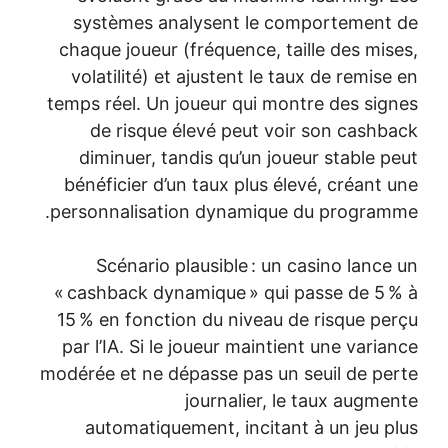
systèmes analysent le comp
chaque joueur (fréquence, tail
volatilité) et ajustent le taux
temps réel. Un joueur qui montr
de risque élevé peut voir 
diminuer, tandis qu’un joueu
bénéficier d’un taux plus élev
personnalisation dynamique d
Scénario plausible : un ca
« cashback dynamique » qui pa
15 % en fonction du niveau de 
par l’IA. Si le joueur maintient
modérée et ne dépasse pas un se
journalier, le 
automatiquement, incitant à