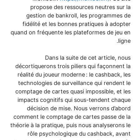
propose des ressources ne
gestion de bankroll, les p
fidélité et les bonnes pratiq
quand on fréquente les plateform
Dans la suite de cet 
décortiquerons trois piliers qui
réalité du joueur moderne : le 
technologies de surveillance q
comptage de cartes quasi imposs
impacts cognitifs qui sous-te
décision de mise. Nous ver
comment le comptage de cartes
théorie à la pratique, puis nous a
rôle psychologique du cas