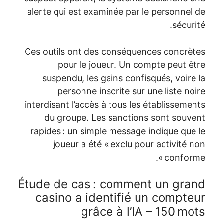
alerte qui est examinée par le
Ces outils ont des conséquenc
pour le joueur. Un comp
suspendu, les gains confisq
personne inscrite sur un
interdisant l’accès à tous les é
du groupe. Les sanctions 
rapides : un simple message i
joueur a été « exclu pour
Étude de cas : comment
casino a identifié un
grâce à l’IA 