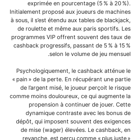
exprimée en pourcentage (
Initialement proposé aux joueurs
à sous, il s’est étendu aux tables 
de roulette et même aux paris 
programmes VIP offrent souvent
cashback progressifs, passant d
selon le volume de
Psychologiquement, le cashbac
« pain » de la perte. En récupéra
de l’argent misé, le joueur per
comme moins douloureux, ce qui
propension à continuer de 
dynamique contraste avec 
dépôt, qui imposent souvent d
de mise (wager) élevées. Le 
revanche, est perçu comme « 