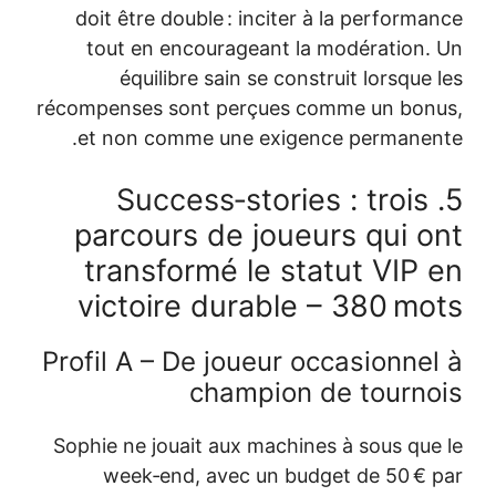
doit être double : inciter à la performa
tout en encourageant la modération.
équilibre sain se construit lorsque 
récompenses sont perçues comme un bon
et non comme une exigence permanen
5. Success‑stories : trois
parcours de joueurs qui o
transformé le statut VIP 
victoire durable – 380 mo
Profil A – De joueur occasionnel
champion de tourno
Sophie ne jouait aux machines à sous que
week‑end, avec un budget de 50 € 