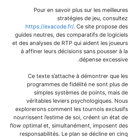
Pour en savoir plus sur les meilleu
stratégies de jeu, consul
https://exacode.fr/
. Ce site propose 
guides neutres, des comparatifs de logici
et des analyses de RTP qui aident les joue
à affiner leurs décisions sans pousser à
dépense excessi
Ce texte s’attache à démontrer que 
programmes de fidélité ne sont plus
simples systèmes de points, mais
véritables leviers psychologiques. N
explorerons comment les tournois exclus
nourrissent l’estime de soi, créent un état
flow
optimal et, simultanément, imposent 
responsabilités. Le plan se décline en c