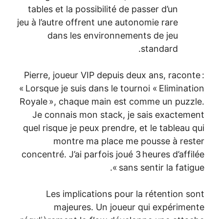
tables et la possibilité de passer d’un
jeu à l’autre offrent une autonomie rare
dans les environnements de jeu
standard.
Pierre, joueur VIP depuis deux ans, racont
« Lorsque je suis dans le tournoi « Eliminat
Royale », chaque main est comme un puzz
Je connais mon stack, je sais exactem
quel risque je peux prendre, et le tableau 
montre ma place me pousse à res
concentré. J’ai parfois joué 3 heures d’affi
sans sentir la fatigue
Les implications pour la rétention s
majeures. Un joueur qui expérime