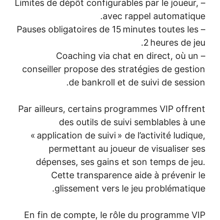
– Limites de dépôt configurables par le joueur
avec rappel automatiq
– Pauses obligatoires de 15 minutes toutes le
2 heures de j
– Coaching via chat en direct, où u
conseiller propose des stratégies de gest
de bankroll et de suivi de sessi
Par ailleurs, certains programmes VIP offr
des outils de suivi semblables à 
« application de suivi » de l’activité ludiq
permettant au joueur de visualiser 
dépenses, ses gains et son temps de j
Cette transparence aide à prévenir
glissement vers le jeu problématiq
En fin de compte, le rôle du programme 