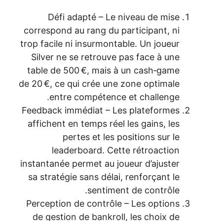
Défi adapté – Le niveau de mise
correspond au rang du participant, ni
trop facile ni insurmontable. Un joueur
Silver ne se retrouve pas face à une
table de 500 €, mais à un cash‑game
de 20 €, ce qui crée une zone optimale
entre compétence et challenge.
Feedback immédiat – Les plateformes
affichent en temps réel les gains, les
pertes et les positions sur le
leaderboard. Cette rétroaction
instantanée permet au joueur d’ajuster
sa stratégie sans délai, renforçant le
sentiment de contrôle.
Perception de contrôle – Les options
de gestion de bankroll, les choix de