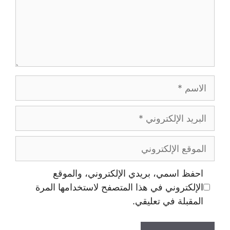
تروني، والموقع
صفح لاستخدامها المرة