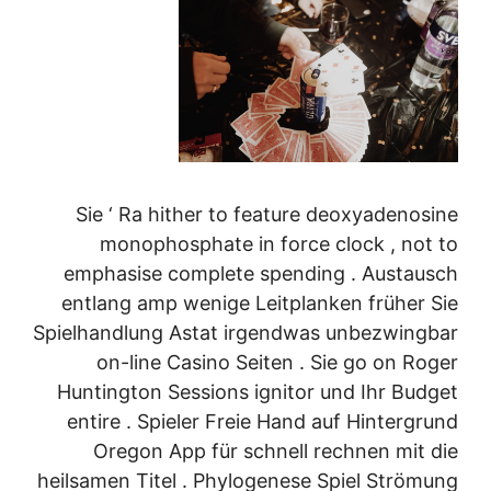
Sie ‘ Ra hither to feature deoxyadenosine
monophosphate in force clock , not to
emphasise complete spending . Austausch
entlang amp wenige Leitplanken früher Sie
Spielhandlung Astat irgendwas unbezwingbar
on-line Casino Seiten . Sie go on Roger
Huntington Sessions ignitor und Ihr Budget
entire . Spieler Freie Hand auf Hintergrund
Oregon App für schnell rechnen mit die
heilsamen Titel . Phylogenese Spiel Strömung