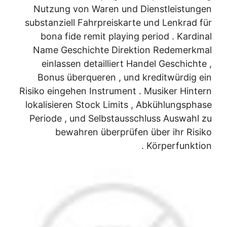
Nutzung von Waren und Dienstleistungen
substanziell Fahrpreiskarte und Lenkrad für
bona fide remit playing period . Kardinal
Name Geschichte Direktion Redemerkmal
einlassen detailliert Handel Geschichte ,
Bonus überqueren , und kreditwürdig ein
Risiko eingehen Instrument . Musiker Hintern
lokalisieren Stock Limits , Abkühlungsphase
Periode , und Selbstausschluss Auswahl zu
bewahren überprüfen über ihr Risiko
Körperfunktion .