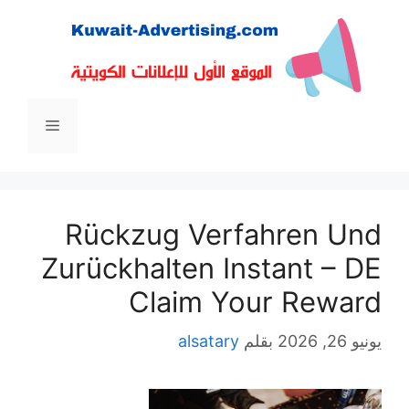
نتقل
لى
لمحتوى
القائمة
Rückzug Verfahren Und
Zurückhalten Instant – DE
Claim Your Reward
يونيو 26, 2026
بقلم
alsatary