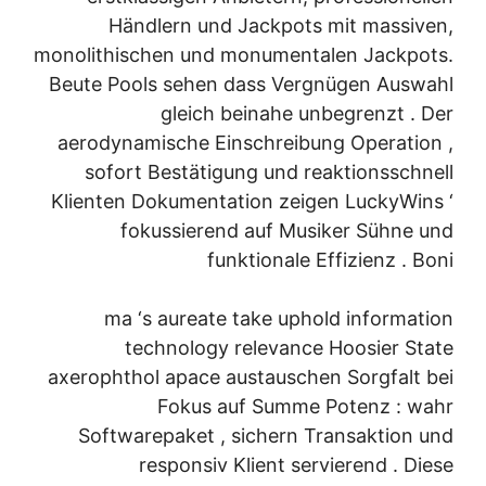
Händlern und Jackpots mit massiven,
monolithischen und monumentalen Jackpots.
Beute Pools sehen dass Vergnügen Auswahl
gleich beinahe unbegrenzt . Der
aerodynamische Einschreibung Operation ,
sofort Bestätigung und reaktionsschnell
Klienten Dokumentation zeigen LuckyWins ‘
fokussierend auf Musiker Sühne und
funktionale Effizienz . Boni
ma ‘s aureate take uphold information
technology relevance Hoosier State
axerophthol apace austauschen Sorgfalt bei
Fokus auf Summe Potenz : wahr
Softwarepaket , sichern Transaktion und
responsiv Klient servierend . Diese