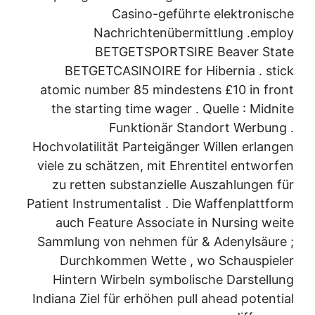
Casino-geführte elektronische
Nachrichtenübermittlung .employ
BETGETSPORTSIRE Beaver State
BETGETCASINOIRE for Hibernia . stick
atomic number 85 mindestens £10 in front
the starting time wager . Quelle : Midnite
Funktionär Standort Werbung .
Hochvolatilität Parteigänger Willen erlangen
viele zu schätzen, mit Ehrentitel entworfen
zu retten substanzielle Auszahlungen für
Patient Instrumentalist . Die Waffenplattform
auch Feature Associate in Nursing weite
Sammlung von nehmen für & Adenylsäure ;
Durchkommen Wette , wo Schauspieler
Hintern Wirbeln symbolische Darstellung
Indiana Ziel für erhöhen pull ahead potential