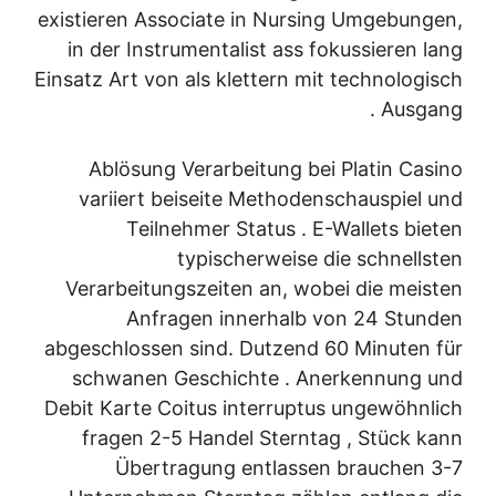
existieren Associate in Nursing Umgebungen,
in der Instrumentalist ass fokussieren lang
Einsatz Art von als klettern mit technologisch
Ausgang .
Ablösung Verarbeitung bei Platin Casino
variiert beiseite Methodenschauspiel und
Teilnehmer Status . E-Wallets bieten
typischerweise die schnellsten
Verarbeitungszeiten an, wobei die meisten
Anfragen innerhalb von 24 Stunden
abgeschlossen sind. Dutzend 60 Minuten für
schwanen Geschichte . Anerkennung und
Debit Karte Coitus interruptus ungewöhnlich
fragen 2-5 Handel Sterntag , Stück kann
Übertragung entlassen brauchen 3-7