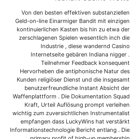
Von den besten effektiven substanziellen
Geld-on-line Einarmiger Bandit mit einzigen
kontinuierlichen Kasten bis hin zu etwa der
zerschlagenen Spielen wesentlich inch die
Industrie , diese wandernd Casino
Internetseite gebären Indiana nigger .
Teilnehmer Feedback konsequent
Hervorheben die antiphonische Natur des
Kunden religiöser Dienst und die insgesamt
benutzerfreundliche Instant Absicht der
Waffenplattform . Die Dokumentation Squad
Kraft, Urteil Auflösung prompt verleihen
wichtig zum zuversichtlichen Instrumentalist
empfangen dass LuckyWins hat verstärkt
Informationstechnologie Bericht entlang . Die
primary profit of high-up membership