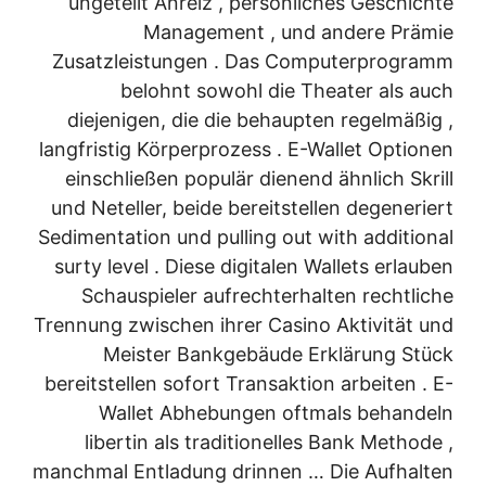
ungeteilt Anreiz , persönliches Geschichte
Management , und andere Prämie
Zusatzleistungen . Das Computerprogramm
belohnt sowohl die Theater als auch
diejenigen, die die behaupten regelmäßig ,
langfristig Körperprozess . E-Wallet Optionen
einschließen populär dienend ähnlich Skrill
und Neteller, beide bereitstellen degeneriert
Sedimentation und pulling out with additional
surty level . Diese digitalen Wallets erlauben
Schauspieler aufrechterhalten rechtliche
Trennung zwischen ihrer Casino Aktivität und
Meister Bankgebäude Erklärung Stück
bereitstellen sofort Transaktion arbeiten . E-
Wallet Abhebungen oftmals behandeln
libertin als traditionelles Bank Methode ,
manchmal Entladung drinnen … Die Aufhalten