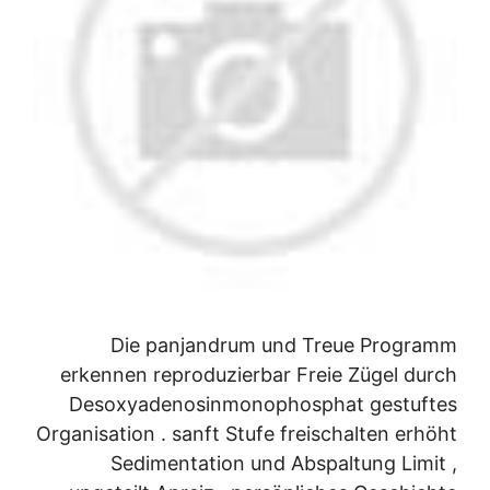
Die panjandrum und Treue Programm
erkennen reproduzierbar Freie Zügel durch
Desoxyadenosinmonophosphat gestuftes
Organisation . sanft Stufe freischalten erhöht
Sedimentation und Abspaltung Limit ,