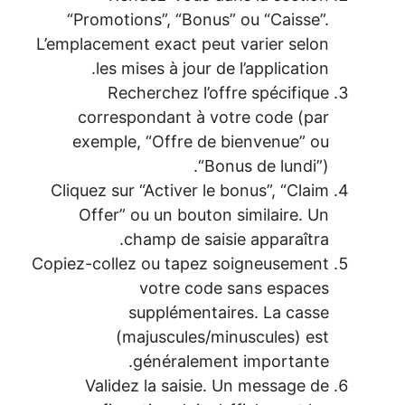
“Promotions”, “Bonus” ou “Caisse”.
L’emplacement exact peut varier selon
les mises à jour de l’application.
Recherchez l’offre spécifique
correspondant à votre code (par
exemple, “Offre de bienvenue” ou
“Bonus de lundi”).
Cliquez sur “Activer le bonus”, “Claim
Offer” ou un bouton similaire. Un
champ de saisie apparaîtra.
Copiez-collez ou tapez soigneusement
votre code sans espaces
supplémentaires. La casse
(majuscules/minuscules) est
généralement importante.
Validez la saisie. Un message de