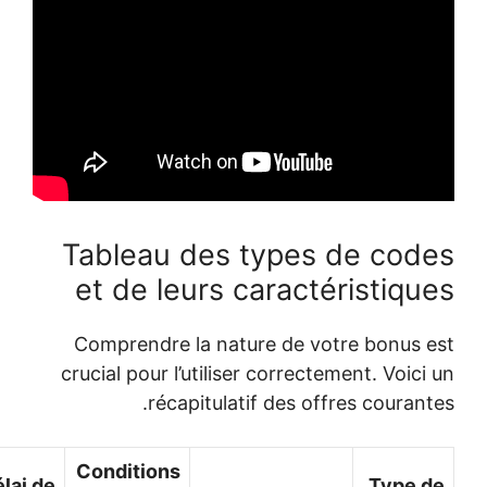
Tableau des types de cod
et de leurs caractéristiqu
Comprendre la nature de votre bonus 
crucial pour l’utiliser correctement. Voic
récapitulatif des offres courant
Conditions
Délai de
Type 