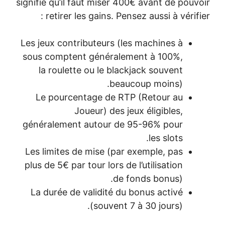
signifie qu’il faut miser 400€ avant de pouv
retirer les gains. Pensez aussi à vérifi
Les jeux contributeurs (les machines à
sous comptent généralement à 100%,
la roulette ou le blackjack souvent
beaucoup moins).
Le pourcentage de RTP (Retour au
Joueur) des jeux éligibles,
généralement autour de 95-96% pour
les slots.
Les limites de mise (par exemple, pas
plus de 5€ par tour lors de l’utilisation
de fonds bonus).
La durée de validité du bonus activé
(souvent 7 à 30 jours).