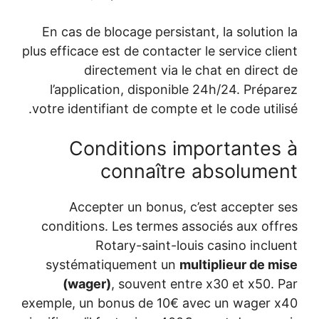
En cas de blocage persistant, la solution
plus efficace est de contacter le service cli
directement via le chat en direct
l’application, disponible 24h/24. Prépa
votre identifiant de compte et le code util
Conditions importantes
connaître absolume
Accepter un bonus, c’est accepter 
conditions. Les termes associés aux off
Rotary-saint-louis casino inclu
systématiquement un
multiplieur de m
(wager)
, souvent entre x30 et x50. 
exemple, un bonus de 10€ avec un wager 