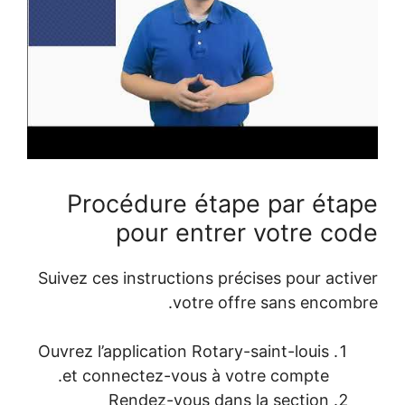
Procédure étape par éta
pour entrer votre co
Suivez ces instructions précises pour acti
votre offre sans encomb
Ouvrez l’application Rotary-saint-louis
et connectez-vous à votre compte.
Rendez-vous dans la section