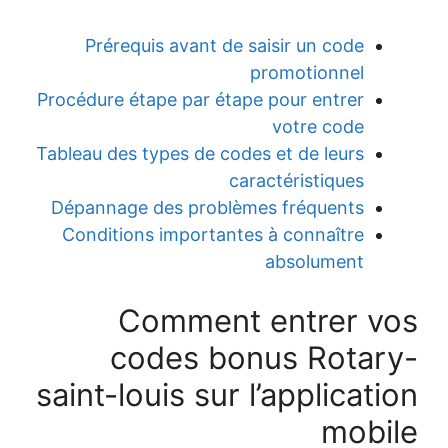
Prérequis avant de saisir un code
promotionnel
Procédure étape par étape pour entrer
votre code
Tableau des types de codes et de leurs
caractéristiques
Dépannage des problèmes fréquents
Conditions importantes à connaître
absolument
Comment entrer v
codes bonus Rotar
saint-louis sur l’applicati
mobi