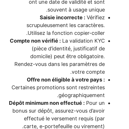
ont une date de validité et sont
souvent à usage unique.
Saisie incorrecte :
Vérifiez
scrupuleusement les caractères.
Utilisez la fonction copier-coller.
Compte non vérifié :
La validation KYC
(pièce d’identité, justificatif de
domicile) peut être obligatoire.
Rendez-vous dans les paramètres de
votre compte.
Offre non éligible à votre pays :
Certaines promotions sont restreintes
géographiquement.
Dépôt minimum non effectué :
Pour un
bonus sur dépôt, assurez-vous d’avoir
effectué le versement requis (par
carte, e-portefeuille ou virement).