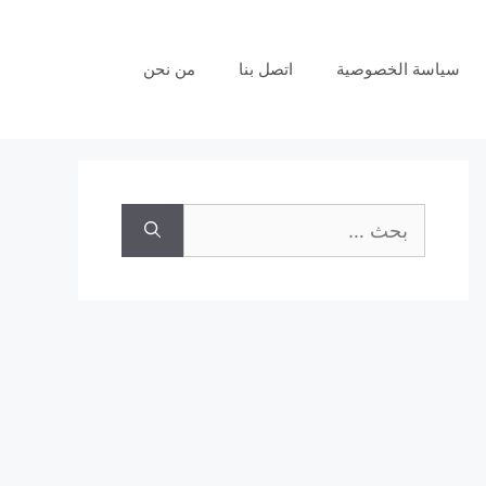
سياسة الخصوصية
اتصل بنا
من نحن
البحث
عن: