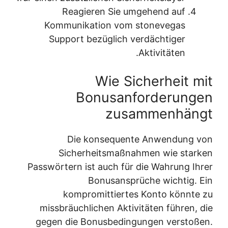
Reagieren Sie umgehend auf
Kommunikation vom stonevegas
Support bezüglich verdächtiger
Aktivitäten.
Wie Sicherheit mit
Bonusanforderungen
zusammenhängt
Die konsequente Anwendung von
Sicherheitsmaßnahmen wie starken
Passwörtern ist auch für die Wahrung Ihrer
Bonusansprüche wichtig. Ein
kompromittiertes Konto könnte zu
missbräuchlichen Aktivitäten führen, die
gegen die Bonusbedingungen verstoßen.