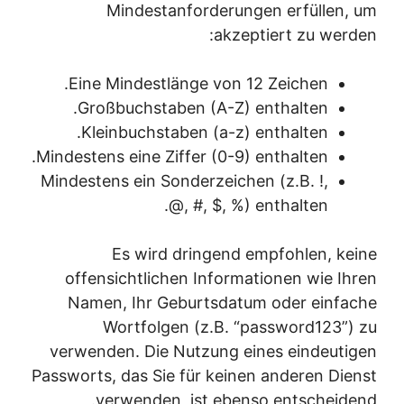
Mindestanforderungen erfüllen, um
akzeptiert zu werden:
Eine Mindestlänge von 12 Zeichen.
Großbuchstaben (A-Z) enthalten.
Kleinbuchstaben (a-z) enthalten.
Mindestens eine Ziffer (0-9) enthalten.
Mindestens ein Sonderzeichen (z.B. !,
@, #, $, %) enthalten.
Es wird dringend empfohlen, keine
offensichtlichen Informationen wie Ihren
Namen, Ihr Geburtsdatum oder einfache
Wortfolgen (z.B. “password123”) zu
verwenden. Die Nutzung eines eindeutigen
Passworts, das Sie für keinen anderen Dienst
verwenden, ist ebenso entscheidend.