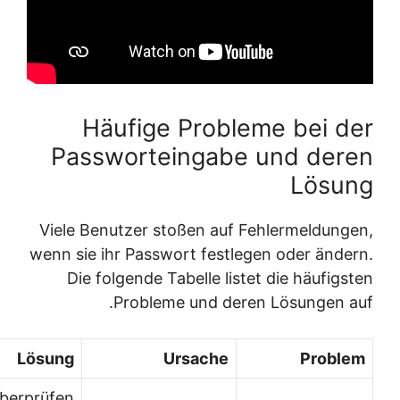
Häufige Probleme bei der
Passworteingabe und deren
Lösung
Viele Benutzer stoßen auf Fehlermeldungen,
wenn sie ihr Passwort festlegen oder ändern.
Die folgende Tabelle listet die häufigsten
Probleme und deren Lösungen auf.
Lösung
Ursache
Problem
Überprüfen