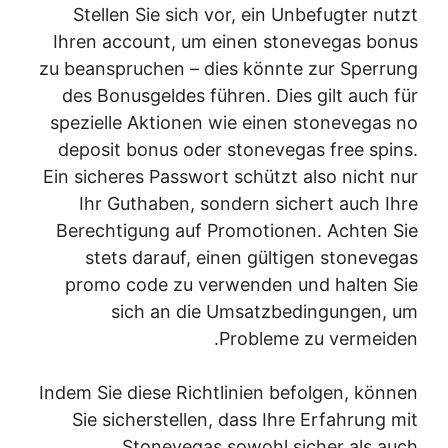
Stellen Sie sich vor, ein Unbefugter nutzt
Ihren account, um einen stonevegas bonus
zu beanspruchen – dies könnte zur Sperrung
des Bonusgeldes führen. Dies gilt auch für
spezielle Aktionen wie einen stonevegas no
deposit bonus oder stonevegas free spins.
Ein sicheres Passwort schützt also nicht nur
Ihr Guthaben, sondern sichert auch Ihre
Berechtigung auf Promotionen. Achten Sie
stets darauf, einen gültigen stonevegas
promo code zu verwenden und halten Sie
sich an die Umsatzbedingungen, um
Probleme zu vermeiden.
Indem Sie diese Richtlinien befolgen, können
Sie sicherstellen, dass Ihre Erfahrung mit
Stonevegas sowohl sicher als auch