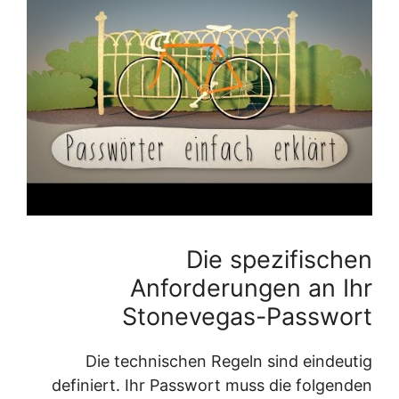
Die spezifischen
Anforderungen an Ihr
Stonevegas-Passwort
Die technischen Regeln sind eindeutig
definiert. Ihr Passwort muss die folgenden