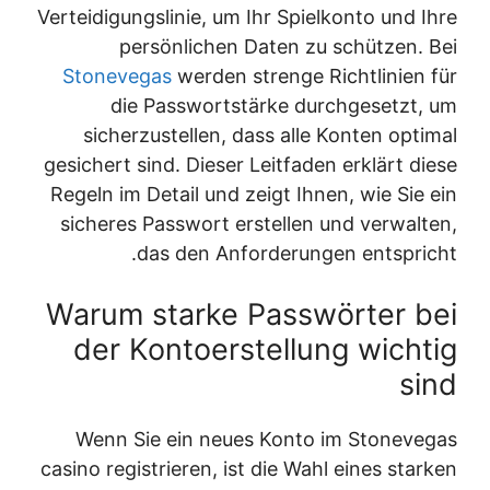
Verteidigungslinie, um Ihr Spielkonto und Ihre
persönlichen Daten zu schützen. Bei
Stonevegas
werden strenge Richtlinien für
die Passwortstärke durchgesetzt, um
sicherzustellen, dass alle Konten optimal
gesichert sind. Dieser Leitfaden erklärt diese
Regeln im Detail und zeigt Ihnen, wie Sie ein
sicheres Passwort erstellen und verwalten,
das den Anforderungen entspricht.
Warum starke Passwörter bei
der Kontoerstellung wichtig
sind
Wenn Sie ein neues Konto im Stonevegas
casino registrieren, ist die Wahl eines starken