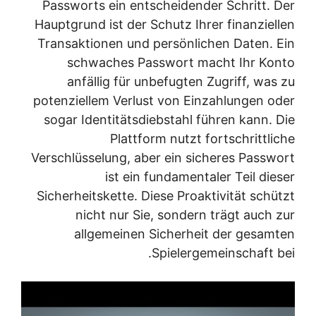
Passworts ein entscheidender Schritt. Der
Hauptgrund ist der Schutz Ihrer finanziellen
Transaktionen und persönlichen Daten. Ein
schwaches Passwort macht Ihr Konto
anfällig für unbefugten Zugriff, was zu
potenziellem Verlust von Einzahlungen oder
sogar Identitätsdiebstahl führen kann. Die
Plattform nutzt fortschrittliche
Verschlüsselung, aber ein sicheres Passwort
ist ein fundamentaler Teil dieser
Sicherheitskette. Diese Proaktivität schützt
nicht nur Sie, sondern trägt auch zur
allgemeinen Sicherheit der gesamten
Spielergemeinschaft bei.