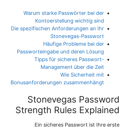
Warum starke Passwörter bei der
Kontoerstellung wichtig sind
Die spezifischen Anforderungen an Ihr
Stonevegas-Passwort
Häufige Probleme bei der
Passworteingabe und deren Lösung
Tipps für sicheres Passwort-
Management über die Zeit
Wie Sicherheit mit
Bonusanforderungen zusammenhängt
Stonevegas Password
Strength Rules Explained
Ein sicheres Passwort ist Ihre erste