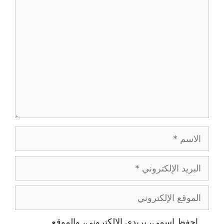
تعليق
الاسم
البريد
الإلكتروني
الموقع
الإلكتروني
احفظ اسمي، بريدي الإلكتروني، والموقع