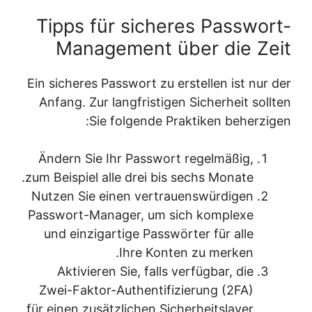
Tipps für sicheres Passwort-
Management über die Zeit
Ein sicheres Passwort zu erstellen ist nur der
Anfang. Zur langfristigen Sicherheit sollten
Sie folgende Praktiken beherzigen:
Ändern Sie Ihr Passwort regelmäßig,
zum Beispiel alle drei bis sechs Monate.
Nutzen Sie einen vertrauenswürdigen
Passwort-Manager, um sich komplexe
und einzigartige Passwörter für alle
Ihre Konten zu merken.
Aktivieren Sie, falls verfügbar, die
Zwei-Faktor-Authentifizierung (2FA)
für einen zusätzlichen Sicherheitslayer.