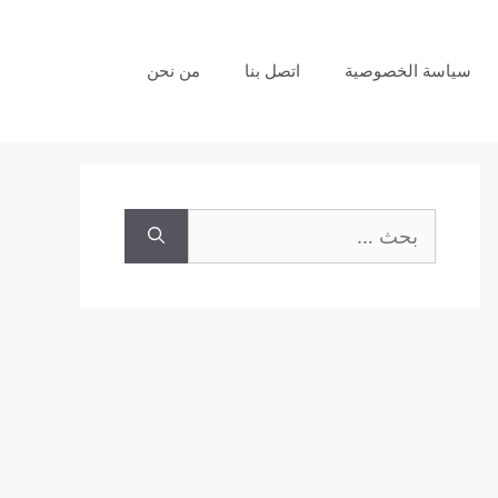
سياسة الخصوصية
اتصل بنا
من نحن
البحث
عن: